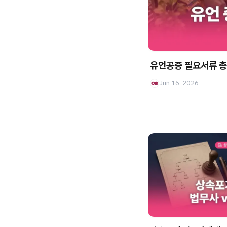
유언공증 필요서류 총
Jun 16, 2026