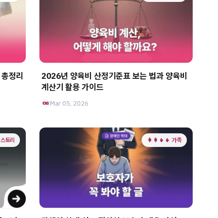
 총정리
2026년 양육비 산정기준표 보는 법과 양육비
계산기 활용 가이드
Mar 05, 2026
 스토리
👩‍👩‍👧‍👧 가족