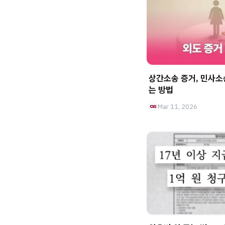
상간소송 증거, 민사
는 방법
Mar 11, 2026