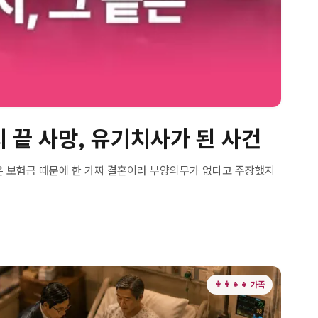
치 끝 사망, 유기치사가 된 사건
인은 보험금 때문에 한 가짜 결혼이라 부양의무가 없다고 주장했지
👩‍👩‍👧‍👧 가족