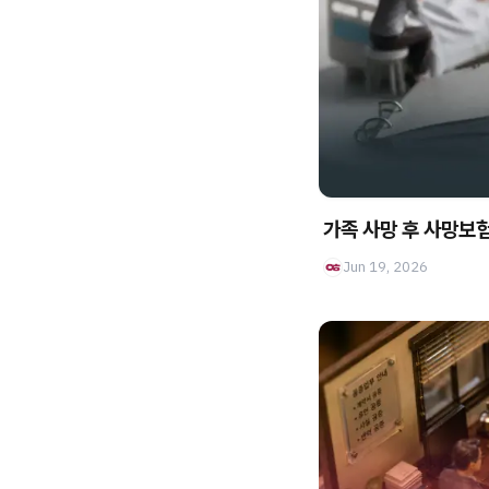
가족 사망 후 사망보
Jun 19, 2026