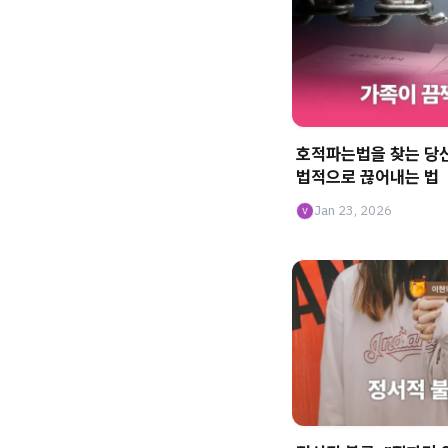
호적파는법을 찾는 당
법적으로 끊어내는 법
Jan 23, 2026