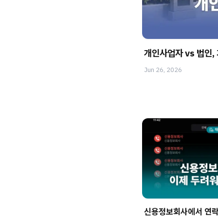
개인사업자 vs 법인,
Jun 26, 2026
신용정보회사에서 연락이