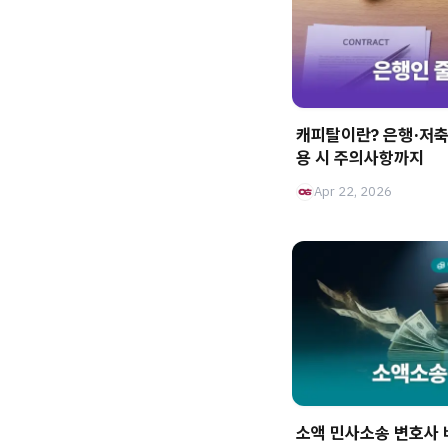
캐피탈이란? 은행·저축
용 시 주의사항까지
Apr 22, 2026
소액 민사소송 변호사 비