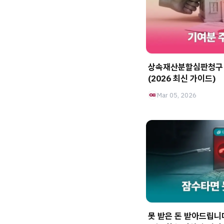
상속재산분할심판청구 
(2026 최신 가이드)
Mar 05, 2026
못 받은 돈 받아드립니