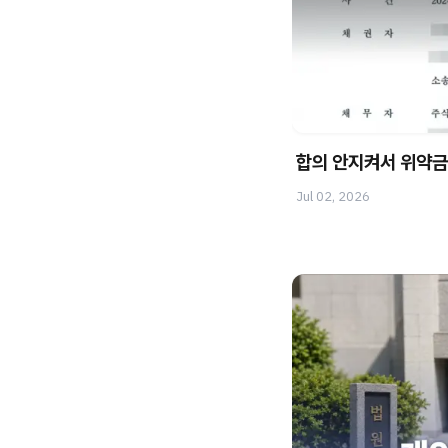
합의 안지켜서 위약금
Jul 02, 2026