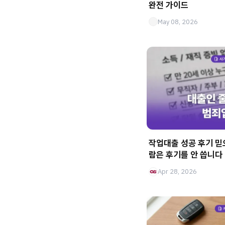
완전 가이드
May 08, 2026
작업대출 성공 후기 믿
람은 후기를 안 씁니다
Apr 28, 2026