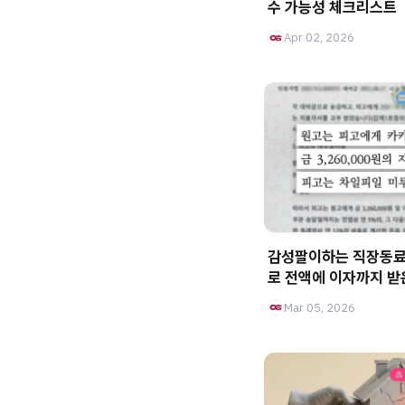
수 가능성 체크리스트
Apr 02, 2026
감성팔이하는 직장동료
로 전액에 이자까지 받
Mar 05, 2026