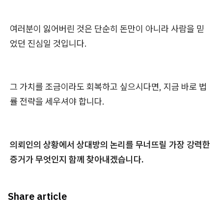
여러분이 잃어버린 것은 단순히 돈만이 아니라 사람을 믿
었던 진심일 것입니다.
그 가치를 조금이라도 회복하고 싶으시다면, 지금 바로 법
률 전략을 세우셔야 합니다.
의뢰인의 상황에서 상대방의 논리를 무너뜨릴 가장 강력한
증거가 무엇인지 함께 찾아내겠습니다.
Share article