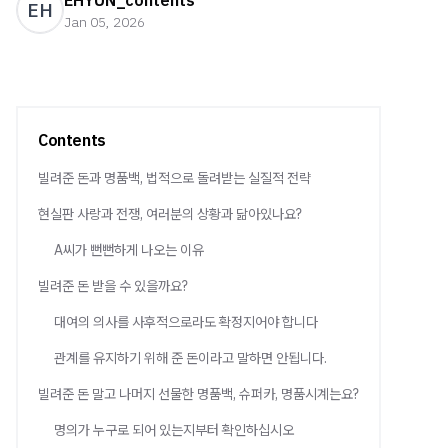
EHYUN_contents
EH
Jan 05, 2026
Contents
빌려준 돈과 명품백, 법적으로 돌려받는 실질적 전략
현실판 사랑과 전쟁, 여러분의 상황과 닮아있나요?
A씨가 뻔뻔하게 나오는 이유
빌려준 돈 받을 수 있을까요?
대여의 의사를 사후적으로라도 확정지어야 합니다
관계를 유지하기 위해 준 돈이라고 말하면 안됩니다.
빌려준 돈 말고 나머지 선물한 명품백, 슈퍼카, 명품시계는요?
명의가 누구로 되어 있는지부터 확인하십시오