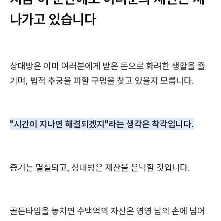
나가고 있습니다
상대방은 이미 여러분에게 받은 돈으로 화려한 생활을 즐
기며, 법적 추궁을 피할 구멍을 찾고 있을지 모릅니다.
"시간이 지나면 해결되겠지"라는 생각은 착각입니다.
증거는 멸실되고, 상대방은 재산을 은닉할 것입니다.
골든타임을 놓치면 수백억의 자산은 영영 남의 손에 넘어