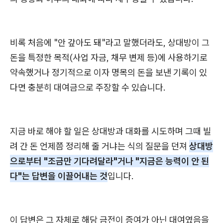
비록 처음에 "안 갚아도 돼"라고 말했더라도, 상대방이 그
돈을 특정한 목적(사업 자금, 채무 변제 등)에 사용하기로
약속했거나 정기적으로 이자 명목의 돈을 보낸 기록이 있
다면 충분히 대여금으로 주장할 수 있습니다.
지금 바로 해야 할 일은 상대방과 대화를 시도하며 그때 빌
려 간 돈 언제쯤 정리해 줄 거냐는 식의 질문을 던져
상대방
으로부터 "조금만 기다려달라"거나 "지금은 능력이 안 된
다"는 답변을 이끌어내는 것
입니다.
이 답변은 그 자체로 해당 금전이 증여가 아닌 대여였음을