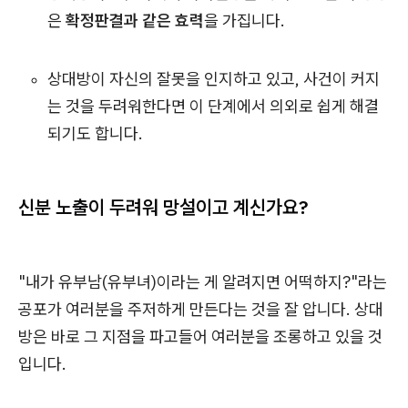
은
확정판결과 같은 효력
을 가집니다.
상대방이 자신의 잘못을 인지하고 있고, 사건이 커지
는 것을 두려워한다면 이 단계에서 의외로 쉽게 해결
되기도 합니다.
신분 노출이 두려워 망설이고 계신가요?
"내가 유부남(유부녀)이라는 게 알려지면 어떡하지?"라는
공포가 여러분을 주저하게 만든다는 것을 잘 압니다. 상대
방은 바로 그 지점을 파고들어 여러분을 조롱하고 있을 것
입니다.