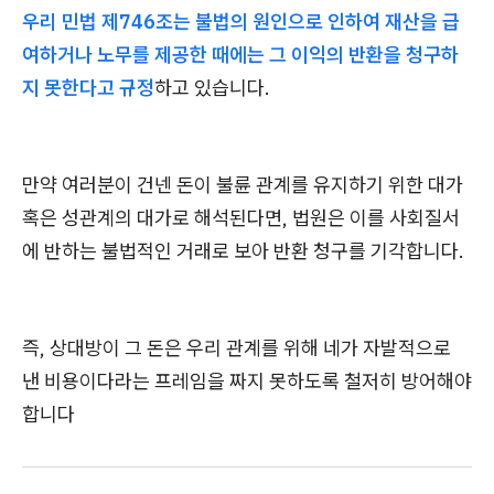
우리 민법 제746조는 불법의 원인으로 인하여 재산을 급
여하거나 노무를 제공한 때에는 그 이익의 반환을 청구하
지 못한다고 규정
하고 있습니다.
만약 여러분이 건넨 돈이 불륜 관계를 유지하기 위한 대가
혹은 성관계의 대가로 해석된다면, 법원은 이를 사회질서
에 반하는 불법적인 거래로 보아 반환 청구를 기각합니다.
즉, 상대방이 그 돈은 우리 관계를 위해 네가 자발적으로
낸 비용이다라는 프레임을 짜지 못하도록 철저히 방어해야
합니다