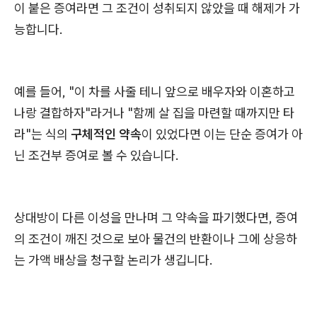
이 붙은 증여라면 그 조건이 성취되지 않았을 때 해제가 가
능합니다.
예를 들어, "이 차를 사줄 테니 앞으로 배우자와 이혼하고
나랑 결합하자"라거나 "함께 살 집을 마련할 때까지만 타
라"는 식의
구체적인 약속
이 있었다면 이는 단순 증여가 아
닌 조건부 증여로 볼 수 있습니다.
상대방이 다른 이성을 만나며 그 약속을 파기했다면, 증여
의 조건이 깨진 것으로 보아 물건의 반환이나 그에 상응하
는 가액 배상을 청구할 논리가 생깁니다.