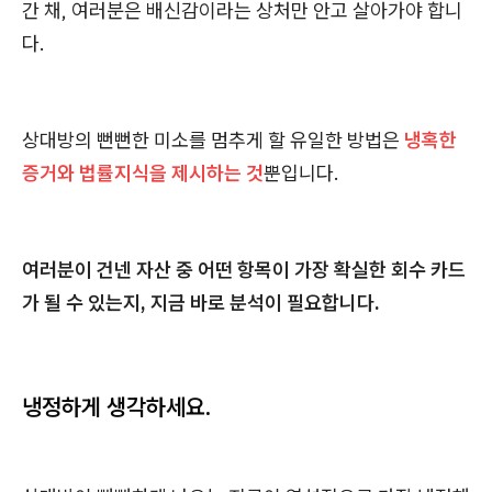
간 채, 여러분은 배신감이라는 상처만 안고 살아가야 합니
다.
상대방의 뻔뻔한 미소를 멈추게 할 유일한 방법은
냉혹한
증거와 법률지식을 제시하는 것
뿐입니다.
여러분이 건넨 자산 중 어떤 항목이 가장 확실한 회수 카드
가 될 수 있는지, 지금 바로 분석이 필요합니다.
냉정하게 생각하세요.