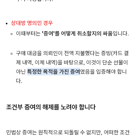
상대방 명의인 경우
이때부터는
'증여'를 어떻게 취소할지의 싸움
입니다.
구매 대금을 의뢰인이 전액 지불했다는 증빙(카드 결
제 내역, 이체 내역)을 바탕으로, 이것이 단순 선물이
아닌
특정한 목적을 가진 증여
였음을 입증해야 합니
다.
조건부 증여의 해제를 노려야 합니다
민법상 증여는 원칙적으로 되돌릴 수 없지만, 어떠한 조건