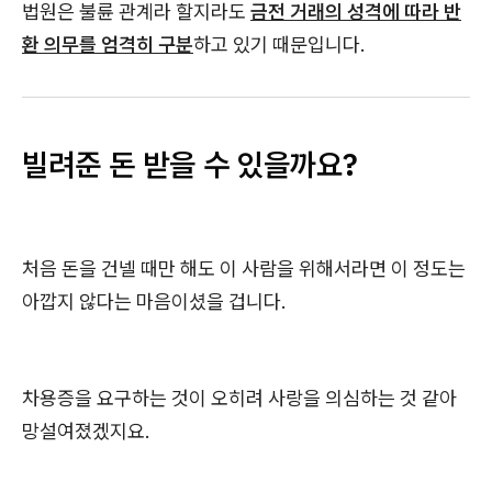
법원은 불륜 관계라 할지라도
금전 거래의 성격에 따라 반
환 의무를 엄격히 구분
하고 있기 때문입니다.
빌려준 돈 받을 수 있을까요?
처음 돈을 건넬 때만 해도 이 사람을 위해서라면 이 정도는
아깝지 않다는 마음이셨을 겁니다.
차용증을 요구하는 것이 오히려 사랑을 의심하는 것 같아
망설여졌겠지요.