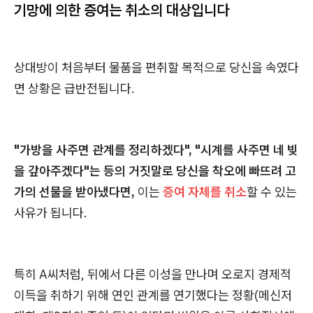
기망에 의한 증여는 취소의 대상입니다
상대방이 처음부터 물품을 편취할 목적으로 당신을 속였다
면 상황은 급반전됩니다.
"가방을 사주면 관계를 정리하겠다", "시계를 사주면 네 빚
을 갚아주겠다"는 등의 거짓말로 당신을 착오에 빠뜨려 고
가의 선물을 받아냈다면,
이는
증여 자체를 취소
할 수 있는
사유가 됩니다.
특히 A씨처럼, 뒤에서 다른 이성을 만나며 오로지 경제적
이득을 취하기 위해 연인 관계를 연기했다는 정황(메신저