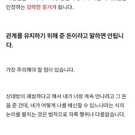
인정하는
강력한 증거
가 됩니다.
관계를 유지하기 위해 준 돈이라고 말하면 안됩니
다.
가장 주의해야 할 점이 있습니다.
상대방이 괘씸하다고 해서 내가 너랑 계속 만나려고 그 돈
을 준 건데, 네가 어떻게 나를 배신할 수 있느냐라는 식의
논리를 펼치는 것은 법적으로 자폭 행위나 다름없습니다.