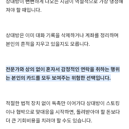
상대방이 뻔뻔하게 나오는 지금이 역설적으로 가장 냉정해
져야 할 때입니다.
상대방은 이미 대화 기록을 삭제하거나 계좌를 정리하며
본인의 흔적을 지우고 있을지도 모릅니다.
전문가와 상의 없이 혼자서 감정적인 연락을 취하는 행위
는 본인의 카드를 모두 보여주는 위험한 선택입니다.
적절한 법적 장치 없이 독촉만 이어가다 상대방이 스토킹
이나 협박으로 맞대응을 시작하면, 돌려받아야 할 돈보다
더 큰 기회비용을 치러야 할 수도 있습니다.