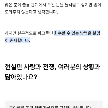
많은 분이 불륜 관계에서 오간 돈을 돌려받고 싶지만 법이
도와주지 않는다고 생각합니다.
하지만 실무적으로 파고들면
회수할 수 있는 방법은 분명
히 존재합니다.
현실판 사랑과 전쟁, 여러분의 상황과
닮아있나요?
💡
이해를 돕기 위해 가상으로 구성된 사례입니다.