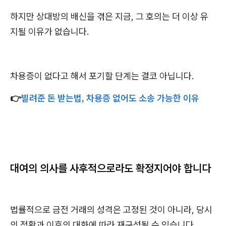
하지만 상대방의 배신을 겪은 지금, 그 호의는 더 이상 유
지될 이유가 없습니다.
차용증이 없다고 해서 포기할 단계는 결코 아닙니다.
👉
빌려준 돈 받는법, 차용증 없어도 소송 가능한 이유
대여의 의사를 사후적으로라도 확정지어야 합니다
법률적으로 금전 거래의 성격은 고정된 것이 아니라, 당시
의 정황과 이후의 대화에 따라 재구성될 수 있습니다.