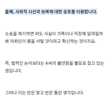
둘째, 사회적 시선과 보복에 대한 공포를 이용합니다.
소송을 제기하면 외도 사실이 가족이나 직장에 알려질까
봐 의뢰인이 몸을 사릴 것이라고 확신하는 것이지요.
즉, 법적인 논리보다는 A씨의 불안함을 볼모로 잡고 있는
셈입니다.
그러나 이는 반은 맞고 반은 틀린 생각입니다.