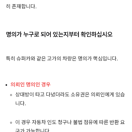
히 존재합니다.
명의가 누구로 되어 있는지부터 확인하십시오
특히 슈퍼카와 같은 고가의 차량은 명의가 핵심입니다.
의뢰인 명의인 경우
상대방이 타고 다녔더라도 소유권은 의뢰인에게 있습
니다.
이 경우 자동차 인도 청구나 불법 점유에 따른 반환 요
구가 가능합니다.