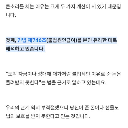
큰소리를 치는 이유는 크게 두 가지 계산이 서 있기 때문입
니다.
첫째,
민법 제746조
(불법원인급여)를 본인 유리한 대로
해석하고 있습니다.
"도박 자금이나 성매매 대가처럼 불법적인 이유로 준 돈은
돌려받지 못한다"는 법을 근거로 말하고 있는데요.
우리의 관계 역시 부적절했으니 당신이 준 돈이나 선물도
법의 보호를 받지 못한다고 믿는 것입니다.