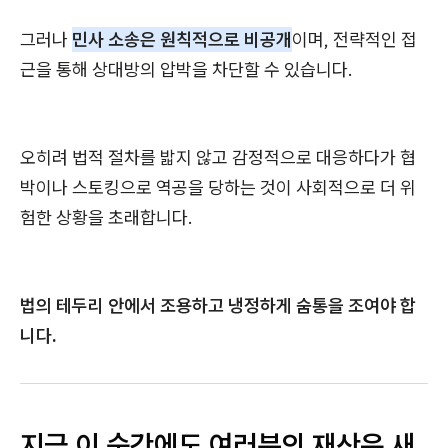
그러나
민사 소송은 원칙적으로 비공개
이며, 전략적인 접
근을 통해 상대방의 압박을 차단할 수 있습니다.
오히려 법적 절차를 밟지 않고 감정적으로 대응하다가 협
박이나 스토킹으로 역공을 당하는 것이 사회적으로 더 위
험한 상황을 초래합니다.
법의 테두리 안에서 조용하고 냉정하게 숨통을 조여야 합
니다.
지금 이 순간에도 여러분의 재산은 새