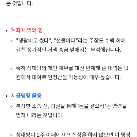
는 것입니다.
계좌 내역의 힘
"생활비로 썼다", "선물이다"라는 주장도 수백 회에
걸친 정기적인 거액 송금 앞에서는 무력해집니다.
특히 상대방의 개인 채무를 대신 변제해 준 내역은 법
원에서 대여로 인정받을 가능성이 매우 높습니다.
지급명령 활용
복잡한 소송 전, 법원을 통해 '돈을 갚으라'는 명령을
먼저 내리는 것입니다.
상대방이 2주 이내에 이의신청을 하지 않으면 이 명령