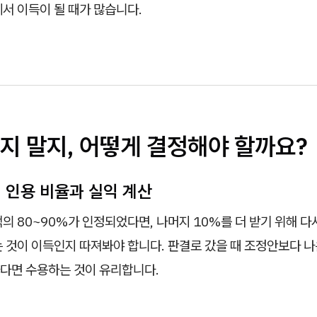
서 이득이 될 때가 많습니다.
지 말지, 어떻게 결정해야 할까요?
액 인용 비율과 실익 계산
의 80~90%가 인정되었다면, 나머지 10%를 더 받기 위해 다
 것이 이득인지 따져봐야 합니다. 판결로 갔을 때 조정안보다 나
다면 수용하는 것이 유리합니다.