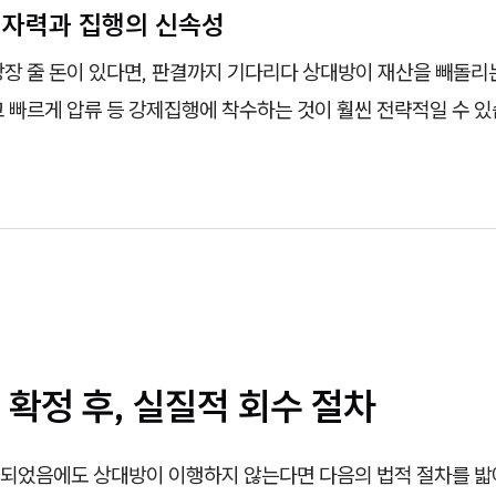
의 자력과 집행의 신속성
당장 줄 돈이 있다면, 판결까지 기다리다 상대방이 재산을 빼돌리
 빠르게 압류 등 강제집행에 착수하는 것이 훨씬 전략적일 수 있
확정 후, 실질적 회수 절차
되었음에도 상대방이 이행하지 않는다면 다음의 법적 절차를 밟