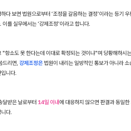
행하다 보면 법원으로부터 ‘조정을 갈음하는 결정’이라는 등기 우
 이를 실무에서는 ‘강제조정’이라고 합니다.
고 "항소도 못 한다는데 이대로 확정되는 것이냐"며 당황해하시
말씀드리면,
강제조정은
법원이 내리는 일방적인 통보가 아니라 소
안입니다.
 송달받은 날로부터
14일 이내
에 대응하지 않으면 판결과 동일한
합니다.