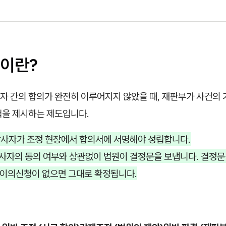
이란?
자 간의 합의가 완전히 이루어지지 않았을 때, 재판부가 사건의 
책을 제시하는 제도입니다.
사자가 조정 현장에서 합의서에 서명해야 성립합니다.
사자의 동의 여부와 상관없이 법원이 결정문을 보냅니다. 결정문을
안 이의신청이 없으면 그대로 확정됩니다.