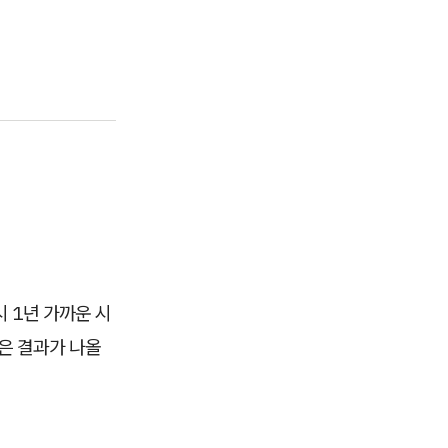
시 1년 가까운 시
은 결과가 나올