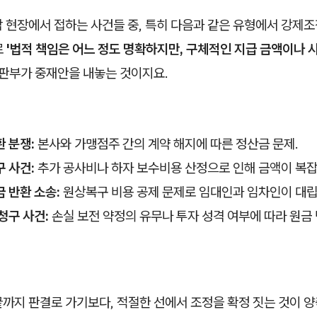
담 현장에서 접하는 사건들 중, 특히 다음과 같은 유형에서 강제
로
'법적 책임은 어느 정도 명확하지만, 구체적인 지급 금액이나 
판부가 중재안을 내놓는 것이지요.
 분쟁:
본사와 가맹점주 간의 계약 해지에 따른 정산금 문제.
 사건:
추가 공사비나 하자 보수비용 산정으로 인해 금액이 복잡
 반환 소송:
원상복구 비용 공제 문제로 임대인과 임차인이 대립
청구 사건:
손실 보전 약정의 유무나 투자 성격 여부에 따라 원금 
까지 판결로 가기보다, 적절한 선에서 조정을 확정 짓는 것이 양