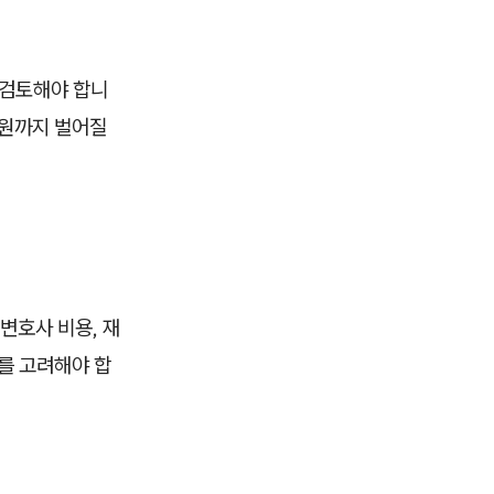
 검토해야 합니
 원까지 벌어질
변호사 비용, 재
를 고려해야 합