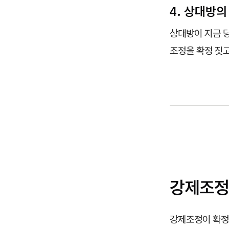
4. 상대방
상대방이 지금 
조정을 확정 짓고
강제조정 
강제조정이 확정