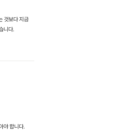
는 것보다 지금
습니다.
아야 합니다.