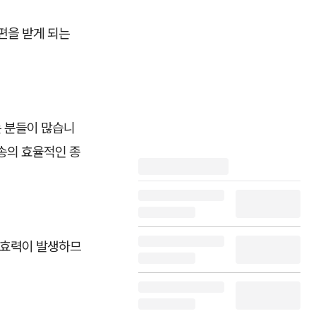
편을 받게 되는
는 분들이 많습니
송의 효율적인 종
 효력이 발생하므