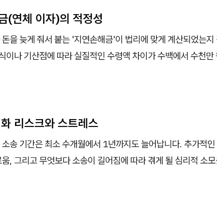
금(연체 이자)의 적정성
 돈을 늦게 줘서 붙는 '지연손해금'이 법리에 맞게 계산되었는지
 방식이나 기산점에 따라 실질적인 수령액 차이가 수백에서 수천만
장기화 리스크와 스트레스
 소송 기간은 최소 수개월에서 1년까지도 늘어납니다. 추가적인 
움, 그리고 무엇보다 소송이 길어짐에 따라 겪게 될 심리적 소모