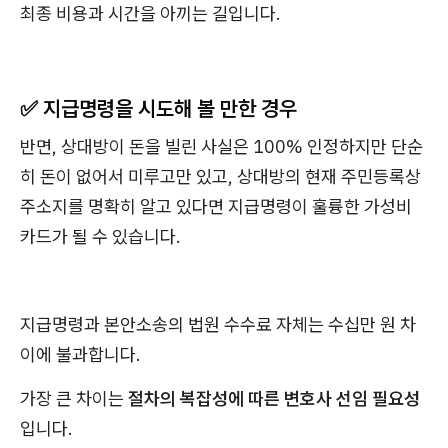
최종 비용과 시간을 아끼는 길입니다.
✅ 지급명령을 시도해 볼 만한 경우
반면, 상대방이 돈을 빌린 사실은 100% 인정하지만 단순
히 돈이 없어서 미루고만 있고, 상대방의 현재 주민등록상
주소지를 명확히 알고 있다면 지급명령이 훌륭한 가성비
카드가 될 수 있습니다.
지급명령과 본안소송의 법원 수수료 자체는 수십만 원 차
이에 불과합니다.
가장 큰 차이는
절차의 복잡성에 따른 변호사 선임 필요성
입니다.