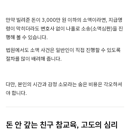
만약 빌려준 돈이 3,000만 원 이하의 소액이라면, 지급명
령이 막히더라도 변호사 없이 나홀로 소송(소액심판)을 진
행해 볼 수 있습니다.
법원에서도 소액 사건은 일반인이 직접 진행할 수 있도록
절차를 많이 배려해 줍니다.
다만, 본인의 시간과 감정 소모라는 숨은 비용은 각오하셔
야 합니다.
돈 안 갚는 친구 참교육, 고도의 심리