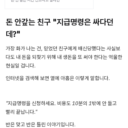
돈 안 갚는 지인 신고하고 싶다면
돈 안갚는 친구 "지급명령은 싸다던
데?"
가장 화가 나는 건, 믿었던 친구에게 배신당했다는 사실보
다도 내 돈을 되찾기 위해 내 생돈을 또 써야 한다는 억울한
현실일 겁니다.
인터넷을 검색해 보면 열에 아홉은 이렇게 말합니다.
"지급명령을 신청하세요. 비용도 10분의 1밖에 안 들고
빨리 끝납니다."
반은 맞고 반은 틀린 이야기입니다.