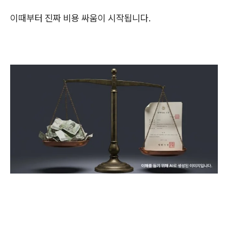
이때부터 진짜 비용 싸움이 시작됩니다.