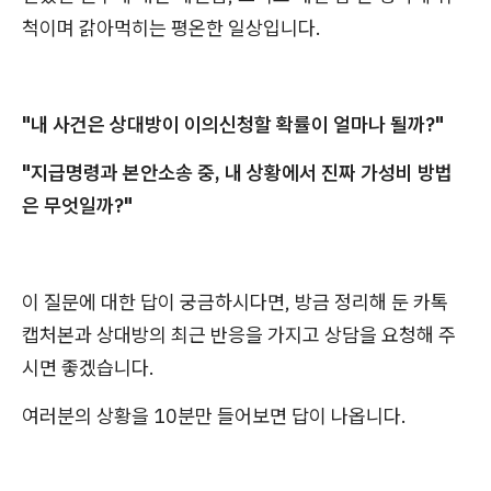
척이며 갉아먹히는 평온한 일상입니다.
"내 사건은 상대방이 이의신청할 확률이 얼마나 될까?"
"지급명령과 본안소송 중, 내 상황에서 진짜 가성비 방법
은 무엇일까?"
이 질문에 대한 답이 궁금하시다면, 방금 정리해 둔 카톡
캡처본과 상대방의 최근 반응을 가지고 상담을 요청해 주
시면 좋겠습니다.
여러분의 상황을 10분만 들어보면 답이 나옵니다.