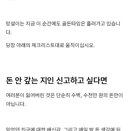
망설이는 지금 이 순간에도 골든타임은 흘러가고 있습니
다.
당장 아래의 체크리스트대로 움직이십시오.
돈 안 갚는 지인 신고하고 싶다면
여러분이 잃어버린 것은 단순히 수백, 수천만 원의 돈만이
아닙니다.
믿었던 친구에 대한 배신감, 그리고 매일 밤 돈 생각에 뒤