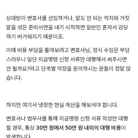
상대방이 변호사를 선임하거나, 말도 안 되는 억지와 거짓
말을 섞은 준비서면을 내기 시작하면 일반인 혼자서 감당
하기 버거워지기 때문이죠.
이때 비용 부담을 줄여보려고 변호사님, 정식 수임은 부담
스러우니 일단 지급명령 신청 서류만 대행해서 써주시면
안 될까요?라고 단계별 약정을 문의하시는 분들이 정말 많
습니다.
하지만 여기서 냉정한 현실 계산을 해보셔야 합니다.
변호사나 법무사를 통해 지급명령 신청 서류 작성만 대행
할 경우, 통상
30만 원에서 50만 원 내외의 대행 비용
이
발생합니다.