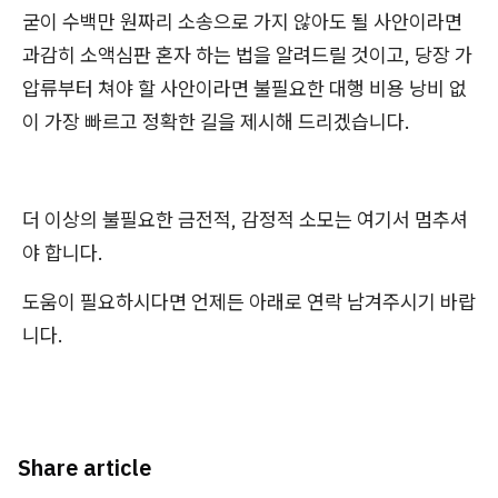
굳이 수백만 원짜리 소송으로 가지 않아도 될 사안이라면
과감히 소액심판 혼자 하는 법을 알려드릴 것이고, 당장 가
압류부터 쳐야 할 사안이라면 불필요한 대행 비용 낭비 없
이 가장 빠르고 정확한 길을 제시해 드리겠습니다.
더 이상의 불필요한 금전적, 감정적 소모는 여기서 멈추셔
야 합니다.
도움이 필요하시다면 언제든 아래로 연락 남겨주시기 바랍
니다.
Share article