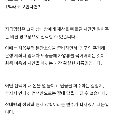
1%라도 보인다면?
지급명령은 그저 상대방에게 재산을 빼돌릴 시간만 벌어주
는 비싼 경고장으로 전락할 수 있습니다.
이때는 처음부터 본안소송을 준비하면서, 친구의 주거래
은행 계좌나 임대차 보증금에
가압류
를 묶어버리는 것이
최종 비용과 시간을 아끼는 가장 확실한 지름길입니다.
어떤 선택이 내 돈을 덜 들이고 원금을 회수하는 길일지,
혼자서 인터넷 검색만으로는 절대 답을 내릴 수 없습니다.
상대방의 성향과 현재 상황이라는 변수가 빠져있기 때문입
니다.