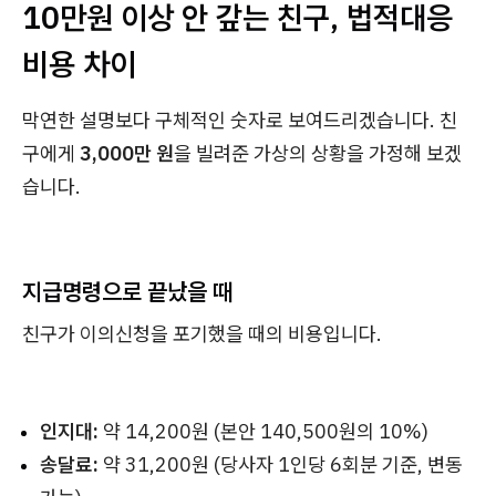
10만원 이상 안 갚는 친구, 법적대응
비용 차이
막연한 설명보다 구체적인 숫자로 보여드리겠습니다. 친
구에게
3,000만 원
을 빌려준 가상의 상황을 가정해 보겠
습니다.
지급명령으로 끝났을 때
친구가 이의신청을 포기했을 때의 비용입니다.
인지대:
약 14,200원 (본안 140,500원의 10%)
송달료:
약 31,200원 (당사자 1인당 6회분 기준, 변동