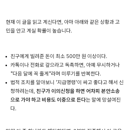
현재 이 글을 읽고 계신다면, 아마 아래와 같은 상황과 고
민을 안고 계실 확률이 높습니다.
친구에게 빌려준 돈이 최소 500만 원 이상이다.
카톡이나 전화로 갚으라고 독촉하면, 아예 무시하거나
"다음 달에 꼭 줄게"라며 미루기를 반복한다.
법적 조치를 알아보니 '지급명령'이 싸고 좋다고 해서 신
청하려는데,
친구가 이의신청을 하면 어차피 본안소송
으로 가야 하고 비용도 이중으로 든다
는 말에 망설여진
다.