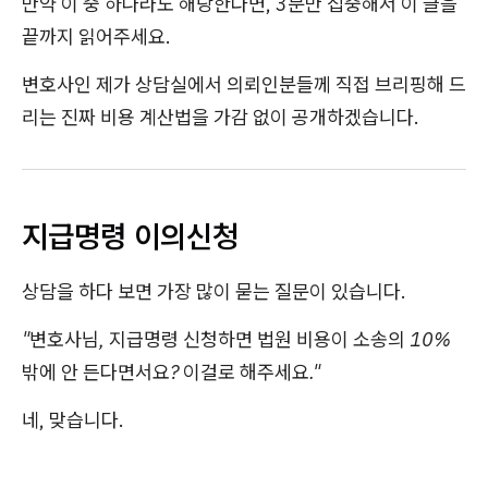
만약 이 중 하나라도 해당한다면, 3분만 집중해서 이 글을
끝까지 읽어주세요.
변호사인 제가 상담실에서 의뢰인분들께 직접 브리핑해 드
리는 진짜 비용 계산법을 가감 없이 공개하겠습니다.
지급명령 이의신청
상담을 하다 보면 가장 많이 묻는 질문이 있습니다.
"변호사님, 지급명령 신청하면 법원 비용이 소송의 10%
밖에 안 든다면서요? 이걸로 해주세요."
네, 맞습니다.