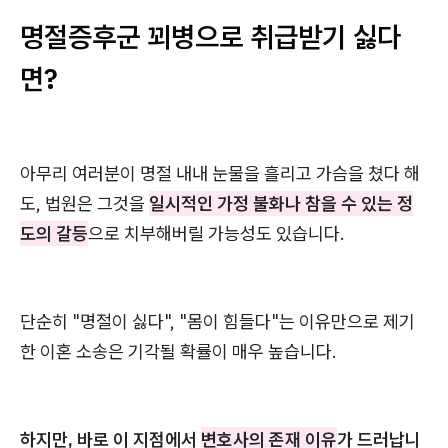
명절증후군 꾀병으로 취급받기 싫다
면?
아무리 여러분이 명절 내내 눈물을 흘리고 가슴을 쳤다 해
도, 법원은 그것을
일시적인 가정 불화나 참을 수 있는 정
도의 갈등
으로 치부해버릴 가능성도 있습니다.
단순히 "명절이 싫다", "몸이 힘들다"는 이유만으로 제기
한 이혼 소송은 기각될 확률이 매우 높습니다.
하지만, 바로 이 지점에서
변호사의 존재 이유
가 드러납니