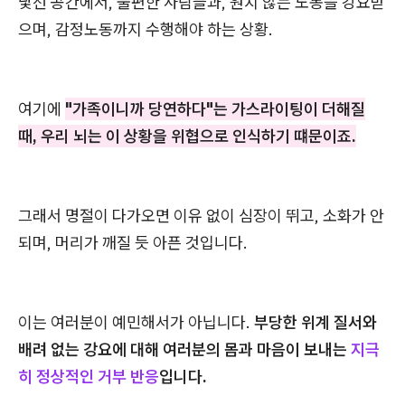
낯선 공간에서, 불편한 사람들과, 원치 않는 노동을 강요받
으며, 감정노동까지 수행해야 하는 상황.
여기에
"가족이니까 당연하다"는 가스라이팅이 더해질
때, 우리 뇌는 이 상황을 위협으로 인식하기 떄문이죠.
그래서 명절이 다가오면 이유 없이 심장이 뛰고, 소화가 안
되며, 머리가 깨질 듯 아픈 것입니다.
이는 여러분이 예민해서가 아닙니다.
부당한 위계 질서와
배려 없는 강요에 대해 여러분의 몸과 마음이 보내는
지극
히 정상적인 거부 반응
입니다.