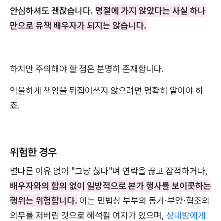
안심하셔도 괜찮습니다.
명절에 가지 않았다는 사실 하나
만으로 유책 배우자가 되지는 않습니다.
하지만 주의해야 할 점은 분명히 존재합니다.
억울하게 책임을 뒤집어쓰지 않으려면 명확히 알아야 하
죠.
위험한 경우
별다른 이유 없이 "그냥 싫다"며 연락을 끊고 잠적하거나,
배우자와의 합의 없이 일방적으로 본가 행사를 보이콧하는
행위는 위험합니다.
이는 민법상 부부의 동거·부양·협조의
의무를 저버린 것으로 해석될 여지가 있으며,
상대방에게