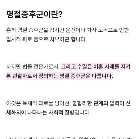
명절증후군이란?
흔히 명절 증후군을 장시간 운전이나 가사 노동으로 인한
일시적 피로 쯤으로 치부하곤 합니다.
하지만 법률 전문가로서,
그리고 수많은 이혼 사례를 지켜
본 관찰자로서 정의하는 명절 증후군은 다릅니다.
이것은 육체적 과로를 넘어선,
불합리한 관계의 압력이 신
체화되어 나타나는 사회적 질병
입니다.