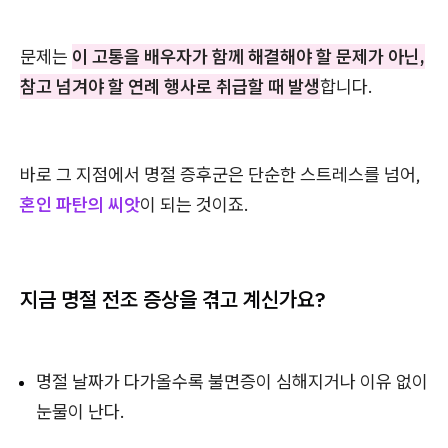
문제는
이 고통을 배우자가 함께 해결해야 할 문제가 아닌,
참고 넘겨야 할 연례 행사로 취급할 때 발생
합니다.
바로 그 지점에서 명절 증후군은 단순한 스트레스를 넘어,
혼인 파탄의 씨앗
이 되는 것이죠.
지금 명절 전조 증상을 겪고 계신가요?
명절 날짜가 다가올수록 불면증이 심해지거나 이유 없이
눈물이 난다.