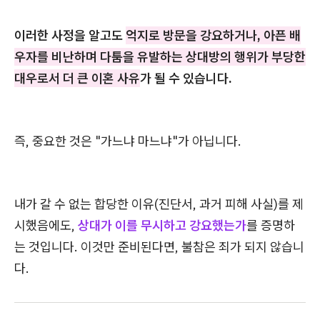
이러한 사정을 알고도
억지로 방문을 강요하거나, 아픈 배
우자를 비난하며 다툼을 유발하는 상대방의 행위가 부당한
대우로서 더 큰 이혼 사유
가 될 수 있습니다.
즉, 중요한 것은 "가느냐 마느냐"가 아닙니다.
내가 갈 수 없는 합당한 이유(진단서, 과거 피해 사실)를 제
시했음에도,
상대가 이를 무시하고 강요했는가
를 증명하
는 것입니다. 이것만 준비된다면, 불참은 죄가 되지 않습니
다.