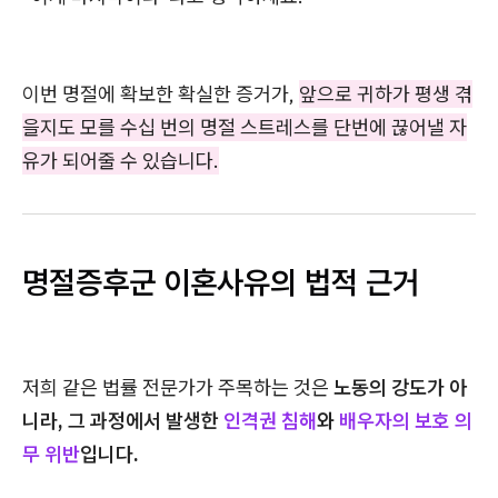
이번 명절에 확보한 확실한 증거가,
앞으로 귀하가 평생 겪
을지도 모를 수십 번의 명절 스트레스를 단번에 끊어낼 자
유가 되어줄 수 있습니다.
명절증후군 이혼사유의 법적 근거
저희 같은 법률 전문가가 주목하는 것은
노동의 강도가 아
니라, 그 과정에서 발생한
인격권 침해
와
배우자의 보호 의
무 위반
입니다.