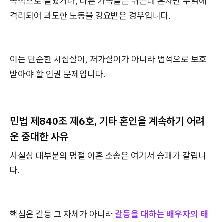
속적으로 들었거나, 다른 가족들은 쉬는데 혼자만 부엌에
격리되어 과도한 노동을 강요받은 경우입니다.
이는 단순한 시집살이, 처가살이가 아니라 법적으로 보호
받아야 할 인권 문제입니다.
민법 제840조 제6호, 기타 혼인을 계속하기 어려
운 중대한 사유
사실상 대부분의 명절 이혼 소송은 여기서 승패가 갈립니
다.
핵심은 갈등 그 자체가 아니라
갈등을 대하는 배우자의 태