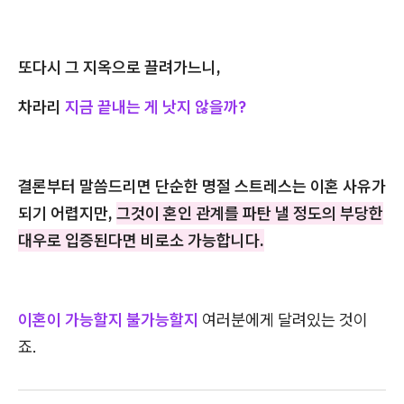
또다시 그 지옥으로 끌려가느니,
차라리
지금 끝내는 게 낫지 않을까?
결론부터 말씀드리면 단순한 명절 스트레스는 이혼 사유가
되기 어렵지만,
그것이 혼인 관계를 파탄 낼 정도의 부당한
대우로 입증된다면 비로소 가능합니다.
이혼이 가능할지 불가능할지
여러분에게 달려있는 것이
죠.