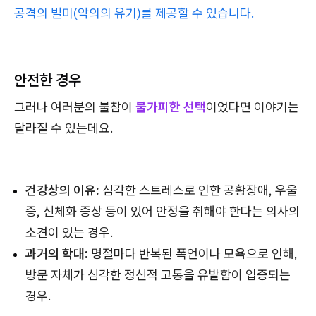
공격의 빌미(악의의 유기)를 제공할 수 있습니다.
안전한 경우
그러나 여러분의 불참이
불가피한 선택
이었다면 이야기는
달라질 수 있는데요.
건강상의 이유:
심각한 스트레스로 인한 공황장애, 우울
증, 신체화 증상 등이 있어 안정을 취해야 한다는 의사의
소견이 있는 경우.
과거의 학대:
명절마다 반복된 폭언이나 모욕으로 인해,
방문 자체가 심각한 정신적 고통을 유발함이 입증되는
경우.