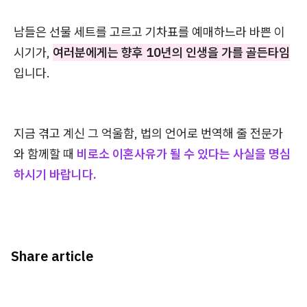
남들은 선물 세트를 고르고 기차표를 예매하느라 바쁜 이
시기가,
여러분에게는 향후 10년의 인생을 가를 골든타임
입니다.
지금 겪고 계신 그 억울함, 법의 언어로 번역해 줄 전문가
와 함께할 때
비로소 이혼사유가 될 수 있다는 사실을 명심
하시기 바랍니다.
Share article