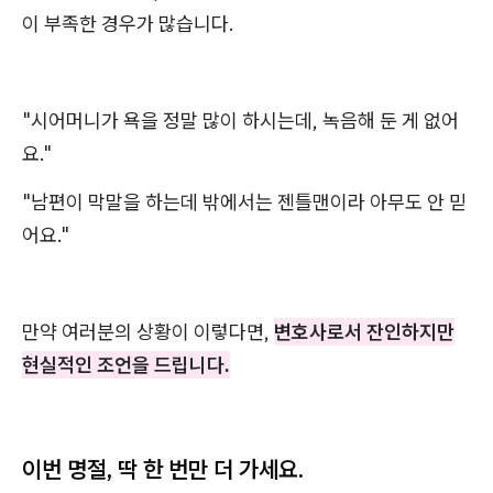
이 부족한 경우가 많습니다.
"시어머니가 욕을 정말 많이 하시는데, 녹음해 둔 게 없어
요."
"남편이 막말을 하는데 밖에서는 젠틀맨이라 아무도 안 믿
어요."
만약 여러분의 상황이 이렇다면,
변호사로서 잔인하지만
현실적인 조언을 드립니다.
이번 명절, 딱 한 번만 더 가세요.