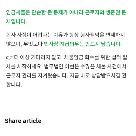
임금체불은 단순한 돈 문제가 아니라 근로자의 생존권 문
제입니다.
회사 사정이 어렵다는 이유가 항상 형사책임을 면제하지는
않으며, 무엇보다
민사상 지급의무는 반드시 남습니다
.
👉 더 이상 기다리지 말고, 체불임금 회수를 위한 법적 절
차를 시작하세요. 법무법인 이현은 수많은 체불 사건에서
근로자 권리를 지켜왔습니다. 지금 바로 상담받으시길 권
합니다.
Share article