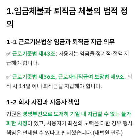
1.임금체불과 퇴직금 체불의 법적 정
의
1-1 근로기분법상 임금과 퇴직금 지급 의무
✅
근로기준법 제43조
: 사용자는 임금을 정기적·전액 지
급해야 합니다.
✅
근로기준법 제36조, 근로자퇴직급여 보장법 제9조
: 퇴
직 시 14일 이내 퇴직금을 지급해야 합니다.
1-2 회사 사정과 사용자 책임
법원은
경영부진으로 도저히 기일 내 지급할 수 없는 불가
피한 사정
이 있고, 사용자가 최선의 노력을 다한 경우 형사
책임은 면제될 수 있다고 판시했습니다.(대법원 판결)