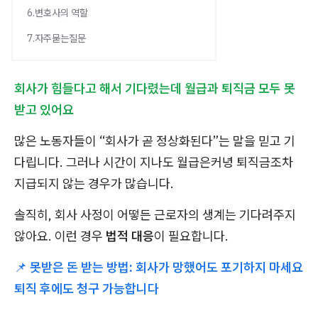
6.변호사의 역할
7.자주묻는질문
회사가 힘들다고 해서 기다렸는데 월급과 퇴직금 모두 못
받고 있어요
많은 노동자들이 “회사가 곧 정상화된다”는 말을 믿고 기
다립니다. 그러나 시간이 지나도 월급은커녕 퇴직금조차
지급되지 않는 경우가 많습니다.
솔직히, 회사 사정이 어떻든 근로자의 생계는 기다려주지
않아요. 이런 경우
법적 대응
이 필요합니다.
📌
못받은 돈 받는 방법: 회사가 망했어도 포기하지 마세요
퇴직 후에도 청구 가능합니다