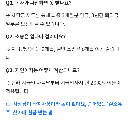
Q1. 회사가 파산하면 못 받나요?
→ 체당금 제도를 통해 최종 3개월분 임금, 3년간 퇴직금
일부를 보전받을 수 있습니다.
Q2. 소송은 얼마나 걸리나요?
→ 지급명령은 1~2개월, 일반 소송은 6개월 이상 걸립니
다.
Q3. 지연이자는 어떻게 계산되나요?
→ 원래 지급일 다음날부터 지급일까지 연 20%의 이율이
적용됩니다.
👉
사장님이 바지사장이라 돈이 없대요, 숨어있는 '실소유
주' 찾아내 월급 받는 법