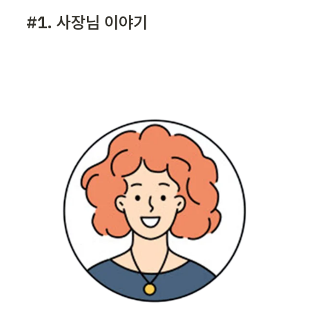
#1. 사장님 이야기