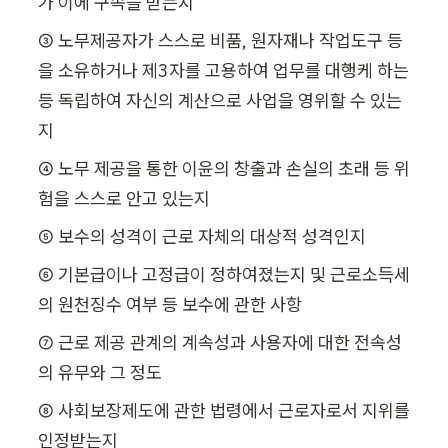
가 이에 구속을 받는지
③ 노무제공자가 스스로 비품, 원자재나 작업도구 등
을 소유하거나 제3자를 고용하여 업무를 대행케 하는 
등 독립하여 자신의 계산으로 사업을 영위할 수 있는
지
④ 노무 제공을 통한 이윤의 창출과 손실의 초래 등 위
험을 스스로 안고 있는지
⑤ 보수의 성격이 근로 자체의 대상적 성격인지
⑥ 기본급이나 고정급이 정하여졌는지 및 근로소득세
의 원천징수 여부 등 보수에 관한 사항
⑦ 근로 제공 관계의 계속성과 사용자에 대한 전속성
의 유무와 그 정도
⑧ 사회보장제도에 관한 법령에서 근로자로서 지위를 
인정받는지