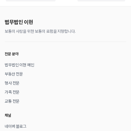
법무법인 이현
보통의 사람을 위한 보통의 로펌을 지향합니다.
전문 분야
법무법인 이현 메인
부동산 전문
형사 전문
가족 전문
교통 전문
채널
네이버 블로그