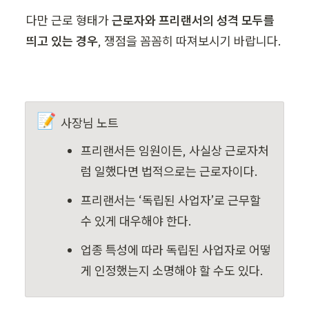
다만 근로 형태가 
근로자와 프리랜서의 성격 모두를 
띄고 있는 경우
, 쟁점을 꼼꼼히 따져보시기 바랍니다.
📝
사장님 노트
프리랜서든 임원이든, 사실상 근로자처
럼 일했다면 법적으로는 근로자이다.
프리랜서는 ‘독립된 사업자’로 근무할 
수 있게 대우해야 한다.
업종 특성에 따라 독립된 사업자로 어떻
게 인정했는지 소명해야 할 수도 있다.