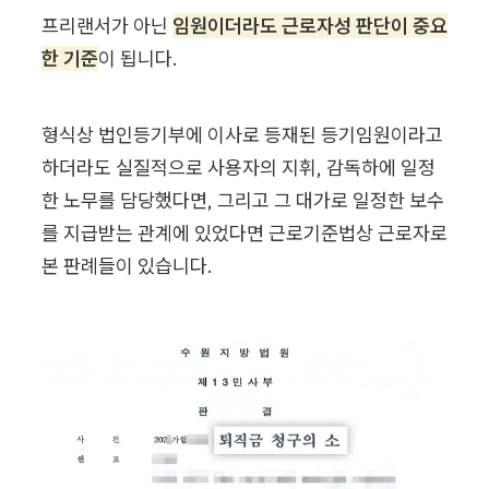
프리랜서가 아닌 
임원이더라도 근로자성 판단이 중요
한 기준
이 됩니다.
형식상 법인등기부에 이사로 등재된 등기임원이라고 
하더라도 실질적으로 사용자의 지휘, 감독하에 일정
한 노무를 담당했다면, 그리고 그 대가로 일정한 보수
를 지급받는 관계에 있었다면 근로기준법상 근로자로 
본 판례들이 있습니다.