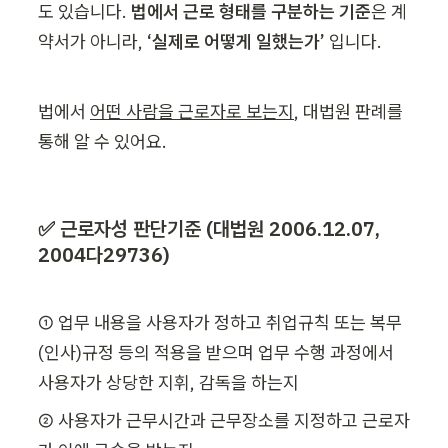
도 있습니다. 
법에서 근로 형태를 구분하는 기준
은 계
약서가 아니라, 
‘실제로 어떻게 일했는가’
 입니다.
법에서 
어떤 사람을 근로자로 보는지
, 대법원 판례를 
통해 알 수 있어요.
✅ 근로자성 판단기준 (대법원 2006.12.07, 
2004다29736)
① 업무 내용을 사용자가 정하고 취업규칙 또는 복무
(인사)규정 등의 적용을 받으며 업무 수행 과정에서 
사용자가 상당한 지휘, 감독을 하는지
② 사용자가 근무시간과 근무장소를 지정하고 근로자