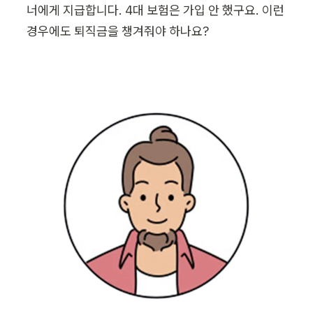
너에게 지급합니다. 4대 보험은 가입 안 했구요. 이런 
경우에도 퇴직금을 챙겨줘야 하나요?