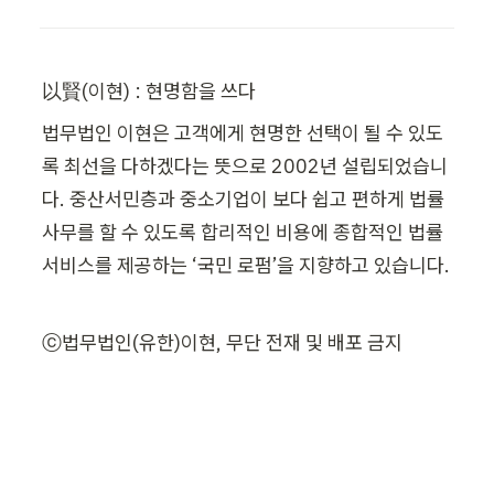
以賢(이현) : 현명함을 쓰다
법무법인 이현은 고객에게 현명한 선택이 될 수 있도
록 최선을 다하겠다는 뜻으로 2002년 설립되었습니
다. 중산서민층과 중소기업이 보다 쉽고 편하게 법률 
사무를 할 수 있도록 합리적인 비용에 종합적인 법률 
서비스를 제공하는 ‘국민 로펌’을 지향하고 있습니다. 
ⓒ법무법인(유한)이현, 무단 전재 및 배포 금지