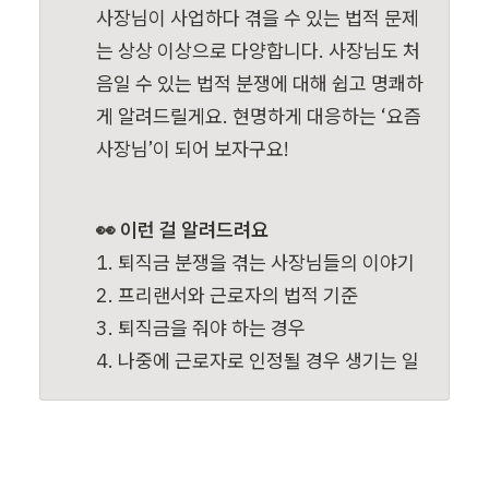
사장님이 사업하다 겪을 수 있는 법적 문제
는 상상 이상으로 다양합니다. 사장님도 처
음일 수 있는 법적 분쟁에 대해 쉽고 명쾌하
게 알려드릴게요. 현명하게 대응하는 ‘요즘 
사장님’이 되어 보자구요!
👀 이런 걸 알려드려요
1. 퇴직금 분쟁을 겪는 사장님들의 이야기

2. 프리랜서와 근로자의 법적 기준

3. 퇴직금을 줘야 하는 경우

4. 나중에 근로자로 인정될 경우 생기는 일