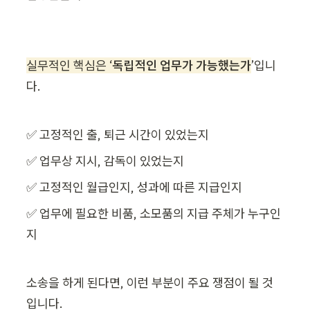
실무적인 핵심은 ‘
독립적인 업무가 가능했는가
’입니
다.
✅ 고정적인 출, 퇴근 시간이 있었는지
✅ 업무상 지시, 감독이 있었는지
✅ 고정적인 월급인지, 성과에 따른 지급인지
✅ 업무에 필요한 비품, 소모품의 지급 주체가 누구인
지
소송을 하게 된다면, 이런 부분이 주요 쟁점이 될 것
입니다.