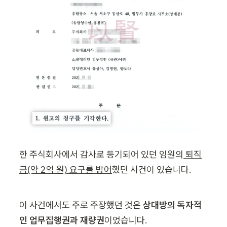
한 주식회사에서 감사로 등기되어 있던 임원의
 퇴직
금(약 2억 원) 요구를 방어
했던 사건이 있습니다.
이 사건에서도 주로 주장했던 것은 
상대방의 독자적
인 업무집행권과 재량권
이었습니다.