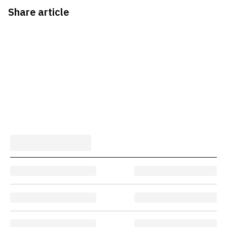
Share article