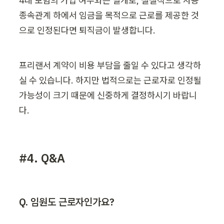
4대 보험의 가입 여부와는 별개로, 실질적으로 사용
종속관계 하에서 임금을 목적으로 근로를 제공한 것
으로 인정된다면 퇴직금이 발생합니다.
프리랜서 계약이 비용 부담을 줄일 수 있다고 생각하
실 수 있습니다. 하지만 법적으로는 근로자로 인정될 
가능성이 크기 때문에 신중하게 결정하시기 바랍니
다.
#4. Q&A
Q. 임원도 근로자인가요?