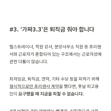
#3. ‘가짜3.3’은 퇴직금 줘야 합니다
헬스트레이너, 학원 강사, 분양사무소 직원 등 프리랜
서와 근로자가 혼합되어 있는 구조에서는 근로자성에 
관한 다툼이 많습니다.
최저임금, 퇴직금, 연차, 기타 수당 등을 피하기 위해 
형식적으로만 프리랜서 계약
을 했다면, 훗날 피고용
인이 
요구했을 때 지급을 피할 수 없습니다.