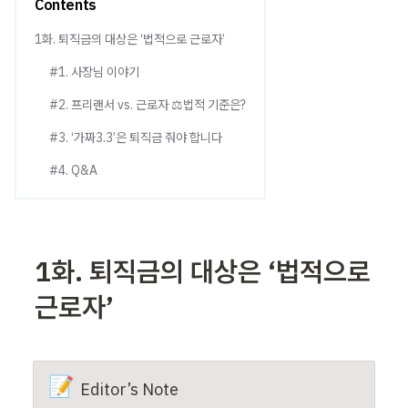
Contents
1화. 퇴직금의 대상은 ‘법적으로 근로자’
#1. 사장님 이야기
#2. 프리랜서 vs. 근로자 ⚖️법적 기준은?
#3. ‘가짜3.3’은 퇴직금 줘야 합니다
#4. Q&A
1화. 퇴직금의 대상은 ‘법적으로 
근로자’
📝
Editor’s Note