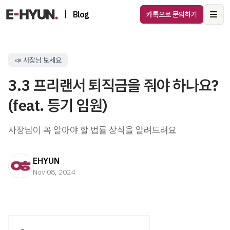
|
Blog
카톡으로 문의하기
Ope
📣 사장님 보세요
3.3 프리랜서 퇴직금을 줘야 하나요?
(feat. 등기 임원)
사장님이 꼭 알아야 할 법률 상식을 알려드려요
EHYUN
Nov 08, 2024