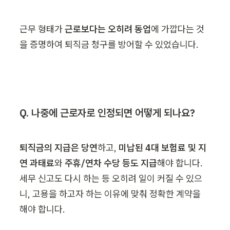
근무 형태가 
근로보다는 오히려 동업
에 가깝다는 것
을 증명하여 퇴직금 청구를 방어할 수 있었습니다.
Q. 나중에 근로자로 인정되면 어떻게 되나요?
퇴직금의 지급은 당연
하고, 
미납된 4대 보험료 및 지
연 과태료
와 
주휴/연차 수당 등도 지급
해야 합니다. 
세무 신고도 다시 하는 등 오히려 일이 커질 수 있으
니, 고용을 하고자 하는 이유에 맞춰 정확한 계약을 
해야 합니다.