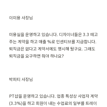
이미용 사장님
미용실을 운영하고 있습니다. 디자이너들은 3.3 떼고 
주는 계약을 하고 매출 %로 인센티브를 지급합니다. 
퇴직금은 없다고 계약서에도 명시해 뒀구요. 그래도 
퇴직금을 요구하면 줘야 하나요?
박피티 사장님
PT샵을 운영하고 있습니다. 업종 특성상 사업자 계약
(3.3%)을 하고 회원이 내는 수업료의 일부를 트레이