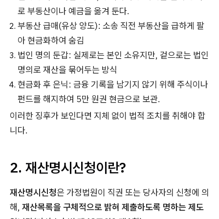
로 부동산이나 예금을 옮겨 둔다.
부동산 급매(유상 양도): 소송 직전 부동산을 급하게 팔
아 현금화하여 숨김
법인 명의 둔갑: 실제로는 본인 소유지만, 겉으로는 법인
명의로 재산을 묶어두는 방식
현금화 후 은닉: 금융 기록을 남기지 않기 위해 주식이나
펀드를 해지하여 5만 원권 현금으로 보관.
이러한 징후가 보인다면 지체 없이 법적 조치를 취해야 합
니다.
2. 재산명시신청이란?
재산명시신청
은 가정법원이 직권 또는 당사자의 신청에 의
해,
재산목록을 구체적으로 밝혀 제출하도록 명하는 제도