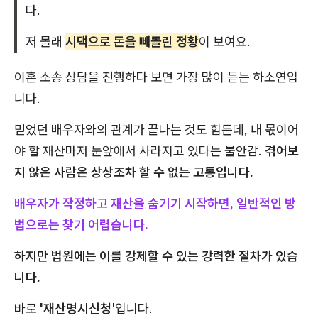
다.
저 몰래
시댁으로 돈을 빼돌린 정황
이 보여요.
이혼 소송 상담을 진행하다 보면 가장 많이 듣는 하소연입
니다.
믿었던 배우자와의 관계가 끝나는 것도 힘든데, 내 몫이어
야 할 재산마저 눈앞에서 사라지고 있다는 불안감.
겪어보
지 않은 사람은 상상조차 할 수 없는 고통입니다.
배우자가 작정하고 재산을 숨기기 시작하면, 일반적인 방
법으로는 찾기 어렵습니다.
하지만 법원에는 이를 강제할 수 있는 강력한 절차가 있습
니다.
바로
'재산명시신청
'입니다.