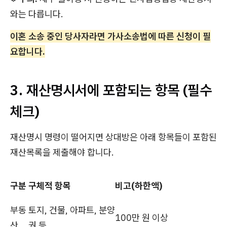
와는 다릅니다.
이혼 소송 중인 당사자라면 가사소송법에 따른 신청이 필
요합니다.
3. 재산명시서에 포함되는 항목 (필수
체크)
재산명시 명령이 떨어지면 상대방은 아래 항목들이 포함된
재산목록을 제출해야 합니다.
구분
구체적 항목
비고(하한액)
부동
토지, 건물, 아파트, 분양
100만 원 이상
산
권 등