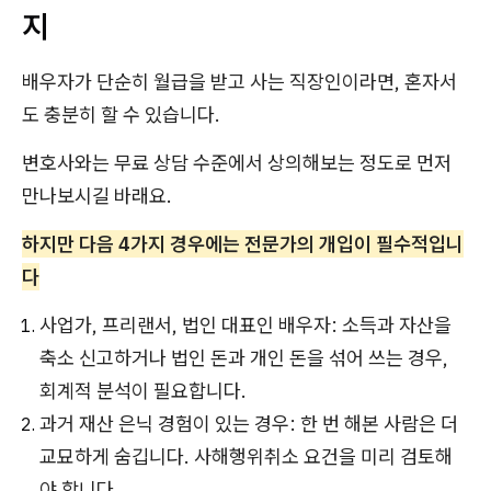
지
배우자가 단순히 월급을 받고 사는 직장인이라면, 혼자서
도 충분히 할 수 있습니다.
변호사와는 무료 상담 수준에서 상의해보는 정도로 먼저
만나보시길 바래요.
하지만 다음 4가지 경우에는 전문가의 개입이 필수적입니
다
사업가, 프리랜서, 법인 대표인 배우자: 소득과 자산을
축소 신고하거나 법인 돈과 개인 돈을 섞어 쓰는 경우,
회계적 분석이 필요합니다.
과거 재산 은닉 경험이 있는 경우: 한 번 해본 사람은 더
교묘하게 숨깁니다. 사해행위취소 요건을 미리 검토해
야 합니다.