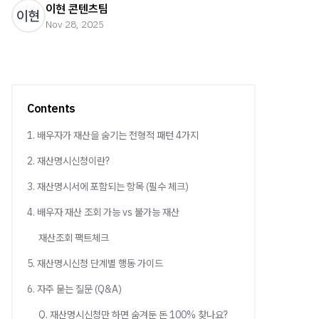
이현 콘텐츠팀
이현
Nov 28, 2025
Contents
1. 배우자가 재산을 숨기는 전형적 패턴 4가지
2. 재산명시신청이란?
3. 재산명시서에 포함되는 항목 (필수 체크)
4. 배우자 재산 조회 가능 vs 불가능 재산
재산조회 팩트체크
5. 재산명시신청 단계별 행동 가이드
6. 자주 묻는 질문 (Q&A)
Q. 재산명시신청만 하면 숨겨둔 돈 100% 찾나요?