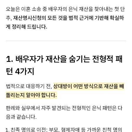
오늘은 이혼 소송 중 배우자의 은닉 재산을 찾아내는 첫 단
추,
재산명시신청의 모든 것을 법적 근거에 기반해 확실하
게 정리해 드립니다.
1. 배우자가 재산을 숨기는 전형적 패
턴 4가지
법적으로 대응하기 전,
상대방이 어떤 방식으로 재산을 빼
돌리는지 알아야 합니다.
판례와 실무에서 자주 발견되는 전형적인 은닉 패턴은 다
음과 같습니다.
친족 명의로 이전: 부모, 형제자매 등 가까운 친척 명의