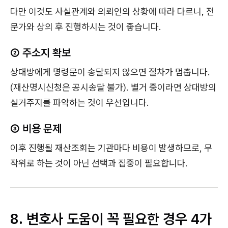
다만 이것도 사실관계와 의뢰인의 상황에 따라 다르니, 전
문가와 상의 후 진행하시는 것이 좋습니다.
② 주소지 확보
상대방에게 명령문이 송달되지 않으면 절차가 멈춥니다.
(재산명시신청은 공시송달 불가). 별거 중이라면 상대방의
실거주지를 파악하는 것이 우선입니다.
③ 비용 문제
이후 진행될 재산조회는 기관마다 비용이 발생하므로, 무
작위로 하는 것이 아닌 선택과 집중이 필요합니다.
8. 변호사 도움이 꼭 필요한 경우 4가