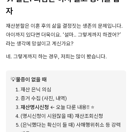
자
재산분할은 이혼 후의 삶을 결정짓는 생존의 문제입니다.
아이까지 있다면 더욱이요. ‘설마.. 그렇게까지 하겠어?’
라는 생각에 망설이고 계신가요?
네. 그렇게까지 하는 경우, 저희는 많이 봤습니다.
💡
물증이 없을 때
재산 은닉 의심
증거 수집 (사진, 내역)
재산명시신청
 ← 오늘 다룬 내용!! ⭐
(명시신청이 시원찮을 때) 재산조회신청
(은닉했다는 확신이 들 때) 사해행위취소 등 강력 