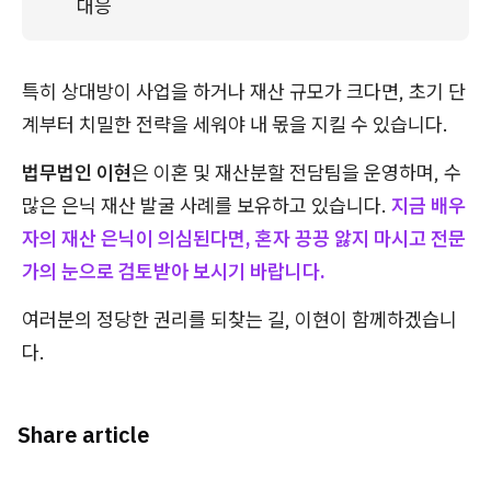
대응
특히 상대방이 사업을 하거나 재산 규모가 크다면, 초기 단
계부터 치밀한 전략을 세워야 내 몫을 지킬 수 있습니다.
법무법인 이현
은 이혼 및 재산분할 전담팀을 운영하며, 수
많은 은닉 재산 발굴 사례를 보유하고 있습니다.
지금 배우
자의 재산 은닉이 의심된다면, 혼자 끙끙 앓지 마시고 전문
가의 눈으로 검토받아 보시기 바랍니다.
여러분의 정당한 권리를 되찾는 길, 이현이 함께하겠습니
다.
Share article