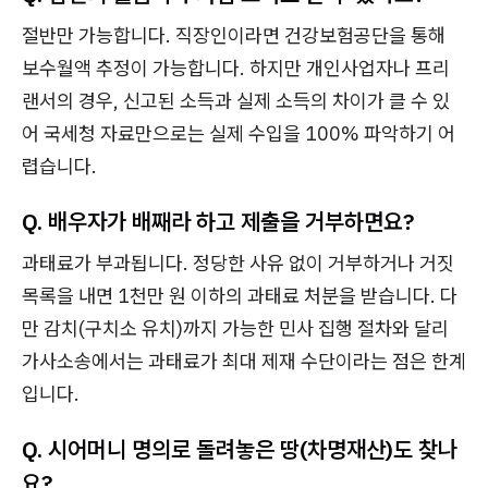
절반만 가능합니다. 직장인이라면 건강보험공단을 통해
보수월액 추정이 가능합니다. 하지만 개인사업자나 프리
랜서의 경우, 신고된 소득과 실제 소득의 차이가 클 수 있
어 국세청 자료만으로는 실제 수입을 100% 파악하기 어
렵습니다.
Q. 배우자가 배째라 하고 제출을 거부하면요?
과태료가 부과됩니다. 정당한 사유 없이 거부하거나 거짓
목록을 내면 1천만 원 이하의 과태료 처분을 받습니다. 다
만 감치(구치소 유치)까지 가능한 민사 집행 절차와 달리
가사소송에서는 과태료가 최대 제재 수단이라는 점은 한계
입니다.
Q. 시어머니 명의로 돌려놓은 땅(차명재산)도 찾나
요?