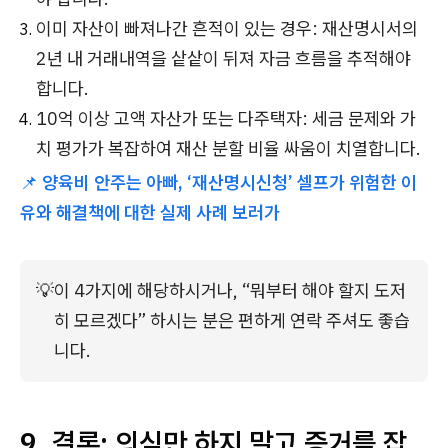
이미 자산이 빠져나간 흔적이 있는 경우: 재산명시서의
2년 내 거래내역을 샅샅이 뒤져 자금 흐름을 추적해야
합니다.
10억 이상 고액 자산가 또는 다주택자: 세금 문제와 가
치 평가가 복잡하여 재산 분할 비율 싸움이 치열합니다.
📌
양육비 안주는 아빠, ‘재산명시신청’ 셀프가 위험한 이
유와 해결책에 대한 실제 사례 보러가
💡
이 4가지에 해당하시거나, “뭐부터 해야 할지 도저
히 모르겠다” 하시는 분은 편하게 연락 주셔도 좋습
니다.
9. 결론: 의심만 하지 말고 증거를 잡