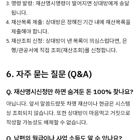
명령 발령: 재산명시명령이 떨어지면 상대방에게 송달
됩니다.
재산목록 제출: 상대방은 정해진 기간 내에 재산목록을
제출해야 합니다.
재산조회 신청: 상대방이 낸 목록이 의심스럽다면, 은
행/관공서에 직접 조회(재산조회)를 신청합니다.
6. 자주 묻는 질문 (Q&A)
Q. 재산명시신청만 하면 숨겨둔 돈 100% 찾나요?
아닙니다. 앞서 말씀드렸듯 차명 재산이나 현금은 시스템
상 조회되지 않습니다. 또한 상대방이 마음먹고 거짓으로
작성할 가능성도 배제할 수 없습니다.
Q. 남편의 월급이나 사업 소득도 알 수 있나요?