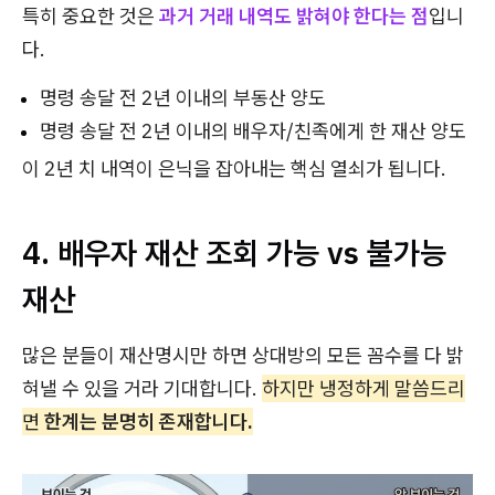
특히 중요한 것은
과거 거래 내역도 밝혀야 한다는 점
입니
다.
명령 송달 전 2년 이내의 부동산 양도
명령 송달 전 2년 이내의 배우자/친족에게 한 재산 양도
이 2년 치 내역이 은닉을 잡아내는 핵심 열쇠가 됩니다.
4. 배우자 재산 조회 가능 vs 불가능
재산
많은 분들이 재산명시만 하면 상대방의 모든 꼼수를 다 밝
혀낼 수 있을 거라 기대합니다.
하지만 냉정하게 말씀드리
면
한계는 분명히 존재합니다.