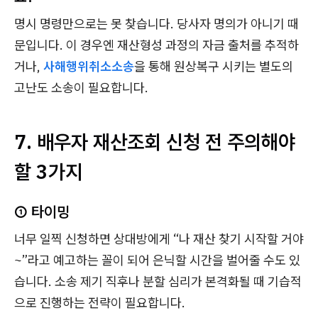
명시 명령만으로는 못 찾습니다. 당사자 명의가 아니기 때
문입니다. 이 경우엔 재산형성 과정의 자금 출처를 추적하
거나,
사해행위취소소송
을 통해 원상복구 시키는 별도의
고난도 소송이 필요합니다.
7. 배우자 재산조회 신청 전 주의해야
할 3가지
① 타이밍
너무 일찍 신청하면 상대방에게 “나 재산 찾기 시작할 거야
~”라고 예고하는 꼴이 되어 은닉할 시간을 벌어줄 수도 있
습니다. 소송 제기 직후나 분할 심리가 본격화될 때 기습적
으로 진행하는 전략이 필요합니다.