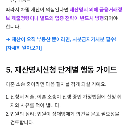
따라서 차명 재산이 의심된다면
재산명시 외에 금융거래정
보 제출명령이나 별도의 입증 전략이 반드시 병행
되어야
합니다.
→ 재산이 오직 부동산 뿐이라면, 처분금지가처분 필수!
[자세히 알아보기]
5. 재산명시신청 단계별 행동 가이드
이혼 소송 중이라면 다음 절차를 겪게 되실 거예요.
신청서 제출: 이혼 소송이 진행 중인 가정법원에 신청 취
지와 사유를 적어 냅니다.
법원의 심리: 법원이 상대방에게 의견을 묻고 필요성을
검토합니다.