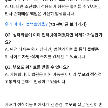
A. 네. 다만 소년법이 적용되어 형량은 줄어들 수 있지만,
민사 손해배상 책임
은 여전히 발생합니다.
우리 아이가 불법촬영을?
(👈 관련 글 보러가기)
Q2. 성착취물이 이미 인터넷에 퍼졌다면 삭제가 가능한가
요?
A. 완전 삭제는 쉽지 않지만, 법원의 명령을 통해
플랫폼
및 사이트 차단·삭제 조치
를 강제할 수 있습니다.
Q3. 부모도 위자료를 받을 수 있나요?
A. 가능합니다. 법원은 피해 아동뿐 아니라
부모의 정신적
고통
까지 손해로 인정하고 있습니다.
자녀가 성착취물 피해자가 된 순간, 부모의 삶은 완전히 흔