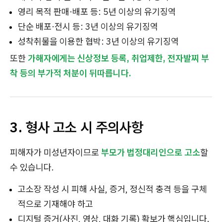
영리 목적 판매·배포 등: 5년 이상의 유기징역
단순 배포·전시 등: 3년 이상의 유기징역
성착취물을 이용한 협박: 3년 이상의 유기징역
또한
가해자에게는 신상정보 등록, 취업제한, 전자발찌 부
착 등의 부가적 처분이 뒤따릅니다.
3. 형사 고소 시 주의사항
피해자가 미성년자이므로
부모가 법정대리인으로 고소
할
수 있습니다.
고소장 작성 시 피해 사실, 증거, 정신적 충격 등을 구체
적으로 기재해야 하고
디지털 증거(사진, 영상, 대화 기록) 확보가 핵심입니다.