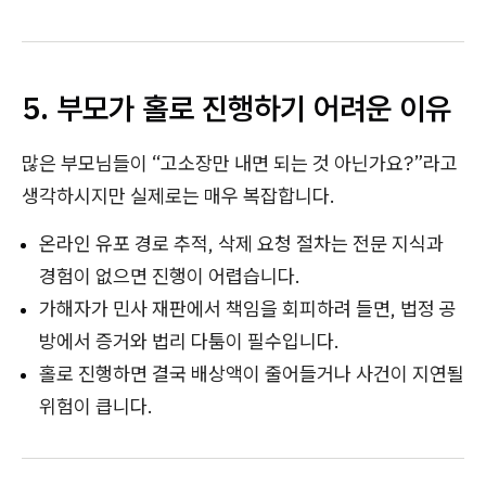
5. 부모가 홀로 진행하기 어려운 이유
많은 부모님들이 “고소장만 내면 되는 것 아닌가요?”라고
생각하시지만 실제로는 매우 복잡합니다.
온라인 유포 경로 추적, 삭제 요청 절차는 전문 지식과
경험이 없으면 진행이 어렵습니다.
가해자가 민사 재판에서 책임을 회피하려 들면, 법정 공
방에서
증거와 법리 다툼이 필수입니다.
홀로 진행하면 결국 배상액이 줄어들거나 사건이 지연될
위험이 큽니다.