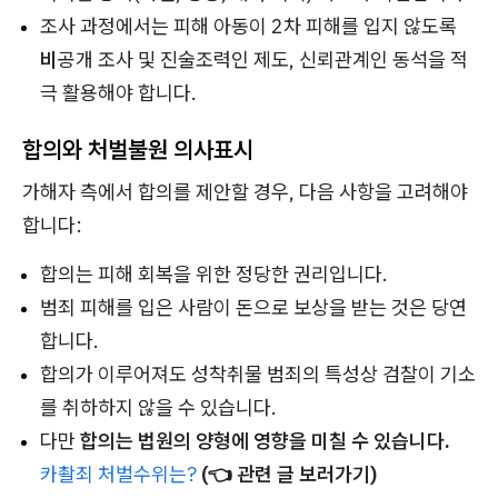
조사 과정에서는 피해 아동이 2차 피해를 입지 않도록
비
공개 조사 및 진술조력인 제도, 신뢰관계인 동석을 적
극 활용해야 합니다.
합의와 처벌불원 의사표시
가해자 측에서 합의를 제안할 경우, 다음 사항을 고려해야
합니다:
합의는 피해 회복을 위한 정당한 권리입니다.
범죄 피해를 입은 사람이 돈으로 보상을 받는 것은 당연
합니다.
합의가 이루어져도 성착취물 범죄의 특성상 검찰이 기소
를 취하하지 않을 수 있습니다.
다만
합의는 법원의 양형에 영향을 미칠 수 있습니다.
카촬죄 처벌수위는?
(👈 관련 글 보러가기)