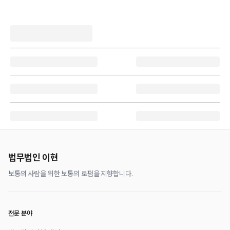
법무법인 이현
보통의 사람을 위한 보통의 로펌을 지향합니다.
전문 분야