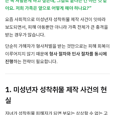
는 꼭 처벌받게 하고 싶은데, 그걸로 끝나는 건 아닌 것 같
아요. 저희 가족은 앞으로 어떻게 해야 하나요?”
요즘 사회적으로 미성년자 성착취물 제작 사건이 잇따라
보도되면서, 피해 아동뿐만 아니라 가족 전체가 큰 충격을
받는 경우가 많습니다.
단순히 가해자가 형사처벌을 받는 것만으로는 피해 회복이
이루어지지 않기 때문에
형사 절차와 민사 절차를 동시에
진행
하는 전략이 필요합니다.
1. 미성년자 성착취물 제작 사건의 현
실
자녀가 성착취물 피해자가 되면 부모는 상상할 수 없는 고