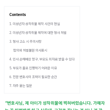
Contents
1. 미성년자 성착취물 제작 사건의 현실
2. 미성년자 성착취물 제작에 대한 형사 처벌
3. 형사 고소 시 주의사항
합의와 처벌불원 의사표시
4. 민사 손해배상 청구, 부모도 위자료 받을 수 있다
5. 부모가 홀로 진행하기 어려운 이유
6. 전문 변호사의 조력이 필요한 순간
7. 자주 묻는 질문
“변호사님, 제 아이가 성착취물에 찍혀버렸습니다. 가해자