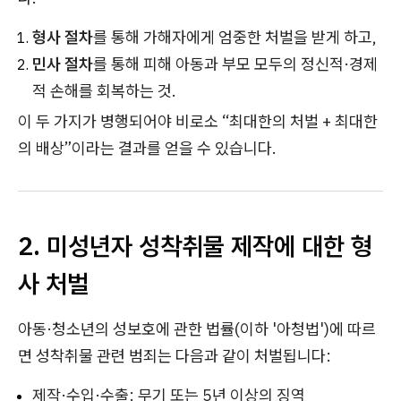
형사 절차
를 통해 가해자에게 엄중한 처벌을 받게 하고,
민사 절차
를 통해 피해 아동과 부모 모두의 정신적·경제
적 손해를 회복하는 것.
이 두 가지가 병행되어야 비로소 “최대한의 처벌 + 최대한
의 배상”이라는 결과를 얻을 수 있습니다.
2. 미성년자 성착취물 제작에 대한 형
사 처벌
아동·청소년의 성보호에 관한 법률(이하 '아청법')에 따르
면 성착취물 관련 범죄는 다음과 같이 처벌됩니다:
제작·수입·수출: 무기 또는 5년 이상의 징역