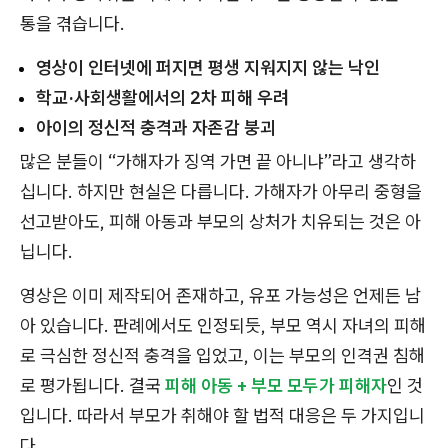
통을 겪습니다.
영상이 인터넷에 퍼지면 평생 지워지지 않는 낙인
학교·사회생활에서의 2차 피해 우려
아이의 정신적 충격과 자존감 붕괴
많은 분들이 “가해자가 징역 가면 끝 아니냐”라고 생각하
십니다. 하지만 현실은 다릅니다. 가해자가 아무리 중형을
선고받아도, 피해 아동과 부모의 상처가 치유되는 것은 아
닙니다.
영상은 이미 제작되어 존재하고, 유포 가능성은 언제든 남
아 있습니다. 판례에서도 인정되듯, 부모 역시 자녀의 피해
로 극심한 정신적 충격을 입었고, 이는 부모의 인격권 침해
로 평가됩니다. 결국
피해 아동 + 부모 모두가 피해자
인 것
입니다. 따라서 부모가 취해야 할 법적 대응은 두 가지입니
다.