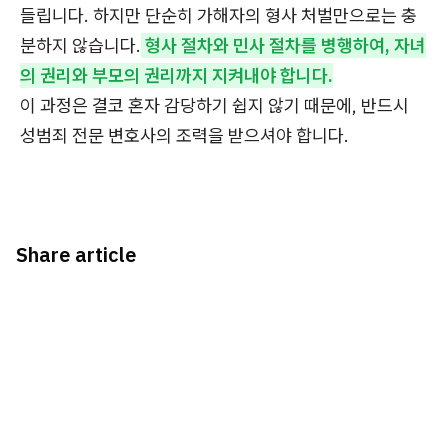
들립니다. 하지만 단순히 가해자의 형사 처벌만으로는 충
분하지 않습니다.
형사 절차와 민사 절차를 병행하여, 자녀
의 권리와 부모의 권리까지 지켜내야 합니다.
이 과정은 결코 혼자 감당하기 쉽지 않기 때문에, 반드시
성범죄 전문 변호사의 조력을 받으셔야 합니다.
Share article