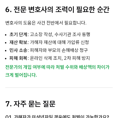
6. 전문 변호사의 조력이 필요한 순간
변호사의 도움은 사건 전반에서 필요합니다.
초기 단계
: 고소장 작성, 수사기관 조사 동행
재산 확보
: 가해자 재산에 대해 가압류 신청
민사 소송
: 피해자와 부모의 손해배상 청구
피해 회복
: 온라인 삭제 조치, 2차 피해 방지
전문가의 개입 여부에 따라 처벌 수위와 배상액의 차이가
크게 벌어집니다.
7. 자주 묻는 질문
Q1. 가해자가 미성년자일 경우에도 처벌이 가능한가요?