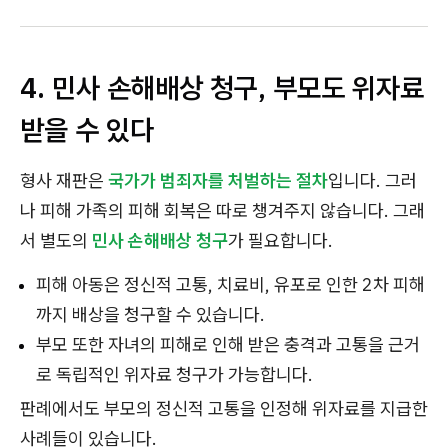
4. 민사 손해배상 청구, 부모도 위자료
받을 수 있다
형사 재판은
국가가 범죄자를 처벌하는 절차
입니다. 그러
나 피해 가족의 피해 회복은 따로 챙겨주지 않습니다. 그래
서 별도의
민사 손해배상 청구
가 필요합니다.
피해 아동은 정신적 고통, 치료비, 유포로 인한 2차 피해
까지 배상을 청구할 수 있습니다.
부모 또한 자녀의 피해로 인해 받은 충격과 고통을 근거
로 독립적인 위자료 청구가 가능합니다.
판례에서도 부모의 정신적 고통을 인정해 위자료를 지급한
사례들이 있습니다.