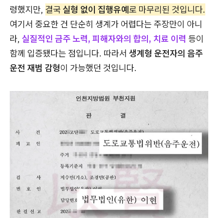
령했지만,
결국
실형 없이 집행유예
로 마무리된 것입니다.
여기서 중요한 건 단순히 생계가 어렵다는 주장만이 아니
라,
실질적인 금주 노력, 피해자와의 합의, 치료 이력
등이
함께 입증됐다는 점입니다. 따라서
생계형 운전자의 음주
운전 재범 감형
이 가능했던 것입니다.