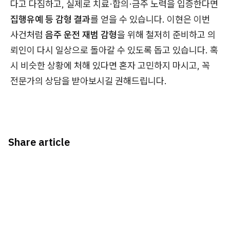
다고 다짐하고, 실제로 치료·합의·금주 노력을 입증한다면
집행유예 등 감형 결과
를 얻을 수 있습니다. 이현은 이번
사건처럼
음주 운전 재범 감형
을 위해 철저히 준비하고 의
뢰인이 다시 일상으로 돌아갈 수 있도록 돕고 있습니다. 혹
시 비슷한 상황에 처해 있다면 혼자 고민하지 마시고, 꼭
전문가의 상담을 받아보시길 권해드립니다.
Share article