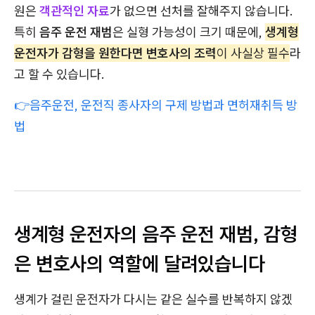
원은
객관적인 자료
가 없으면 선처를 잘해주지 않습니다.
특히
음주 운전 재범
은 실형 가능성이 크기 때문에,
생계형
운전자가 감형을 원한다면 변호사의 조력
이 사실상 필수
라
고 할 수 있습니다.
👉음주운전, 운전직 종사자의 구제 방법과 면허재취득 방
법
생계형 운전자의 음주 운전 재범, 감형
은 변호사의 역할에 달려있습니다
생계가 걸린 운전자가 다시는 같은 실수를 반복하지 않겠