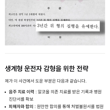
생계형 운전자 감형을 위한 전략
제가 이 사건에서 도운 부분은 다음과 같습니다.
음주 치료 이력
: 알코올 의존 치료를 받은 기록과 병원
진단서를 확보
피해자와 합의
: 원만한 합의를 통해 처벌불원서를 법원