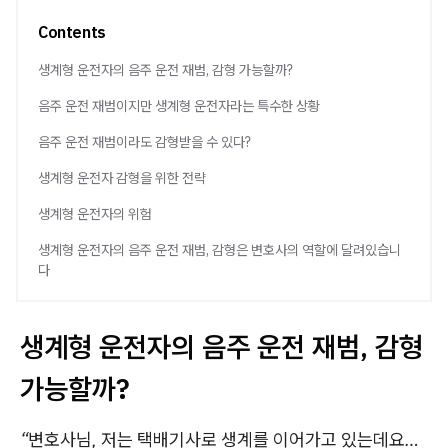
Contents
생계형 운전자의 음주 운전 재범, 감형 가능할까?
음주 운전 재범이지만 생계형 운전자라는 특수한 상황
음주 운전 재범이라도 감형받을 수 있다?
생계형 운전자 감형을 위한 전략
생계형 운전자의 위험
생계형 운전자의 음주 운전 재범, 감형은 변호사의 역할에 달려있습니
다
생계형 운전자의 음주 운전 재범, 감형
가능할까?
“변호사님, 저는 택배기사로 생계를 이어가고 있는데요…