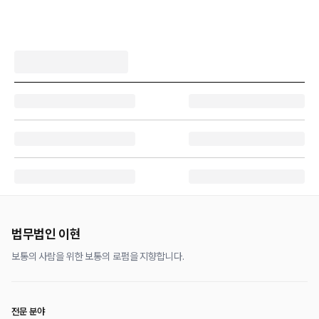
법무법인 이현
보통의 사람을 위한 보통의 로펌을 지향합니다.
전문 분야