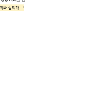
희와 상의해 보