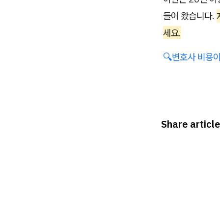
들어 왔습니다.
세요.
🔍변호사 비용
Share article