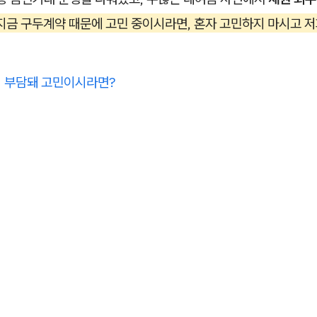
지금 구두계약 때문에 고민 중이시라면, 혼자 고민하지 마시고 저
이 부담돼 고민이시라면?