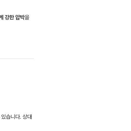
게 강한 압박
을
 있습니다. 상대