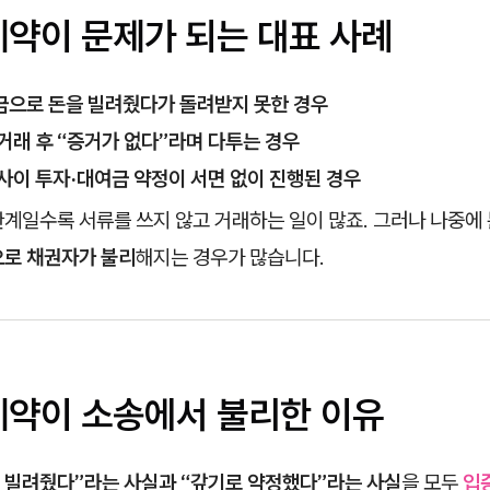
계약이 문제가 되는 대표 사례
금으로 돈을 빌려줬다가 돌려받지 못한 경우
거래 후 “증거가 없다”라며 다투는 경우
사이 투자·대여금 약정이 서면 없이 진행된 경우
계일수록 서류를 쓰지 않고 거래하는 일이 많죠. 그러나 나중에 
으로 채권자가 불리
해지는 경우가 많습니다.
두계약이 소송에서 불리한 이유
 빌려줬다”라는 사실과 “갚기로 약정했다”라는 사실
을 모두
입