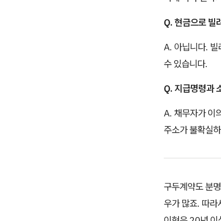
Q. 현금으로 빌
A. 아닙니다. 
수 있습니다.
Q. 지급명령과 
A. 채무자가 
주소가 불확실하
구두계약도 분
우가 많죠. 따
이현은 20년 