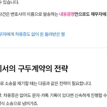
수 있습니다.
 사건은 변호사의 이름으로 발송하는
내용증명
만으로도 채무자에
채무자에게 차용증도 없이 돈 돌려받은 썰
송에서의 구두계약의 전략
로 소송을 제기할 때는 다음과 같은 전략이 필요합니다.
청
: 차용증은 없어도 문자·카톡 기록이 있다면 신속하게 진행할 수
정식 소송으로 넘어가죠.