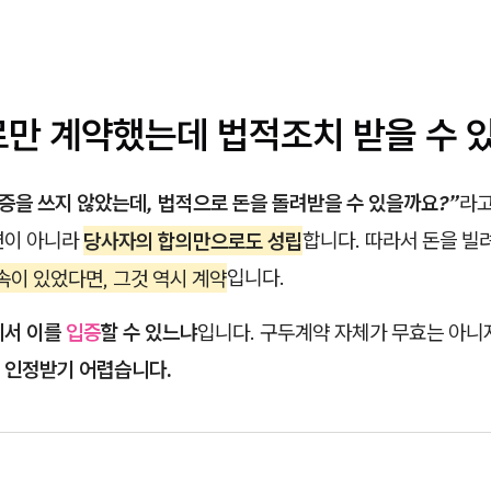
두로만 계약했는데 법적조치 받을 수 
증을 쓰지 않았는데, 법적으로 돈을 돌려받을 수 있을까요?”
라고
면이 아니라
당사자의 합의만으로도 성립
합니다. 따라서 돈을 빌
속이 있었다면, 그것 역시 계약
입니다.
에서 이를
입증
할 수 있느냐
입니다. 구두계약 자체가 무효는 아니
 인정받기 어렵습니다.