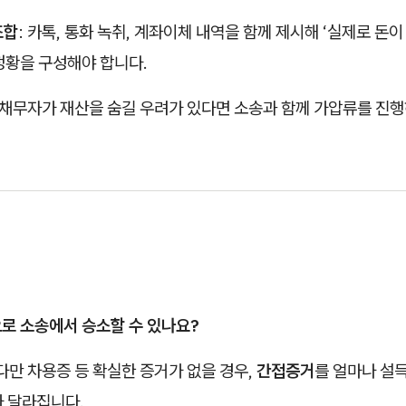
조합
: 카톡, 통화 녹취, 계좌이체 내역을 함께 제시해 ‘실제로 돈
정황을 구성해야 합니다.
: 채무자가 재산을 숨길 우려가 있다면 소송과 함께 가압류를 진행
으로 소송에서 승소할 수 있나요?
 다만 차용증 등 확실한 증거가 없을 경우,
간접증거
를 얼마나 설
가 달라집니다.