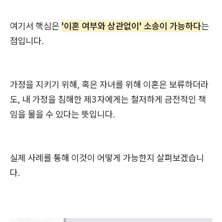
여기서 핵심은
'이혼 여부와 상관없이' 소송이 가능하다
는
점입니다.
가정을 지키기 위해, 혹은 자녀를 위해 이혼은 보류하더라
도, 내 가정을 침해한 제3자에게는 철저하게 금전적인 책
임을 물을 수 있다는 뜻입니다.
실제 사례를 통해 이것이 어떻게 가능한지 살펴보겠습니
다.