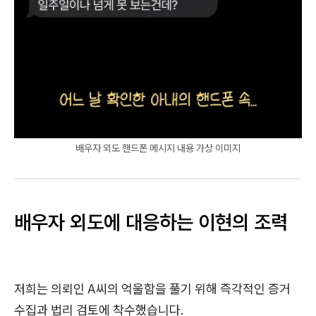
배우자 외도 핸드폰 메시지 내용 가상 이미지
배우자 외도에 대응하는 이현의 조력
저희는 의뢰인 A씨의 억울함을 풀기 위해 즉각적인 증거
수집과 법리 검토에 착수했습니다.