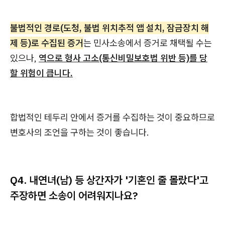
불법적인 경로(도청, 불법 위치추적 앱 설치, 잠금장치 해
제 등)로 수집된 증거
는 민사소송에서 증거로 채택될 수는
있으나,
역으로 형사 고소(통신비밀보호법 위반 등)를 당
할 위험이 큽니다.
합법적인 테두리 안에서 증거를 수집하는 것이 중요하므로
변호사의 조언을 구하는 것이 좋습니다.
Q4.
내연녀(남) 등 상간자가 '기혼인 줄 몰랐다'고
주장하면 소송이 어려워지나요?