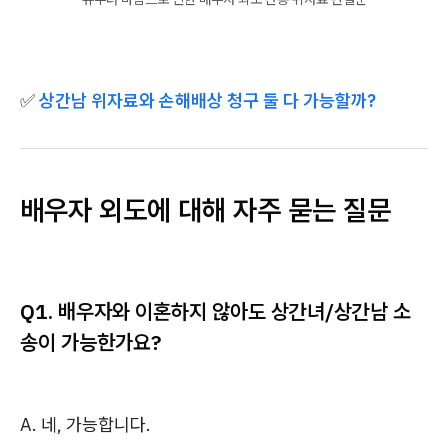
✅
상간남 위자료와 손해배상 청구 둘 다 가능할까?
배우자 외도에 대해 자주 묻는 질문
Q1. 배우자와 이혼하지 않아도 상간녀/상간남 소
송이 가능한가요?
A. 네, 가능합니다.