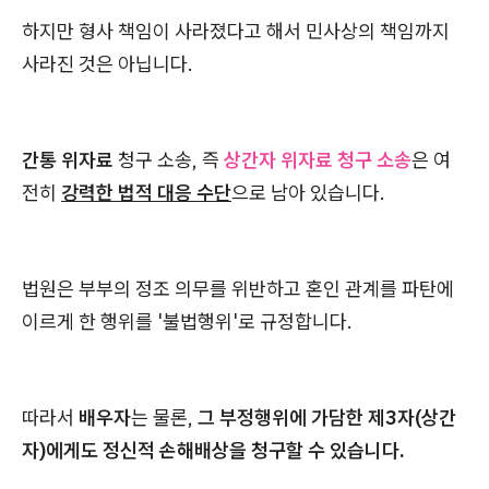
하지만 형사 책임이 사라졌다고 해서 민사상의 책임까지
사라진 것은 아닙니다.
간통 위자료
청구 소송, 즉
상간자 위자료 청구 소송
은 여
전히
강력한 법적 대응 수단
으로 남아 있습니다.
법원은 부부의 정조 의무를 위반하고 혼인 관계를 파탄에
이르게 한 행위를 '불법행위'로 규정합니다.
따라서
배우자
는 물론,
그 부정행위에 가담한 제3자(상간
자)에게도 정신적 손해배상을 청구할 수 있습니다.