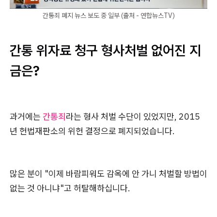
간통죄 폐지 뉴스 보도 중 일부 (출처 - 연합뉴스TV)
간통 위자료 청구 형사처벌 없어진 지
금은?
과거에는
간통죄
라는 형사 처벌 수단이 있었지만, 2015
년 헌법재판소의 위헌 결정으로 폐지되었습니다.
많은 분이 "이제 바람피워도 감옥에 안 가니 처벌할 방법이
없는 것 아니냐"고 허탈해하십니다.