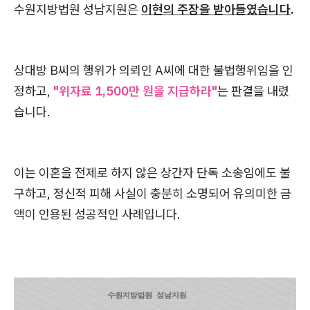
수원지방법원 성남지원은
이현의 주장을 받아들였습니다
.
상대방 B씨의 행위가 의뢰인 A씨에 대한 불법행위임을 인
정하고,
"위자료 1,500만 원을 지급하라"
는 판결을 내렸
습니다.
이는 이혼을 전제로 하지 않은 상간자 단독 소송임에도 불
구하고, 정신적 피해 사실이 충분히 소명되어 유의미한 금
액이 인용된 성공적인 사례입니다.