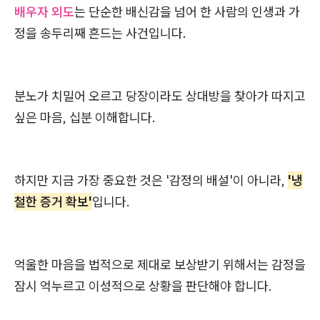
배우자 외도
는 단순한 배신감을 넘어 한 사람의 인생과 가
정을 송두리째 흔드는 사건입니다.
분노가 치밀어 오르고 당장이라도 상대방을 찾아가 따지고
싶은 마음, 십분 이해합니다.
하지만 지금 가장 중요한 것은 '감정의 배설'이 아니라,
'냉
철한 증거 확보'
입니다.
억울한 마음을 법적으로 제대로 보상받기 위해서는 감정을
잠시 억누르고 이성적으로 상황을 판단해야 합니다.