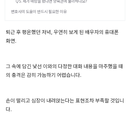
Q5. 제가 바람을 폈다면 양육권에 불리하나요?
변호사의 도움이 반드시 필요한 이유
퇴근 후 평온했던 저녁, 우연히 보게 된 배우자의 휴대폰
화면.
그 속에 담긴 낯선 이와의 다정한 대화 내용을 마주했을 때
의 충격은 감히 가늠하기 어렵습니다.
손이 떨리고 심장이 내려앉는다는 표현조차 부족할 것입니
다.