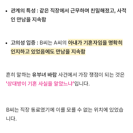
관계의 특성 :
같은 직장에서 근무하며 친밀해졌고, 사적
인 만남을 지속함
고의성 입증 :
B씨는 A씨의
아내가 기혼자임을 명확히
인지하고 있었음에도 만남을 지속함
흔히 말하는
유부녀 바람
사건에서 가장 쟁점이 되는 것은
'상대방이 기혼 사실을 알았느냐'
입니다.
B씨는 직장 동료였기에 이를 모를 수 없는 위치에 있었습
니다.