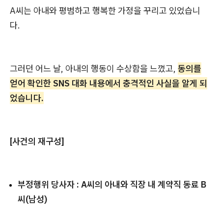
A씨는 아내와 평범하고 행복한 가정을 꾸리고 있었습니
다.
그러던 어느 날, 아내의 행동이 수상함을 느꼈고,
동의를
얻어 확인한 SNS 대화 내용에서 충격적인 사실을 알게 되
었습니다.
[사건의 재구성]
부정행위 당사자 : A씨의 아내와 직장 내 계약직 동료 B
씨(남성)