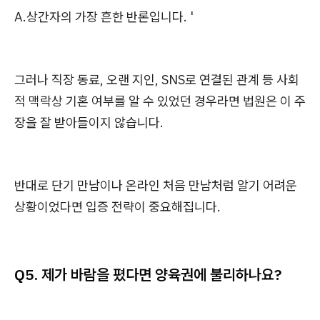
A.상간자의 가장 흔한 반론입니다. '
그러나 직장 동료, 오랜 지인, SNS로 연결된 관계 등 사회
적 맥락상 기혼 여부를 알 수 있었던 경우라면 법원은 이 주
장을 잘 받아들이지 않습니다.
반대로 단기 만남이나 온라인 처음 만남처럼 알기 어려운
상황이었다면 입증 전략이 중요해집니다.
Q5. 제가 바람을 폈다면 양육권에 불리하나요?