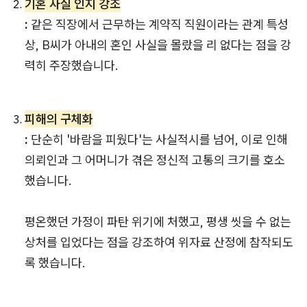
기혼 사실 인지 강조
:
같은 직장에서 근무하는 계약직 직원이라는 관계 특성
상, B씨가 아내의 혼인 사실을 몰랐을 리 없다는 점을 강
력히 주장했습니다.
피해의 구체화
:
단순히 '바람을 피웠다'는 사실적시를 넘어, 이로 인해
의뢰인과 그 어머니가 겪은 정신적 고통의 크기를 호소
했습니다.
평온했던 가정이 파탄 위기에 처했고, 평생 씻을 수 없는
상처를 입었다는 점을 강조하여 위자료 산정에 참작되도
록 했습니다.