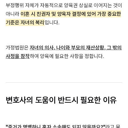
부정행위 자체가 자동적으로 양육권 상실로 이어지는 것이
아니라
이혼 시 친권자 및 양육자 결정에 있어 가장 중요한
기준은 자녀의 복리
입니다.
가정법원은
자녀의 의사, 나이와 부모의 재산상황, 그 밖의
사정을 참작
하여 양육에 필요한 사항을 정합니다.
변호사의 도움이 반드시 필요한 이유
"증거가 명백하니 혼자 소송해도 되지 않을까요?"
라고 묻