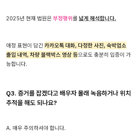
2025년 현재 법원은
부정행위
를
넓게 해석합니다.
애정 표현이 담긴
카카오톡 대화, 다정한 사진, 숙박업소
출입 내역, 차량 블랙박스 영상 등
으로도 충분히 입증이 가
능합니다.
Q3. 증거를 잡겠다고 배우자 몰래 녹음하거나 위치
추적을 해도 되나요?
A. 매우 주의하셔야 합니다.