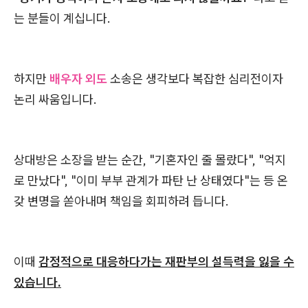
는 분들이 계십니다.
하지만
배우자 외도
소송은 생각보다 복잡한 심리전이자
논리 싸움입니다.
상대방은 소장을 받는 순간, "기혼자인 줄 몰랐다", "억지
로 만났다", "이미 부부 관계가 파탄 난 상태였다"는 등 온
갖 변명을 쏟아내며 책임을 회피하려 듭니다.
이때
감정적으로 대응하다가는 재판부의 설득력을 잃을 수
있습니다.