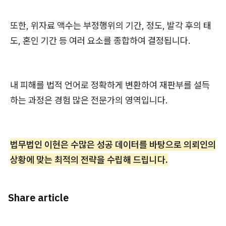
또한, 위자료 액수는 부정행위의 기간, 정도, 발각 후의 태
도, 혼인 기간 등 여러 요소를 종합하여 결정됩니다.
내 피해를 법적 언어로 정확하게 변환하여 재판부를 설득
하는 과정은 경험 많은 전문가의 영역입니다.
법무법인 이현은 수많은 성공 데이터를 바탕으로 의뢰인의
상황에 맞는 최적의 전략을 수립해 드립니다.
Share article