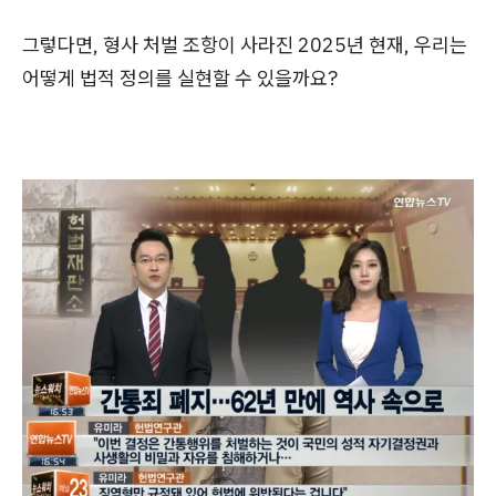
그렇다면, 형사 처벌 조항이 사라진 2025년 현재, 우리는
어떻게 법적 정의를 실현할 수 있을까요?