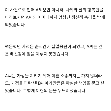
이 사건으로 인해 A씨뿐만 아니라, 사위와 딸의 행복만을
바라보시던 A씨의 어머니까지 엄청난 정신적 충격을 받게
되었습니다.
평온했던 가정은 순식간에 살얼음판이 되었고, A씨는 깊
은 배신감에 잠을 이루지 못했습니다.
A씨는 가정을 지키기 위해 이혼 소송까지는 가지 않더라
도, 가정을 파탄 낸 B씨에게만큼은 확실한 책임을 묻고 싶
었습니다. 그렇게 이현의 문을 두드리셨습니다.