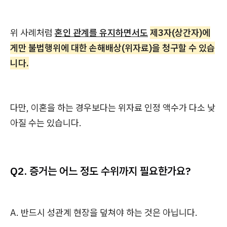
위 사례처럼
혼인 관계를 유지하면서도
제3자(상간자)에
게만 불법행위에 대한 손해배상(위자료)을 청구할 수 있습
니다.
다만, 이혼을 하는 경우보다는 위자료 인정 액수가 다소 낮
아질 수는 있습니다.
Q2. 증거는 어느 정도 수위까지 필요한가요?
A. 반드시 성관계 현장을 덮쳐야 하는 것은 아닙니다.