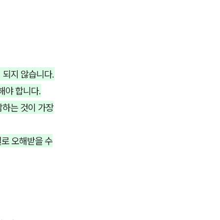
 되지 않습니다.
해야 합니다.
담하는 것이 가장
멸로 오해받을 수