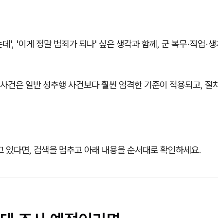
데', '이게 정말 범죄가 되나' 싶은 생각과 함께, 군 복무·직업·
사건은 일반 성추행 사건보다 훨씬 엄격한 기준이 적용되고, 절
고 있다면, 검색을 멈추고 아래 내용을 순서대로 확인하세요.