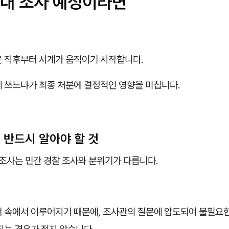
대 조사 예정이라면
은 직후부터 시계가 움직이기 시작합니다.
게 쓰느냐가 최종 처분에 결정적인 영향을 미칩니다.
 반드시 알아야 할 것
 조사는 민간 경찰 조사와 분위기가 다릅니다.
서 속에서 이루어지기 때문에, 조사관의 질문에 압도되어 불필요