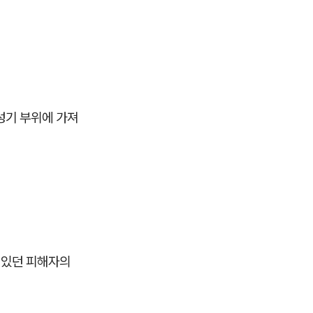
성기 부위에 가져
 있던 피해자의