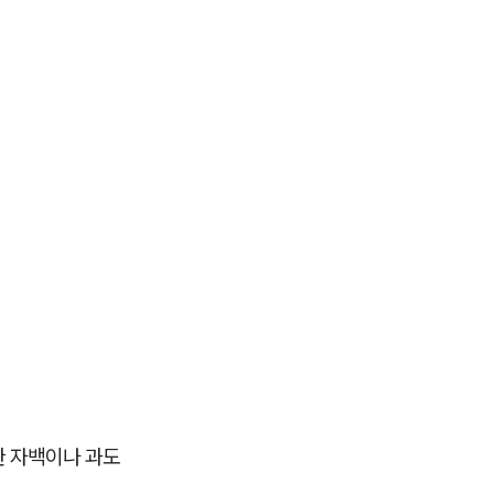
한 자백이나 과도