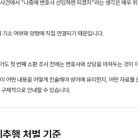
사건에서 "나중에 변호사 선임하면 되겠지"라는 생각은 매우 위
이 기소 여부와 양형에 직접 연결되기 때문입니다.
늦어도 첫 번째 소환 조사 전에는 변호사와 상담을 마쳐두는 것이
이 어떤 내용을 어떻게 진술해야 방어에 유리한지, 어떤 자료를
 구체적으로 안내할 수 있습니다.
제추행 처벌 기준