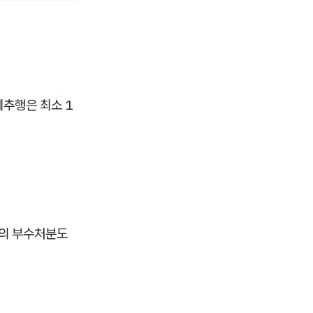
추행은 최소 1
등의 부수처분도