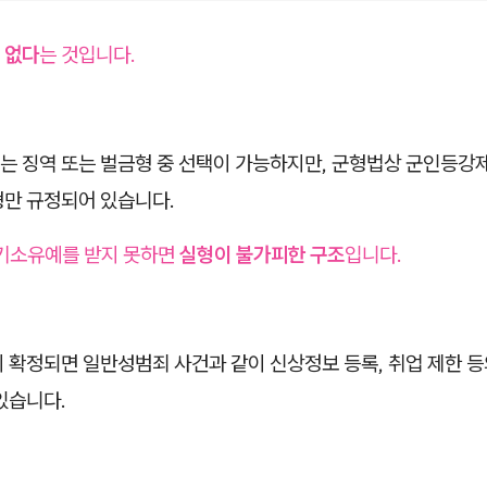
 없다
는 것입니다.
는 징역 또는 벌금형 중 선택이 가능하지만, 군형법상 군인등강제
형만 규정되어 있습니다.
 기소유예를 받지 못하면
실형이 불가피한 구조
입니다.
이 확정되면 일반성범죄 사건과 같이 신상정보 등록, 취업 제한 
있습니다.