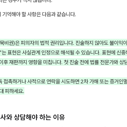
되는 경우가 적지 않습니다.
 기억해야 할 사항은 다음과 같습니다.
묵비권)은 피의자의 법적 권리입니다. 진술하지 않아도 불이익이
는 표현은 사실관계 인정으로 해석될 수 있습니다. 표현에 신중
이후 재판까지 영향을 미칩니다. 첫 진술 전에 법률 전문가와 상
독 접촉하거나 사적으로 연락을 시도하면 2차 가해 또는 증거인
대 피하세요.
호사와 상담해야 하는 이유