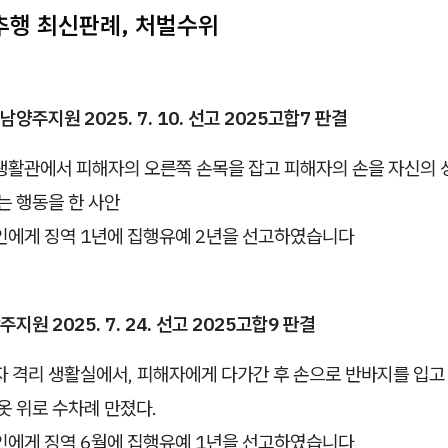
행 최신판례, 처벌수위
주지원 2025. 7. 10. 선고 2025고합7 판결
생활관에서 피해자의 오른쪽 손목을 잡고 피해자의 손을 자신의 
는 행동을 한 사안
인에게 징역 1년에 집행유예 2년을 선고하였습니다
원 2025. 7. 24. 선고 2025고합9 판결
 격리 생활실에서, 피해자에게 다가간 후 손으로 반바지를 입고
옷 위로 수차례 만졌다.
인에게 징역 6월에 집행유예 1년을 선고하였습니다