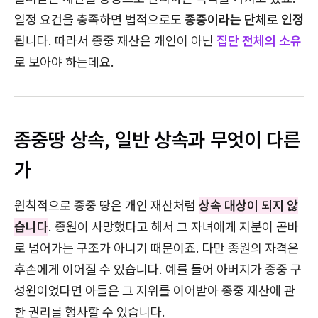
일정 요건을 충족하면 법적으로도
종중이라는 단체로 인정
됩니다. 따라서 종중 재산은 개인이 아닌
집단 전체의 소유
로 보아야 하는데요.
종중땅 상속, 일반 상속과 무엇이 다른
가
원칙적으로 종중 땅은 개인 재산처럼
상속 대상이 되지 않
습니다
. 종원이 사망했다고 해서 그 자녀에게 지분이 곧바
로 넘어가는 구조가 아니기 때문이죠. 다만 종원의 자격은
후손에게 이어질 수 있습니다. 예를 들어 아버지가 종중 구
성원이었다면 아들은 그 지위를 이어받아 종중 재산에 관
한 권리를 행사할 수 있습니다.