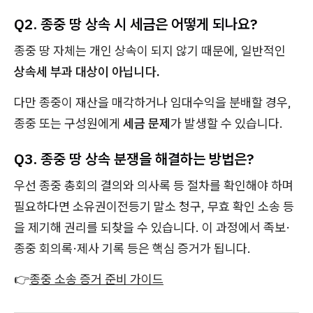
Q2. 종중 땅 상속 시 세금은 어떻게 되나요?
종중 땅 자체는 개인 상속이 되지 않기 때문에, 일반적인
상속세 부과 대상이 아닙니다.
다만 종중이 재산을 매각하거나 임대수익을 분배할 경우,
종중 또는 구성원에게
세금 문제
가 발생할 수 있습니다.
Q3. 종중 땅 상속 분쟁을 해결하는 방법은?
우선 종중 총회의 결의와 의사록 등 절차를 확인해야 하며
필요하다면 소유권이전등기 말소 청구, 무효 확인 소송 등
을 제기해 권리를 되찾을 수 있습니다. 이 과정에서 족보·
종중 회의록·제사 기록 등은 핵심 증거가 됩니다.
👉
종중 소송 증거 준비 가이드