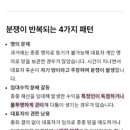
분쟁이 반복되는 4가지 패턴
명의 문제
과거에는 종중 명의로 등기가 불가능해 대표자 개인 명
의로 땅을 보관한 경우가 많았습니다. 시간이 지나면서
대표자 후손이
자기 땅이라고 주장하며 분쟁이 발생
합니
다.
임대수익 분배 갈등
종중 재산을 임대해 발생한 수익을
특정인이 독점하거나
불투명하게 관리
해 다툼이 생기는 경우가 많습니다.
대표자의 권한 남용
총회 결의 없이 대표자가 임의로 종중 땅을 매도하거나