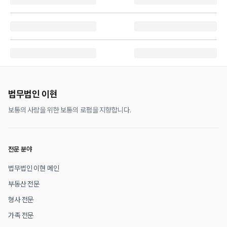
법무법인 이현
보통의 사람을 위한 보통의 로펌을 지향합니다.
전문 분야
법무법인 이현 메인
부동산 전문
형사 전문
가족 전문