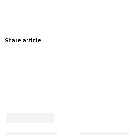
Share article