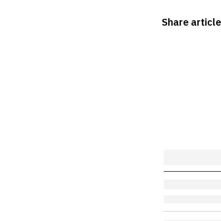
Share article