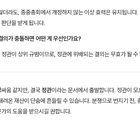
않더라도, 종중총회에서 개정하지 않는 이상 효력은 유지됩니다.
 판단을 받게 됩니다.
 결의가 충돌하면 어떤 게 우선인가요?
정관이 상위 규범이므로, 정관에 위배되는 결의는 무효가 될 수
정싸움 같지만, 결국
정관
이라는 문서에서 출발합니다. 정관이 
내려온 재산이 단숨에 흔들릴 수 있습니다. 분쟁으로 번지기 전, 
문가의 도움을 받으시길 권합니다.