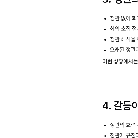
정관 없이 
회의 소집 절
정관 해석을 
오래된 정관이
이런 상황에서는
4. 갈등
정관의 효력 
정관에 규정