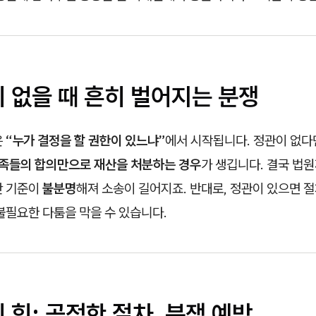
이 없을 때 흔히 벌어지는 분쟁
은
“누가 결정을 할 권한이 있느냐”
에서 시작됩니다. 정관이 없
 친족들의 합의만으로 재산을 처분하는 경우
가 생깁니다. 결국 법
단 기준이
불분명
해져 소송이 길어지죠. 반대로, 정관이 있으면 
불필요한 다툼을 막을 수 있습니다.
의 힘: 공정한 절차, 분쟁 예방