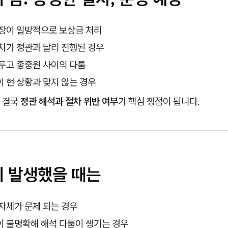
회장이 일방적으로 보상금 처리
차가 정관과 달리 진행된 경우
두고 종중원 사이의 다툼
 현 상황과 맞지 않는 경우
 결국
정관 해석과 절차 위반 여부
가 핵심 쟁점이 됩니다.
이 발생했을 때는
자체가 문제 되는 경우
이 불명확해 해석 다툼이 생기는 경우