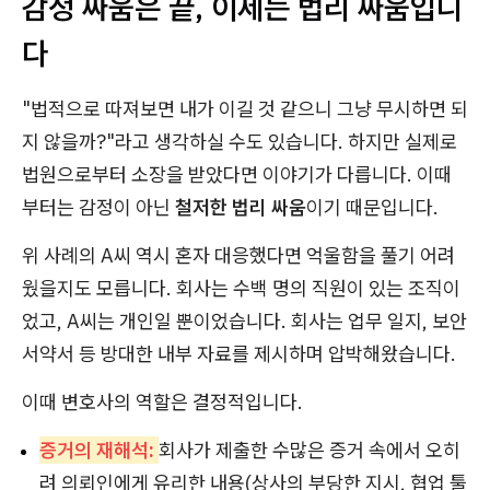
감정 싸움은 끝, 이제는 법리 싸움입니
다
"법적으로 따져보면 내가 이길 것 같으니 그냥 무시하면 되
지 않을까?"라고 생각하실 수도 있습니다. 하지만 실제로
법원으로부터 소장을 받았다면 이야기가 다릅니다. 이때
부터는 감정이 아닌
철저한 법리 싸움
이기 때문입니다.
위 사례의 A씨 역시 혼자 대응했다면 억울함을 풀기 어려
웠을지도 모릅니다. 회사는 수백 명의 직원이 있는 조직이
었고, A씨는 개인일 뿐이었습니다. 회사는 업무 일지, 보안
서약서 등 방대한 내부 자료를 제시하며 압박해왔습니다.
이때 변호사의 역할은 결정적입니다.
증거의 재해석:
회사가 제출한 수많은 증거 속에서 오히
려 의뢰인에게 유리한 내용(상사의 부당한 지시, 협업 툴