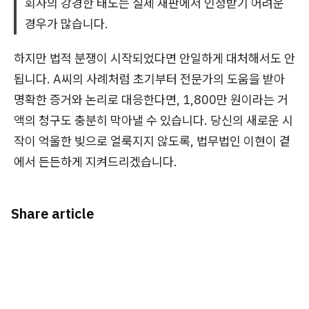
회사의 강경한 태도는 실제 재판에서 인정받기 어려운
경우가 많습니다.
하지만 법적 분쟁이 시작되었다면 안일하게 대처해서도 안
됩니다. A씨의 사례처럼 초기부터 전문가의 도움을 받아
명확한 증거와 논리로 대응한다면, 1,800만 원이라는 거
액의 청구도 충분히 막아낼 수 있습니다. 당신의 새로운 시
작이 억울한 빚으로 얼룩지지 않도록, 법무법인 이현이 곁
에서 든든하게 지켜드리겠습니다.
Share article