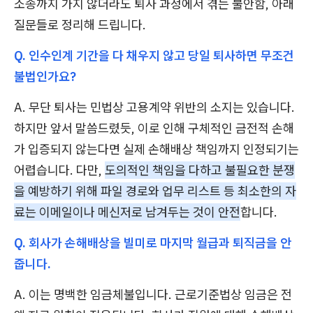
소송까지 가지 않더라도 퇴사 과정에서 겪는 불안함, 아래
질문들로 정리해 드립니다.
Q. 인수인계 기간을 다 채우지 않고 당일 퇴사하면 무조건
불법인가요?
A. 무단 퇴사는 민법상 고용계약 위반의 소지는 있습니다.
하지만 앞서 말씀드렸듯, 이로 인해 구체적인 금전적 손해
가 입증되지 않는다면 실제 손해배상 책임까지 인정되기는
어렵습니다. 다만,
도의적인 책임을 다하고 불필요한 분쟁
을 예방하기 위해 파일 경로와 업무 리스트 등 최소한의 자
료는 이메일이나 메신저로 남겨두는 것이 안전
합니다.
Q. 회사가 손해배상을 빌미로 마지막 월급과 퇴직금을 안
줍니다.
A. 이는 명백한 임금체불입니다. 근로기준법상 임금은 전