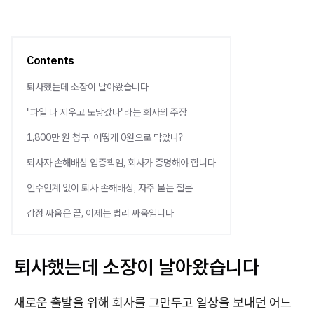
Contents
퇴사했는데 소장이 날아왔습니다
"파일 다 지우고 도망갔다"라는 회사의 주장
1,800만 원 청구, 어떻게 0원으로 막았나?
퇴사자 손해배상 입증책임, 회사가 증명해야 합니다
인수인계 없이 퇴사 손해배상, 자주 묻는 질문
감정 싸움은 끝, 이제는 법리 싸움입니다
퇴사했는데 소장이 날아왔습니다
새로운 출발을 위해 회사를 그만두고 일상을 보내던 어느