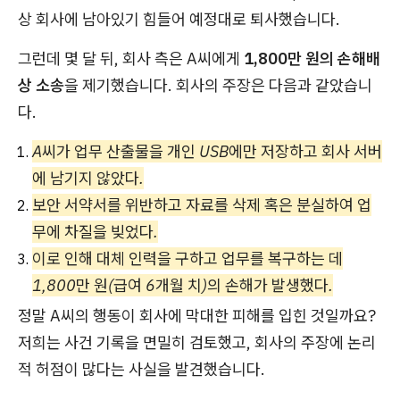
상 회사에 남아있기 힘들어 예정대로 퇴사했습니다.
그런데 몇 달 뒤, 회사 측은 A씨에게
1,800만 원의 손해배
상 소송
을 제기했습니다. 회사의 주장은 다음과 같았습니
다.
A씨가 업무 산출물을 개인 USB에만 저장하고 회사 서버
에 남기지 않았다.
보안 서약서를 위반하고 자료를 삭제 혹은 분실하여 업
무에 차질을 빚었다.
이로 인해 대체 인력을 구하고 업무를 복구하는 데
1,800만 원(급여 6개월 치)의 손해가 발생했다.
정말 A씨의 행동이 회사에 막대한 피해를 입힌 것일까요?
저희는 사건 기록을 면밀히 검토했고, 회사의 주장에 논리
적 허점이 많다는 사실을 발견했습니다.