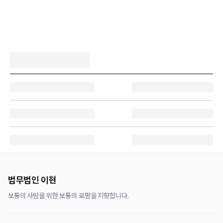
법무법인 이현
보통의 사람을 위한 보통의 로펌을 지향합니다.