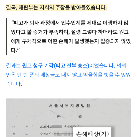
결국, 재판부는 저희의 주장을 받아들였습니다.
"피고가 퇴사 과정에서 인수인계를 제대로 이행하지 않
았다고 볼 증거가 부족하며, 설령 그렇다 하더라도 원고
에게 구체적으로 어떤 손해가 발생했는지 입증되지 않았
다."
결과는
원고 청구 기각(피고 전부 승소)
이었습니다. 의뢰
인은 단 한 푼의 배상금도 내지 않고 억울함을 벗을 수 있었
습니다.