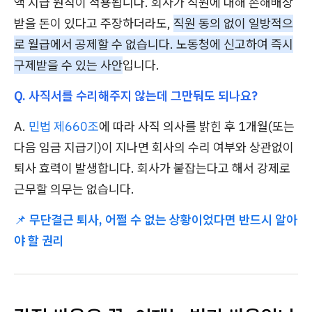
액 지급 원칙이 적용됩니다. 회사가 직원에 대해 손해배상
받을 돈이 있다고 주장하더라도,
직원 동의 없이 일방적으
로 월급에서 공제할 수 없습니다. 노동청에 신고하여 즉시
구제받을 수 있는 사안
입니다.
Q. 사직서를 수리해주지 않는데 그만둬도 되나요?
A.
민법 제660조
에 따라 사직 의사를 밝힌 후 1개월(또는
다음 임금 지급기)이 지나면 회사의 수리 여부와 상관없이
퇴사 효력이 발생합니다. 회사가 붙잡는다고 해서 강제로
근무할 의무는 없습니다.
📌
무단결근 퇴사, 어쩔 수 없는 상황이었다면 반드시 알아
야 할 권리