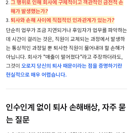
그 행위로 인해 회사에 구체적이고 객관적인 금전적 손
해가 발생했는가?
퇴사와 손해 사이에 직접적인 인과관계가 있는가?
단순히 업무가 조금 지연되거나 후임자가 업무를 파악하는
데 시간이 걸리는 것은, 직원이 교체되는 과정에서 발생하
는 통상적인 과정일 뿐 퇴사한 직원이 물어내야 할 손해가
아닙니다. 회사가 "매출이 떨어졌다"라고 주장하더라도,
그것이
오로지 당신의 퇴사 때문이라는 점을 증명하기란
현실적으로 매우 어렵습니다.
인수인계 없이 퇴사 손해배상, 자주 묻
는 질문