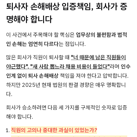
퇴사자 손해배상 입증책임, 회사가 증
명해야 합니다
이 사건에서 주목해야 할 핵심은
업무상의 불편함과 법적
인 손해는 엄연히 다르다
는 점입니다.
많은 회사가 직원이 퇴사할 때
"너 때문에 남은 직원들이
야근했다", "새 사람 뽑느라 채용 비용이 들었다"
라며
인수
인계 없이 퇴사 손해배상
책임을 져야 한다고 압박합니다.
하지만 2025년 현재 법원의 판결 경향은 매우 명확합니
다.
회사가 승소하려면 다음 세 가지를 구체적인 숫자로 입증
해야 합니다.
직원의 고의나 중대한 과실이 있었는가?