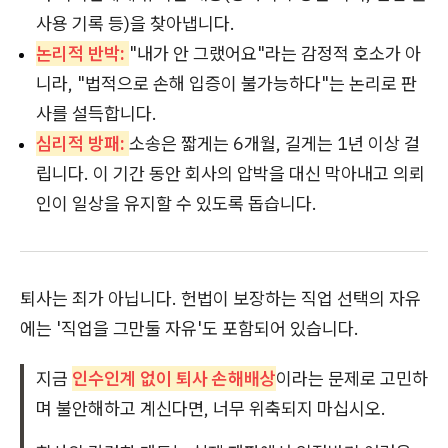
사용 기록 등)을 찾아냅니다.
논리적 반박:
"내가 안 그랬어요"라는 감정적 호소가 아
니라, "법적으로 손해 입증이 불가능하다"는 논리로 판
사를 설득합니다.
심리적 방패:
소송은 짧게는 6개월, 길게는 1년 이상 걸
립니다. 이 기간 동안 회사의 압박을 대신 막아내고 의뢰
인이 일상을 유지할 수 있도록 돕습니다.
퇴사는 죄가 아닙니다. 헌법이 보장하는 직업 선택의 자유
에는 '직업을 그만둘 자유'도 포함되어 있습니다.
지금
인수인계 없이 퇴사 손해배상
이라는 문제로 고민하
며 불안해하고 계신다면, 너무 위축되지 마십시오.