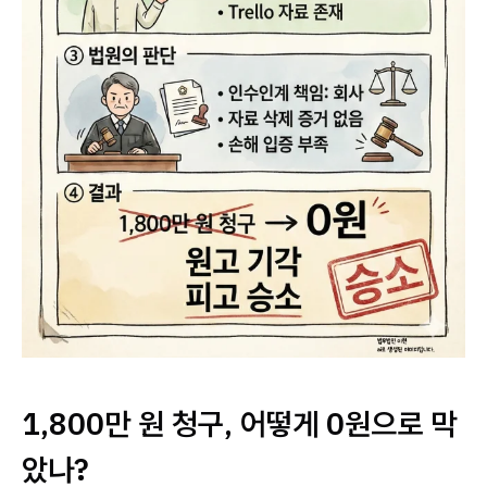
1,800만 원 청구, 어떻게 0원으로 막
았나?