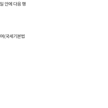
일 안에 다음 행
하며(국세기본법