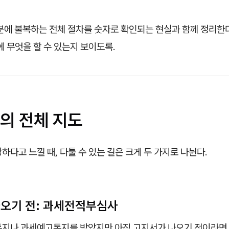
분에 불복하는 전체 절차를 숫자로 확인되는 현실과 함께 정리한다
에 무엇을 할 수 있는지 보이도록.
의 전체 지도
하다고 느낄 때, 다툴 수 있는 길은 크게 두 가지로 나뉜다.
나오기 전: 과세전적부심사
통지나 과세예고통지를 받았지만 아직 고지서가 나오기 전이라면,