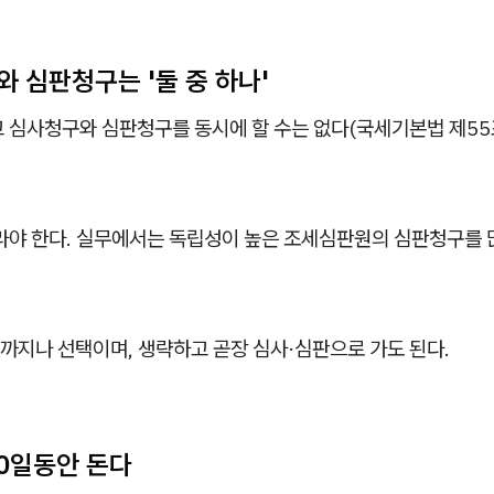
와 심판청구는 '둘 중 하나'
 심사청구와 심판청구를 동시에 할 수는 없다(국세기본법 제55조
골라야 한다. 실무에서는 독립성이 높은 조세심판원의 심판청구를 
까지나 선택이며, 생략하고 곧장 심사·심판으로 가도 된다.
90일동안 돈다