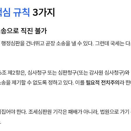
핵심 규칙
3가지
소송으로 직진 불가
행정심판을 건너뛰고 곧장 소송을 낼 수 있다. 그런데 국세는 다
조 제2항은, 심사청구 또는 심판청구(또는 감사원 심사청구)와
송을 제기할 수 없도록 정하고 있다. 이를
필요적 전치주의
라 한
집어야 한다. 조세심판원 기각은 패배가 아니라, 법원으로 가기 
.