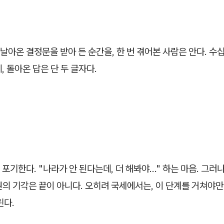
아온 결정문을 받아 든 순간을, 한 번 겪어본 사람은 안다. 수
, 돌아온 답은 단 두 글자다.
포기한다. "나라가 안 된다는데, 더 해봐야…" 하는 마음. 그러나
의 기각은 끝이 아니다. 오히려 국세에서는, 이 단계를 거쳐야
린다.