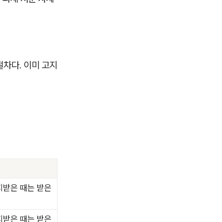
절차다. 이미 고지
지받은 때는 받은
지받은 때는 받은