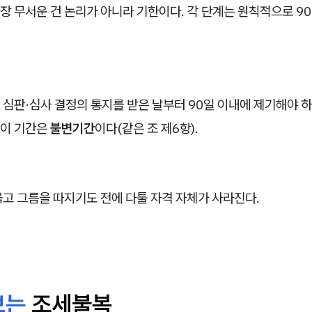
 무서운 건 논리가 아니라 기한이다. 각 단계는 원칙적으로 90
 심판·심사 결정의 통지를 받은 날부터 90일 이내에 제기해야 
, 이 기간은
불변기간
이다(같은 조 제6항).
고 그름을 따지기도 전에 다툴 자격 자체가 사라진다.
보는
조세불복