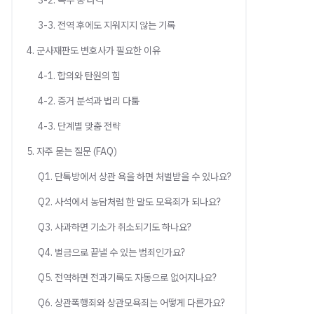
3-2. 복무 중 타격
3-3. 전역 후에도 지워지지 않는 기록
4. 군사재판도 변호사가 필요한 이유
4-1. 합의와 탄원의 힘
4-2. 증거 분석과 법리 다툼
4-3. 단계별 맞춤 전략
5. 자주 묻는 질문 (FAQ)
Q1. 단톡방에서 상관 욕을 하면 처벌받을 수 있나요?
Q2. 사석에서 농담처럼 한 말도 모욕죄가 되나요?
Q3. 사과하면 기소가 취소되기도 하나요?
Q4. 벌금으로 끝낼 수 있는 범죄인가요?
Q5. 전역하면 전과기록도 자동으로 없어지나요?
Q6. 상관폭행죄와 상관모욕죄는 어떻게 다른가요?