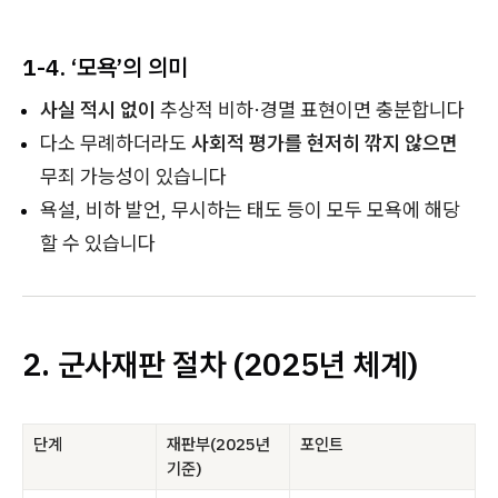
1-4. ‘모욕’의 의미
사실 적시 없이
추상적 비하·경멸 표현이면 충분합니다
다소 무례하더라도
사회적 평가를 현저히 깎지 않으면
무죄 가능성이 있습니다
욕설, 비하 발언, 무시하는 태도 등이 모두 모욕에 해당
할 수 있습니다
2. 군사재판 절차 (2025년 체계)
단계
재판부(2025년
포인트
기준)