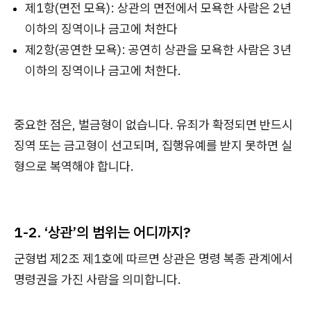
제1항(면전 모욕): 상관의 면전에서 모욕한 사람은 2년
이하의 징역이나 금고에 처한다
제2항(공연한 모욕): 공연히 상관을 모욕한 사람은 3년
이하의 징역이나 금고에 처한다.
중요한 점은, 벌금형이 없습니다. 유죄가 확정되면 반드시
징역 또는 금고형이 선고되며, 집행유예를 받지 못하면 실
형으로 복역해야 합니다.
1-2. ‘상관’의 범위는 어디까지?
군형법 제2조 제1호에 따르면 상관은 명령 복종 관계에서
명령권을 가진 사람을 의미합니다.