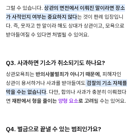
그럴 수 있습니다.
상관의 면전에서 이뤄진 말이라면 장소
가 사적인지 여부는 중요하지 않다
는 것이 판례 입장입니
다. 즉, 웃자고 한 말이라 해도 상대가 상관이고, 모욕으로
받아들여질 수 있다면 처벌될 수 있어요.
Q3. 사과하면 기소가 취소되기도 하나요?
상관모욕죄는
반의사불벌죄가 아니기 때문에
, 피해자인
상관이 용서하거나 사과를 받아들여도
검찰의 기소 자체를
막을 수는 없습니다
. 다만, 합의나 사과가 충분히 이뤄졌다
면
재판에서 형을 줄이는
양형 요소
로 고려
될 수는 있어요.
Q4. 벌금으로 끝낼 수 있는 범죄인가요?