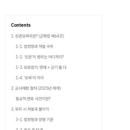
Contents
1. 상관모욕죄란? (군형법 제64조)
1-1. 법정형과 처벌 수위
1-2. ‘상관’의 범위는 어디까지?
1-3. 보호법익: 명예 + 군기 둘 다
1-4. ‘모욕’의 의미
2. 군사재판 절차 (2025년 체계)
필요적 변호 사건이란?
3. 유죄 시 처벌과 불이익
3-1. 법정형과 양형 기준