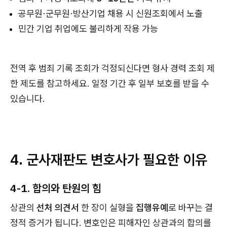
공무원·군무원·방산기업 채용 시 신원조회에서 노출
민간 기업 취업에도 불리하게 작용 가능
전역 후 범죄 기록 조회가 걱정되신다면 형사 경력 조회 제
한 제도를 참고하세요. 일정 기간 후 일부 보호를 받을 수
있습니다.
4. 군사재판도 변호사가 필요한 이유
4-1. 합의와 탄원의 힘
상관의
선처 의견서
한 장이 실형을
집행유예
로 바꾸는 결
정적 증거가 됩니다. 변호인은 피해자인 상관과의 합의를