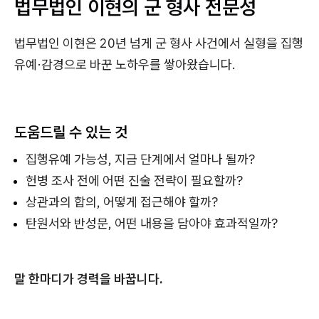
법무법인 이현의 군 형사 전문성
법무법인 이현은 20년 넘게 군 형사 사건에서 실형을 집행
유예·감경으로 바꾼 노하우를 쌓아왔습니다.
도움드릴 수 있는 것
집행유예 가능성, 지금 단계에서 얼마나 될까?
헌병 조사 전에 어떤 진술 전략이 필요할까?
상관과의 합의, 어떻게 접근해야 할까?
탄원서와 반성문, 어떤 내용을 담아야 효과적일까?
말 한마디가 경력을 바꿉니다.