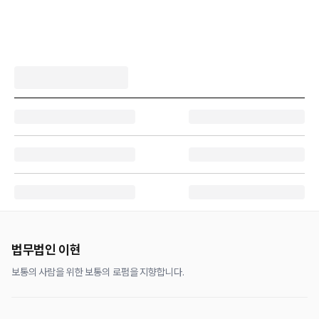
법무법인 이현
보통의 사람을 위한 보통의 로펌을 지향합니다.