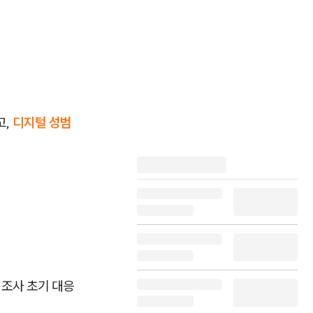
고,
디지털 성범
 조사 초기 대응