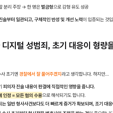
역할 분리 주장 → 한 명은
벌금형
으로 감형 유도 성공
진술부터 일관되고, 구체적인 반성 및 개선 노력
이 입증되는 것입
 디지털 성범죄, 초기 대응이 형량
수사 초기엔
경찰에서 잘 풀어주겠지
라고 생각합니다. 하지만…
기
피의자 진술 내용이 판결에 직접적인 영향을 줍니다.
 인정 = 모든 혐의 수용
으로 해석되기도 합니다.
는 일반 형사사건보다도 더 빠르게 증거가 확보되며, 조기 대응