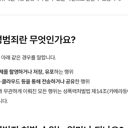
성범죄란 무엇인가요?
 아래 같은 경우를 말합니다.
체를 촬영하거나 저장, 유포
하는 행위
·클라우드 등을 통해 전송하거나 공유
한 행위
와 무관하게 이뤄진 모든 행위는 성폭력처벌법 제14조(카메라등
니다.