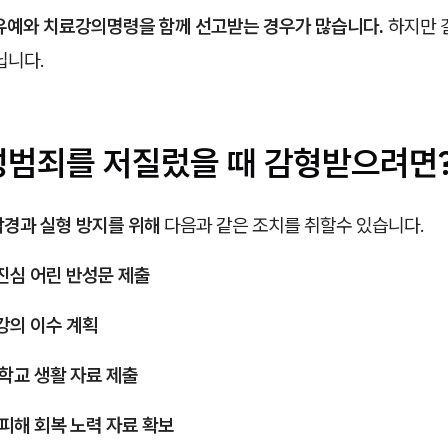
유예와 치료강의명령을 함께 선고받는 경우가 많습니다.
하지만 
닙니다.
성범죄를 저질렀을 때 감형받으려면
감경과 실형 방지를 위해
다음과 같은 조치를 취할수 있습니다.
진심 어린 반성문 제출
강의 이수 계획
 학교 생활 자료 제출
 피해 회복 노력 자료 확보