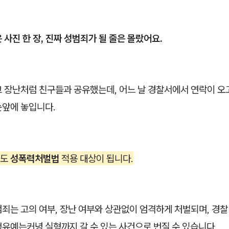
 사진 한 장, 진짜 성범죄가 될 줄은 몰랐어요.
고 장난처럼 친구들과 공유했는데, 어느 날 경찰서에서 연락이 오
눈앞에 놓입니다.
자도
성폭력처벌법
적용 대상이 됩니다.
죄는 고의 여부, 장난 여부와 상관없이 엄격하게 처벌되며, 경찰
유예는커녕 실형까지 갈 수 있는 사건으로 번질 수 있습니다.