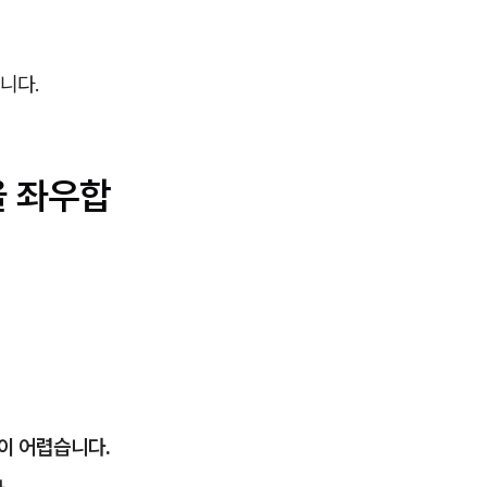
니다.
을 좌우합
이 어렵습니다.