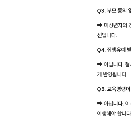
Q3. 부모 동의
➡ 미성년자의 
선
입니다.
Q4. 집행유예 
➡ 아닙니다.
형
게 반영됩니다.
Q5. 교육명령
➡ 아닙니다. 
이행해야 합니다