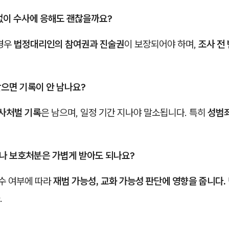
 없이 수사에 응해도 괜찮을까요?
경우
법정대리인의 참여권과 진술권
이 보장되어야 하며,
조사 전
받으면 기록이 안 남나요?
사처벌 기록
은 남으며, 일정 기간 지나야 말소됩니다. 특히
성범죄
이나 보호처분은 가볍게 받아도 되나요?
이수 여부에 따라
재범 가능성, 교화 가능성 판단에 영향을 줍니다.
.