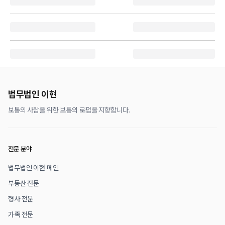
법무법인 이현
보통의 사람을 위한 보통의 로펌을 지향합니다.
전문 분야
법무법인 이현 메인
부동산 전문
형사 전문
가족 전문