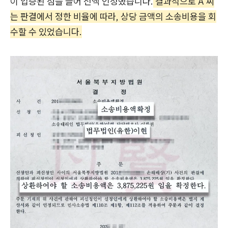
이 입증된 점을 들어 전액 인정했습니다.
결과적으로 A 씨
는 판결에서 정한 비율에 따라, 상당 금액의 소송비용을 회
수할 수 있었습니다.