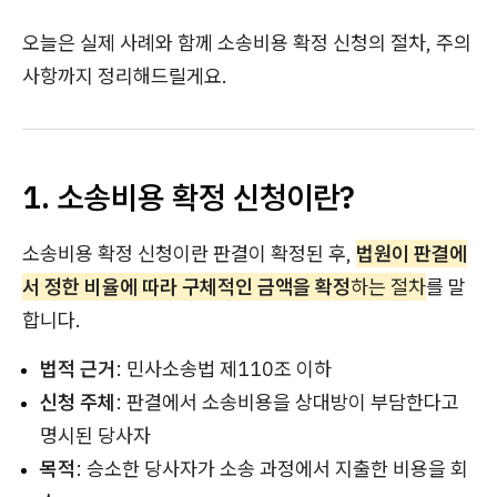
오늘은 실제 사례와 함께 소송비용 확정 신청의 절차, 주의
사항까지 정리해드릴게요.
1. 소송비용 확정 신청이란?
소송비용 확정 신청이란 판결이 확정된 후,
법원이 판결에
서 정한 비율에 따라 구체적인 금액을 확정
하는 절차
를 말
합니다.
법적 근거
: 민사소송법 제110조 이하
신청 주체
: 판결에서 소송비용을 상대방이 부담한다고
명시된 당사자
목적
: 승소한 당사자가 소송 과정에서 지출한 비용을 회