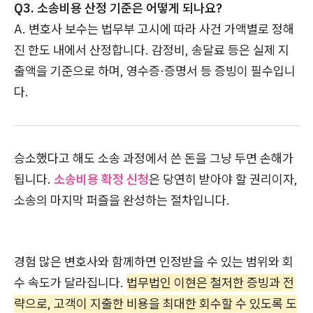
Q3. 소송비용 산정 기준은 어떻게 되나요?
A. 변호사 보수는 법무부 고시에 따라 사건 가액별로 정해
진 한도 내에서 산정합니다. 감정비, 송달료 등은 실제 지
출액을 기준으로 하며, 영수증·증명서 등 증빙이 필수입니
다.
승소했다고 해도 소송 과정에서 쓴 돈을 그냥 두면 손해가
됩니다.
소송비용 확정 신청
은 당연히 받아야 할 권리이자,
소송의 마지막 퍼즐을 완성하는 절차입니다.
경험 많은 변호사와 함께하면 인정받을 수 있는 범위와 회
수 속도가 달라집니다.
법무법인 이현은 철저한 증빙과 전
략으로, 고객이 지출한 비용을 최대한 회수할 수 있도록 도