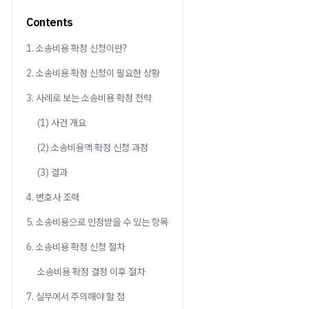
Contents
1. 소송비용 확정 신청이란?
2. 소송비용 확정 신청이 필요한 상황
3. 사례로 보는 소송비용 확정 전략
(1) 사건 개요
(2) 소송비용액 확정 신청 과정
(3) 결과
4. 변호사 조력
5. 소송비용으로 인정받을 수 있는 항목
6. 소송비용 확정 신청 절차
소송비용 확정 결정 이후 절차
7. 실무에서 주의해야 할 점