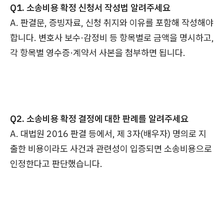
Q1. 소송비용 확정 신청서 작성법 알려주세요
A. 판결문, 증빙자료, 신청 취지와 이유를 포함해 작성해야
합니다. 변호사 보수·감정비 등 항목별로 금액을 명시하고,
각 항목별 영수증·계약서 사본을 첨부하면 됩니다.
Q2. 소송비용 확정 결정에 대한 판례를 알려주세요
A. 대법원 2016 판결 등에서, 제 3자(배우자) 명의로 지
출한 비용이라도 사건과 관련성이 입증되면 소송비용으로
인정한다고 판단했습니다.