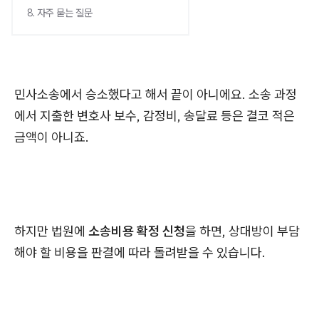
8. 자주 묻는 질문
민사소송에서 승소했다고 해서 끝이 아니에요. 소송 과정
에서 지출한 변호사 보수, 감정비, 송달료 등은 결코 적은
금액이 아니죠.
하지만 법원에
소송비용 확정 신청
을 하면, 상대방이 부담
해야 할 비용을 판결에 따라 돌려받을 수 있습니다.