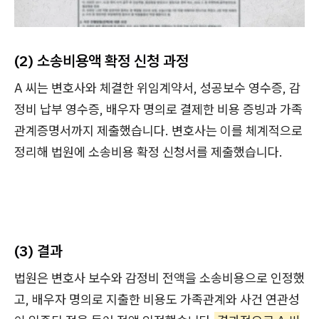
(2) 소송비용액 확정 신청 과정
A 씨는 변호사와 체결한 위임계약서, 성공보수 영수증, 감
정비 납부 영수증, 배우자 명의로 결제한 비용 증빙과 가족
관계증명서까지 제출했습니다. 변호사는 이를 체계적으로
정리해 법원에 소송비용 확정 신청서를 제출했습니다.
(3) 결과
법원은 변호사 보수와 감정비 전액을 소송비용으로 인정했
고, 배우자 명의로 지출한 비용도 가족관계와 사건 연관성