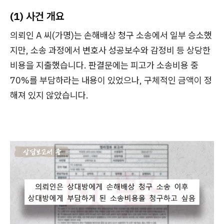
(1) 사건 개요
의뢰인 A 씨(가명)는 손해배상 청구 소송에서 일부 승소했
지만, 소송 과정에서 변호사 성공보수와 감정비 등 상당한
비용을 지출했습니다. 판결문에는 피고가 소송비용 중
70%를 부담하라는 내용이 있었으나, 구체적인 금액이 정
해져 있지 않았습니다.