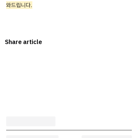
와드립니다.
Share article