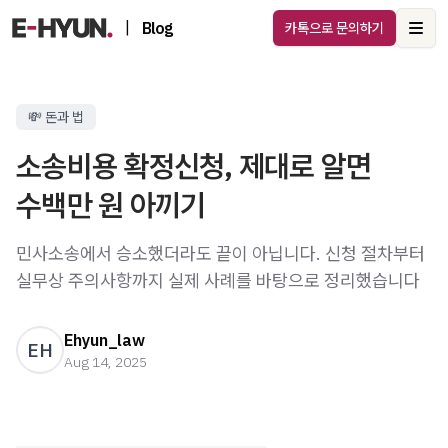
|
Blog
카톡으로 문의하기
Ope
💸 돈과 법
소송비용 확정신청, 제대로 알면
수백만 원 아끼기
민사소송에서 승소했더라도 끝이 아닙니다. 신청 절차부터
실무상 주의사항까지 실제 사례를 바탕으로 정리했습니다
Ehyun_law
EH
Aug 14, 2025