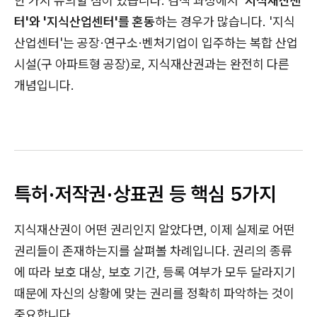
한 가지 유의할 점이 있습니다. 검색 과정에서
'지식재산센
터'와 '지식산업센터'를 혼동
하는 경우가 많습니다. '지식
산업센터'는 공장·연구소·벤처기업이 입주하는 복합 산업
시설(구 아파트형 공장)로, 지식재산권과는 완전히 다른
개념입니다.
특허·저작권·상표권 등 핵심 5가지
지식재산권이 어떤 권리인지 알았다면, 이제 실제로 어떤
권리들이 존재하는지를 살펴볼 차례입니다. 권리의 종류
에 따라 보호 대상, 보호 기간, 등록 여부가 모두 달라지기
때문에 자신의 상황에 맞는 권리를 정확히 파악하는 것이
중요합니다.