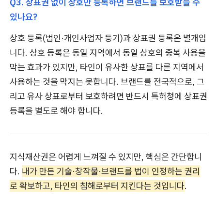
Q3. 상표권 없이 상호만 등록하면 브랜드를 보호받을 수
있나요?
상호 등록(법인·개인사업자 등기)과 상표권 등록은 별개입
니다. 상호 등록은 동일 지역에서 동일 상호의 중복 사용을
막는 효과가 있지만, 타인이 유사한 상표를 다른 지역에서
사용하는 것을 막지는 못합니다. 브랜드를 전국적으로, 그
리고 유사 상표로부터 보호하려면 반드시 특허청에 상표권
등록을 별도로 해야 합니다.
지식재산권은 어렵게 느껴질 수 있지만, 핵심은 간단합니
다.
내가 만든 기술·창작물·브랜드를 법이 인정하는 권리
로 확보하고, 타인의 침해로부터 지킨다는 것입니다
.