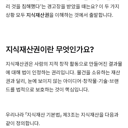
리 것을 침해했다'는 경고장을 받았을 때는요? 이 두 가지
상황 모두
지식재산권
을 이해하는 것에서 출발합니다.
지식재산권이란 무엇인가요?
지식재산권은 사람의 지적 창작 활동으로 만들어진 결과물
에 대해 법이 인정하는 권리입니다. 물건을 소유하는 재산
권과 달리, 눈에 보이지 않는 아이디어·창작물·기술·브랜
드를 법적으로 보호하는 것이 핵심입니다.
우리나라 「지식재산 기본법」 제3조는 지식재산을 다음과
같이 정의합니다.