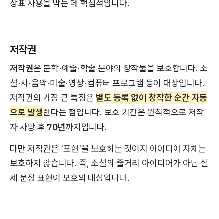
상표 사용을 막는 데 핵심적입니다.
저작권
저작권
은 문학·예술·학술 분야의 창작물을 보호합니다. 소
설·시·음악·미술·영상·컴퓨터 프로그램 등이 대상입니다.
저작권의 가장 큰 특징은
별도 등록 없이 창작한 순간 자동
으로 발생
한다는 점입니다. 보호 기간은 원칙적으로 저작
자 사망 후
70년
까지입니다.
다만 저작권은 '표현'을 보호하는 것이지 아이디어 자체는
보호하지 않습니다. 즉, 소설의 줄거리 아이디어가 아닌 실
제 문장 표현이 보호의 대상입니다.