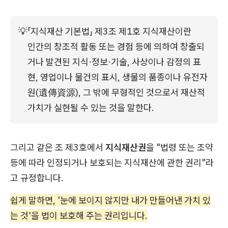
💡
「지식재산 기본법」 제3조 제1호 지식재산이란 
인간의 창조적 활동 또는 경험 등에 의하여 창출되
거나 발견된 지식·정보·기술, 사상이나 감정의 표
현, 영업이나 물건의 표시, 생물의 품종이나 유전자
원(遺傳資源), 그 밖에 무형적인 것으로서 재산적 
가치가 실현될 수 있는 것을 말한다.
그리고 같은 조 제3호에서
지식재산권
을 "법령 또는 조약
등에 따라 인정되거나 보호되는 지식재산에 관한 권리"라
고 규정합니다.
쉽게 말하면, '눈에 보이지 않지만 내가 만들어낸 가치 있
는 것'을 법이 보호해 주는 권리입니다.