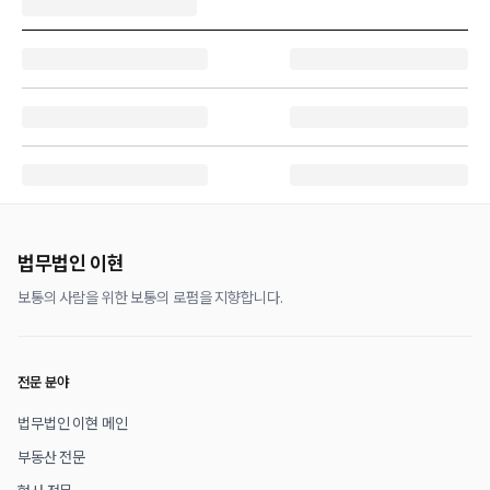
법무법인 이현
보통의 사람을 위한 보통의 로펌을 지향합니다.
전문 분야
법무법인 이현 메인
부동산 전문