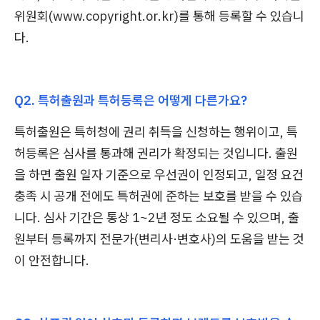
위원회(www.copyright.or.kr)를 통해 등록할 수 있습니
다.
Q2. 특허출원과 특허등록은 어떻게 다른가요?
특허출원은 특허청에 권리 취득을 신청하는 행위이고, 특
허등록은 심사를 통과해 권리가 확정되는 것입니다. 출원
을 하면 출원 일자 기준으로 우선권이 인정되고, 일정 요건
충족 시 공개 전에도 특허권에 준하는 보호를 받을 수 있습
니다. 심사 기간은 통상 1~2년 정도 소요될 수 있으며, 출
원부터 등록까지 전문가(변리사·변호사)의 도움을 받는 것
이 안전합니다.