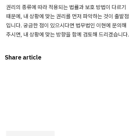
권리의 종류에 따라 적용되는 법률과 보호 방법이 다르기
때문에, 내 상황에 맞는 권리를 먼저 파악하는 것이 출발점
입니다. 궁금한 점이 있으시다면 법무법인 이현에 문의해
주시면, 내 상황에 맞는 방향을 함께 검토해 드리겠습니다.
Share article