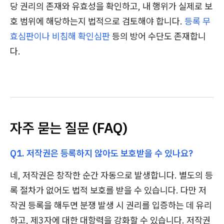
당 권리의 존재와 유효성을 확인하고, 내 행위가 실제로 보
호 범위에 해당하는지 법적으로 검토해야 합니다.
등록 무
효심판이나 비침해 확인심판
등의 방어 수단도 존재합니
다.
자주 묻는 질문 (FAQ)
Q1. 저작권은 등록하지 않아도 보호받을 수 있나요?
네, 저작권은 창작한 순간 자동으로 발생합니다. 별도의 등
록 절차가 없어도 법적 보호를 받을 수 있습니다. 다만 저
작권 등록을 해두면 분쟁 발생 시 권리를 입증하는 데 유리
하고, 제3자에 대한 대항력을 강화할 수 있습니다. 저작권