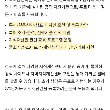
역 대학·기관에 설치된 공적 지원기관으로, 주로 다음과 같
은 서비스를 제공합니다.
특허·실용신안·상표·디자인 출원 및 등록 상담
특허 조사·분석, 선행기술 검색 지원
지식재산권 관련 교육 프로그램 운영
중소기업·스타트업·개인 발명가 대상 권리화 지원
전국에 걸쳐 다양한 지식재산센터가 운영 중이며, 특허청
공식 사이트나 지역지식재산센터 포털을 통해 가까운 센터
를 찾을 수 있습니다. 초기 상담은 무료로 진행되는 경우가
많아, 처음 지식재산권을 등록하려는 분께 도움이 됩니다.