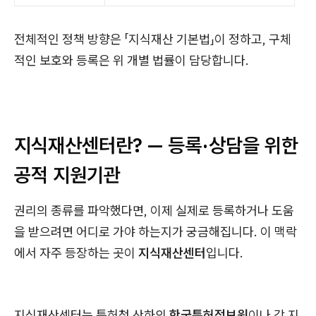
전체적인 정책 방향은 「지식재산 기본법」이 정하고, 구체
적인 보호와 등록은 위 개별 법률이 담당합니다.
지식재산센터란? — 등록·상담을 위한
공적 지원기관
권리의 종류를 파악했다면, 이제 실제로 등록하거나 도움
을 받으려면 어디로 가야 하는지가 궁금해집니다. 이 맥락
에서 자주 등장하는 곳이
지식재산센터
입니다.
지식재산센터는 특허청 산하의
한국특허정보원
이나 각 지