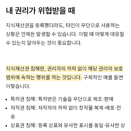
내 권리가 위협받을 때
지식재산권을 등록했더라도, 타인이 무단으로 사용하는
상황은 언제든 발생할 수 있습니다. 이럴 때 어떻게 대응할
수 있는지 알아두는 것이 중요합니다.
지식재산권 침해란, 권리자의 허락 없이 해당 권리의 보호
범위에 속하는 행위를 하는 것입니다.
구체적인 예를 들면
이렇습니다.
특허권 침해: 특허받은 기술을 무단으로 제조·판매
저작권 침해: 저작자의 허락 없이 창작물 복제·배포·전
송
상표권 침해: 등록 상표와 유사한 표시를 동일·유사한 상