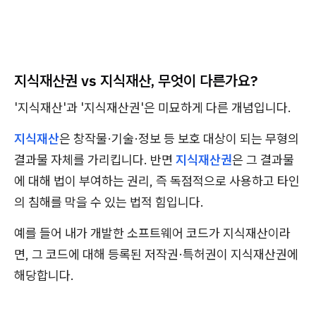
지식재산권 vs 지식재산, 무엇이 다른가요?
'지식재산'과 '지식재산권'은 미묘하게 다른 개념입니다.
지식재산
은 창작물·기술·정보 등 보호 대상이 되는 무형의
결과물 자체를 가리킵니다. 반면
지식재산권
은 그 결과물
에 대해 법이 부여하는 권리, 즉 독점적으로 사용하고 타인
의 침해를 막을 수 있는 법적 힘입니다.
예를 들어 내가 개발한 소프트웨어 코드가 지식재산이라
면, 그 코드에 대해 등록된 저작권·특허권이 지식재산권에
해당합니다.