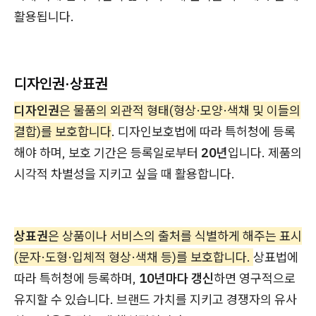
활용됩니다.
디자인권·상표권
디자인권
은 물품의 외관적 형태(형상·모양·색채 및 이들의
결합)를 보호합니다
. 디자인보호법에 따라 특허청에 등록
해야 하며, 보호 기간은 등록일로부터
20년
입니다. 제품의
시각적 차별성을 지키고 싶을 때 활용합니다.
상표권
은 상품이나 서비스의 출처를 식별하게 해주는 표시
(문자·도형·입체적 형상·색채 등)를 보호합니다.
상표법에
따라 특허청에 등록하며,
10년마다 갱신
하면 영구적으로
유지할 수 있습니다. 브랜드 가치를 지키고 경쟁자의 유사