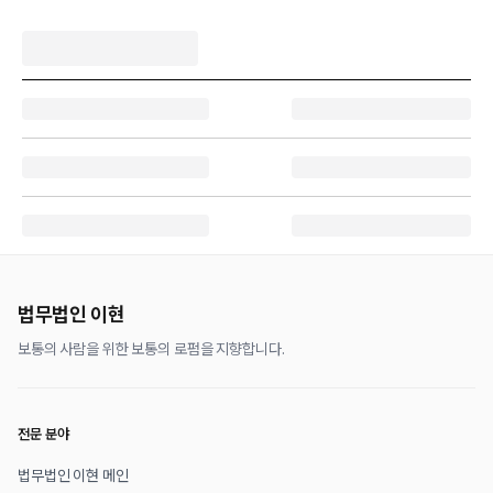
법무법인 이현
보통의 사람을 위한 보통의 로펌을 지향합니다.
전문 분야
법무법인 이현 메인