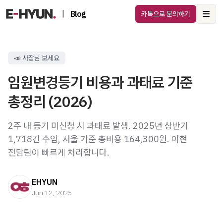
|
Blog
카톡으로 문의하기
Ope
📣 사장님 보세요
임원변경등기 비용과 과태료 기준
총정리 (2026)
2주 내 등기 미신청 시 과태료 발생. 2025년 상반기
1,718건 수임, 서울 기준 총비용 164,300원. 이현
전담팀이 빠르게 처리합니다.
EHYUN
Jun 12, 2025