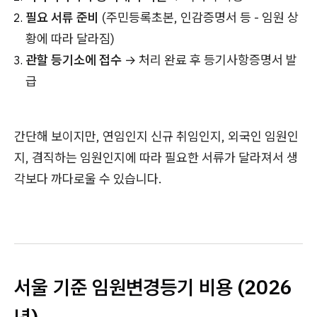
필요 서류 준비
(주민등록초본, 인감증명서 등 - 임원 상
황에 따라 달라짐)
관할 등기소에 접수
→ 처리 완료 후 등기사항증명서 발
급
간단해 보이지만, 연임인지 신규 취임인지, 외국인 임원인
지, 겸직하는 임원인지에 따라 필요한 서류가 달라져서 생
각보다 까다로울 수 있습니다.
서울 기준 임원변경등기 비용 (2026
년)