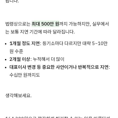
됩니다.
법령상으로는
최대 500만 원
까지 가능하지만, 실무에서
는 보통 지연 기간에 따라 달라집니다.
1개월 정도 지연
: 등기소마다 다르지만 대략 5~10만
원 수준
2개월 이상
: 누적해서 더 많이
대표이사 변경 등 중요한 사안이거나 반복적으로 지연
:
수십만 원까지도
생각해보세요.