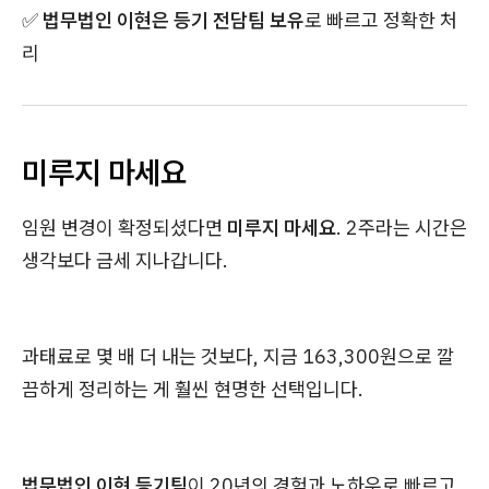
✅
법무법인 이현은 등기 전담팀 보유
로 빠르고 정확한 처
리
미루지 마세요
임원 변경이 확정되셨다면
미루지 마세요
. 2주라는 시간은
생각보다 금세 지나갑니다.
과태료로 몇 배 더 내는 것보다, 지금 163,300원으로 깔
끔하게 정리하는 게 훨씬 현명한 선택입니다.
법무법인 이현 등기팀
이 20년의 경험과 노하우로 빠르고