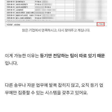
많은 기업에서 만족하시고, 다시 찾아주고 계십니다.
이게 가능한 이유는
등기만 전담하는 팀이 따로 있기 때문
입니다.
다른 송무나 자문 업무에 발목 잡히지 않고, 오직 등기 업
무에만 집중할 수 있는 시스템을 갖추고 있어요.