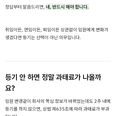
정답부터 말씀드리면,
네, 반드시 해야 합니다.
취임이든, 연임이든, 퇴임이든 상관없이 임원에게 변화가
생겼다면 등기는 선택이 아닌 의무입니다.
등기 안 하면 정말 과태료가 나올까
요?
임원 변경같이 회사의 핵심 정보가 바뀌었는데도 2주 내에
등기를 하지 않으면, 상법 제635조에 따라 과태료가 부과