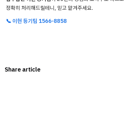
정확히 처리해드릴테니, 믿고 맡겨주세요.
📞 이현 등기팀 1566-8858
Share article