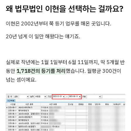
왜 법무법인 이현을 선택하는 걸까요?
이현은 2002년부터 쭉 등기 업무를 해온 곳입니다.
20년 넘게 이 일만 해왔다는 얘기죠.
실제로 작년에는 1월 1일부터 6월 11일까지, 딱 5개월 반
동안
1,718건의 등기를 처리
했습니다. 월평균 300건이
넘는 셈이에요.