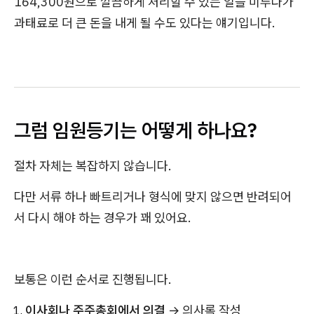
164,300원으로 깔끔하게 처리할 수 있는 일을 미루다가
과태료로 더 큰 돈을 내게 될 수도 있다는 얘기입니다.
그럼 임원등기는 어떻게 하나요?
절차 자체는 복잡하지 않습니다.
다만 서류 하나 빠트리거나 형식에 맞지 않으면 반려되어
서 다시 해야 하는 경우가 꽤 있어요.
보통은 이런 순서로 진행됩니다.
이사회나 주주총회에서 의결
→ 의사록 작성