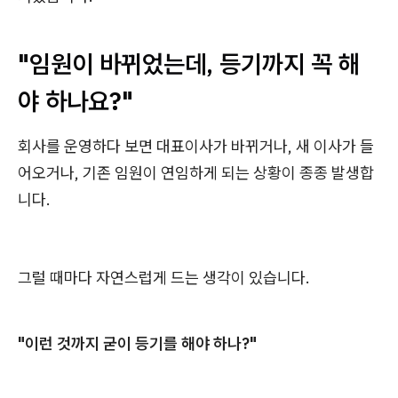
"임원이 바뀌었는데, 등기까지 꼭 해
야 하나요?"
회사를 운영하다 보면 대표이사가 바뀌거나, 새 이사가 들
어오거나, 기존 임원이 연임하게 되는 상황이 종종 발생합
니다.
그럴 때마다 자연스럽게 드는 생각이 있습니다.
"이런 것까지 굳이 등기를 해야 하나?"