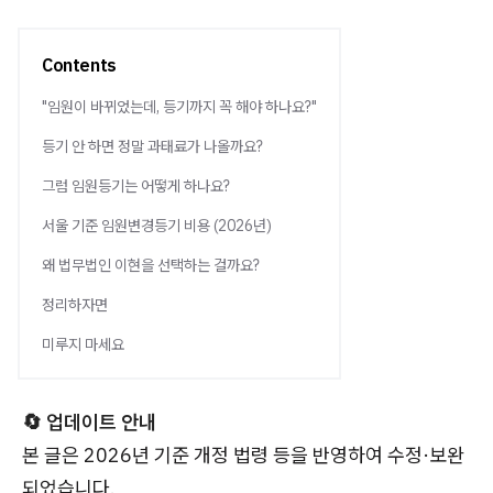
Contents
"임원이 바뀌었는데, 등기까지 꼭 해야 하나요?"
등기 안 하면 정말 과태료가 나올까요?
그럼 임원등기는 어떻게 하나요?
서울 기준 임원변경등기 비용 (2026년)
왜 법무법인 이현을 선택하는 걸까요?
정리하자면
미루지 마세요
🔄 업데이트 안내
본 글은 2026년 기준 개정 법령 등을 반영하여 수정·보완
되었습니다.