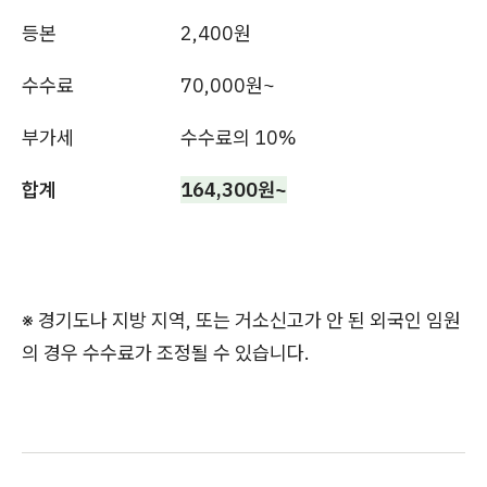
등본
2,400원
수수료
70,000원~
부가세
수수료의 10%
합계
164,300원~
※ 경기도나 지방 지역, 또는 거소신고가 안 된 외국인 임원
의 경우 수수료가 조정될 수 있습니다.