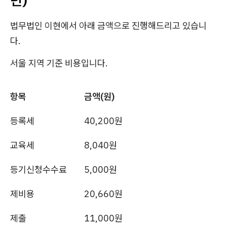
법무법인 이현에서 아래 금액으로 진행해드리고 있습니
다.
서울 지역 기준 비용입니다.
항목
금액(원)
등록세
40,200원
교육세
8,040원
등기신청수수료
5,000원
제비용
20,660원
제출
11,000원