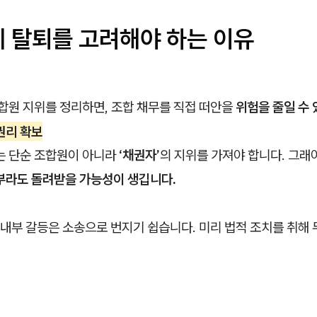
에 탈퇴를 고려해야 하는 이유
합원 지위를 정리하면, 조합 채무를 직접 떠안을
위험을 줄일 수 
권리 확보
는 단순 조합원이 아니라
‘채권자’
의 지위를 가져야 합니다. 그래
부라도 돌려받을 가능성이 생깁니다.
 내부 갈등은 소송으로 번지기 쉽습니다. 미리 법적 조치를 취해 