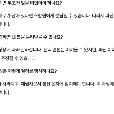
 되면 무조건 빚을 떠안아야 하나요?
 채무가 남아 있다면
조합원에게 분담
될 수 있습니다. 따라서 파산
입니다.
탈퇴하면 낸 돈을 돌려받을 수 있나요?
 상황에 따라 달라집니다. 전액 반환은 어려울 수 있지만, 파산 
 주장
할 수 있습니다.
합원은 어떻게 권리를 행사하나요?
가 사라지고,
채권자로서 청산 절차
에 참여해야 합니다. 이 과정
합니다.