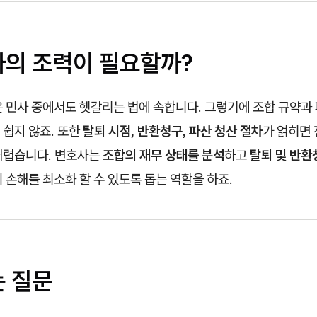
사의 조력이 필요할까?
 민사 중에서도 헷갈리는 법에 속합니다. 그렇기에 조합 규약과 
 쉽지 않죠. 또한
탈퇴 시점, 반환청구, 파산 청산 절차
가 얽히면 
어렵습니다. 변호사는
조합의 재무 상태를 분석
하고
탈퇴 및 반환
 손해를 최소화 할 수 있도록 돕는 역할을 하죠.
는 질문