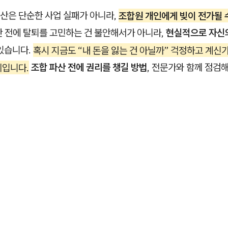
산은 단순한 사업 실패가 아니라,
조합원 개인에게 빚이 전가될 
산 전에 탈퇴를 고민하는 건 불안해서가 아니라,
현실적으로 자신
 있습니다.
혹시 지금도 “내 돈을 잃는 건 아닐까” 걱정하고 계신
례입니다.
조합 파산 전에 권리를 챙길 방법
, 전문가와 함께 점검해