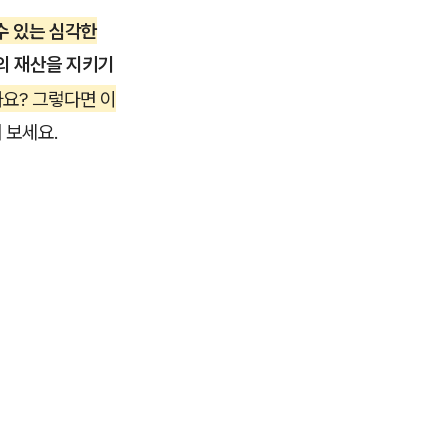
수 있는 심각한
의 재산을 지키기
가요? 그렇다면 이
 보세요.