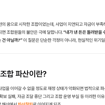
마련의 꿈으로 시작한 조합이었는데, 사업이 지연되고 자금이 부족
되면 조합원들의 불안은 극에 달합니다.
“내가 낸 돈은 돌려받을 수
 건 아닐까?”
이 질문은 단순한 걱정이 아니라, 현실적인 위기일
조합 파산이란?
사업을 이어갈 수 없을 정도로 재정 상태가 악화되면 법적으로 
 확보 실패, 자금 조달 중단 그리고 조합 운영 부실 등 이러한 이
합 해산에서
파산절차
로 이어지게 되죠.