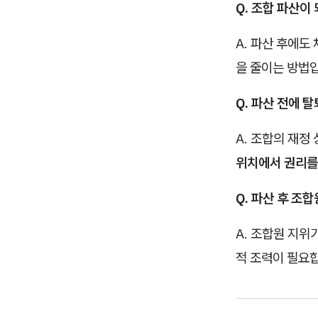
Q. 조합 파산이
A. 파산 후에도
을 줄이는 방법
Q. 파산 전에 
A. 조합의 재정
위치에서 권리를
Q. 파산 후 조
A. 조합원 지위
적 조력이 필요