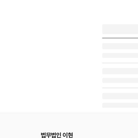
법무법인 이현