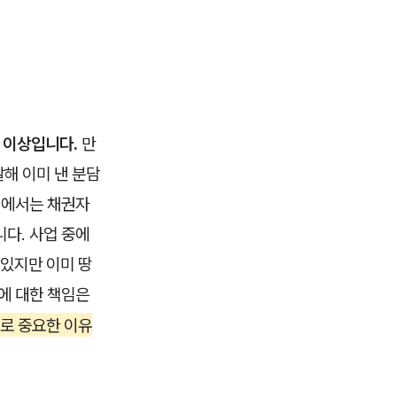
 이상입니다.
만
해 이미 낸 분담
태에서는 채권자
니다. 사업 중에
 있지만 이미 땅
에 대한 책임은
로 중요한 이유