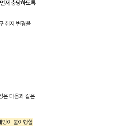
 먼저 충당하도록
구 취지 변경을
정은 다음과 같은
상대방이 불이행할