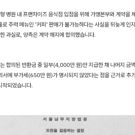
대형 병원 내 프랜차이즈 음식점 입점을 위해 가맹본부와 계약을 
홀로 주력 메뉴인 '커피' 판매가 불가능하다는 사실을 뒤늦게 인
한 과실로, 양측은 계약 해지에 합의했습니다.
 합의된 반환금 중 일부(4,000만 원)만 지급한 채 나머지 금
의서에 부가세(650만 원)가 명시되지 않았다는 점을 근거로 추
 시작되었습니다.