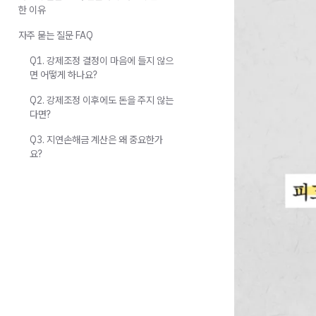
한 이유
자주 묻는 질문 FAQ
Q1. 강제조정 결정이 마음에 들지 않으
면 어떻게 하나요?
Q2. 강제조정 이후에도 돈을 주지 않는
다면?
Q3. 지연손해금 계산은 왜 중요한가
요?