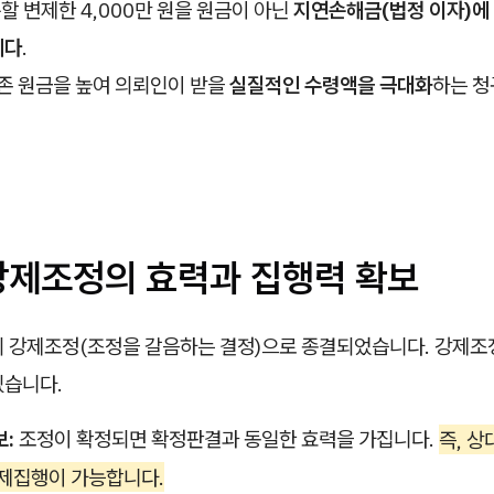
할 변제한 4,000만 원을 원금이 아닌
지연손해금(법정 이자)에
니다
.
존 원금을 높여 의뢰인이 받을
실질적인 수령액을 극대화
하는 청
 강제조정의 효력과 집행력 확보
의 강제조정(조정을 갈음하는 결정)으로 종결되었습니다. 강제조
있습니다.
:
조정이 확정되면 확정판결과 동일한 효력을 가집니다.
즉, 
강제집행이 가능합니다.