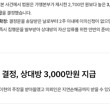
본 사건에서 법원은 가맹본부가 제시한 2,700만 원보다 높은
3
급
을 결정했습니다.
확정:
결정문을 송달받은 날로부터 2주 이내에 이의신청이 없으
즉시 집행문을 발부받아 상대방의 자산 압류를 위한 만반의 준비
결정, 상대방 3,000만원 지급
은 이현의 주장을 받아들였고 의뢰인은 지연손해금까지 받을 수 있