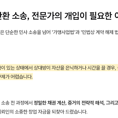
반환 소송, 전문가의 개입이 필요한 
 단순한 민사 소송을 넘어 '가맹사업법'과 '민법상 계약 해제 
금이 있는 상태에서 상대방이 자산을 은닉하거나 시간을 끌 경우,
구제가 어렵습니다.
 소송 전 과정에서
정밀한 채권 계산, 증거의 전략적 해석, 그리
의뢰인의 소중한 창업 자금을 되찾아 드렸습니다.