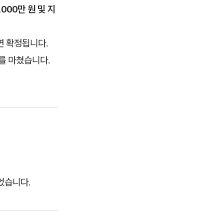
,000만 원 및 지
면 확정됩니다.
를 마쳤습니다.
었습니다.