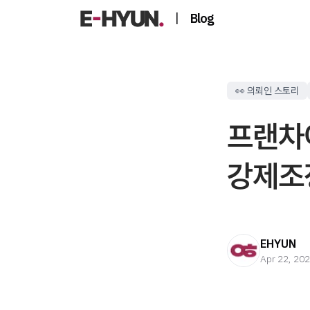
|
Blog
👀 의뢰인 스토리
프랜차
강제조정
EHYUN
Apr 22, 20