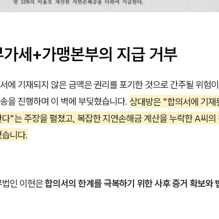
부가세+가맹본부의 지급 거부
서에 기재되지 않은 금액은 권리를 포기한 것으로 간주될 위험이
소송을 진행하며 이 벽에 부딪혔습니다.
상대방은 "합의서에 기재
한다"는 주장을 펼쳤고, 복잡한 지연손해금 계산을 누락한 A씨의
였습니다.
무법인 이현은
합의서의 한계를 극복하기 위한 사후 증거 확보와 