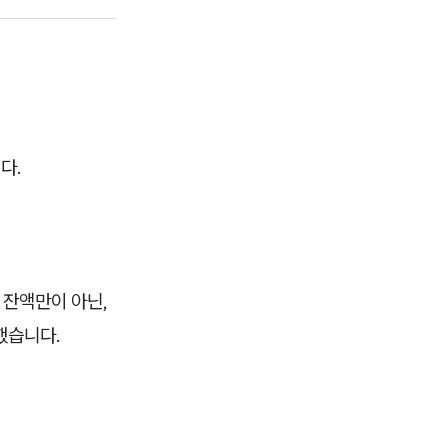
다.
 잔액만이 아닌,
했습니다.