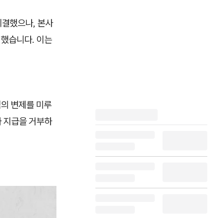
체결했으나, 본사
지했습니다. 이는
액의 변제를 미루
가 지급을 거부하