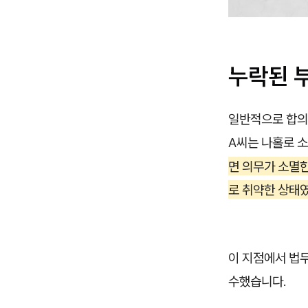
누락된 
일반적으로 합의
A씨는 나홀로 
면 의무가 소멸
로 취약한 상태
이 지점에서 법
수했습니다.