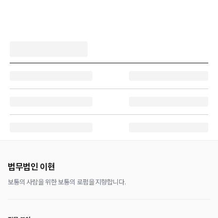
법무법인 이현
보통의 사람을 위한 보통의 로펌을 지향합니다.