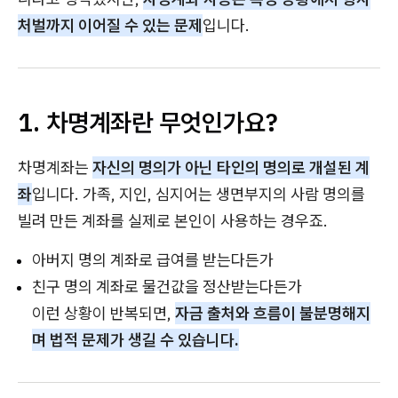
처벌까지 이어질 수 있는 문제
입니다.
1. 차명계좌란 무엇인가요?
차명계좌는
자신의 명의가 아닌 타인의 명의로 개설된 계
좌
입니다. 가족, 지인, 심지어는 생면부지의 사람 명의를
빌려 만든 계좌를 실제로 본인이 사용하는 경우죠.
아버지 명의 계좌로 급여를 받는다든가
친구 명의 계좌로 물건값을 정산받는다든가
이런 상황이 반복되면,
자금 출처와 흐름이 불분명해지
며 법적 문제가 생길 수 있습니다.