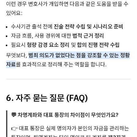
이런 경우 변호사가 개입하면 다음과 같은 도움을 받을 수
있어요:
수사기관 출석 전에
진술 전략 수립 및 시나리오 준비
자금 흐름, 사용 경위에 대한
법적 근거 정리
필요시
형량 감경 요소 정리
및
합의 진행 전략 수립
무엇보다,
범죄 의도가 없었다는 점을 강조할 수 있는 정황
자료
를 효과적으로 정리해 주는 역할을 합니다.
6. 자주 묻는 질문 (FAQ)
💬 차명계좌와 대표 통장의 차이점이 무엇인가요?
👉 대표 통장은 실제 명의자가 본인의 자금을 관리하는