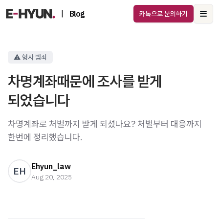
|
Blog
카톡으로 문의하기
Ope
⚠️ 형사 범죄
차명계좌때문에 조사를 받게
되었습니다
차명계좌로 처벌까지 받게 되셨나요? 처벌부터 대응까지
한번에 정리했습니다.
Ehyun_law
EH
Aug 20, 2025