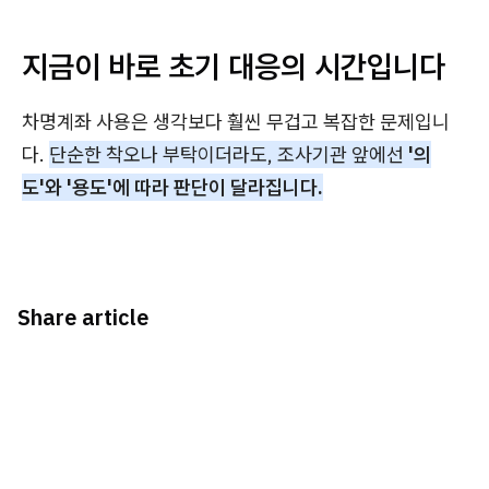
지금이 바로 초기 대응의 시간입니다
차명계좌 사용은 생각보다 훨씬 무겁고 복잡한 문제입니
다.
단순한 착오나 부탁이더라도, 조사기관 앞에선
'의
도'와 '용도'에 따라 판단이 달라집니다.
Share article