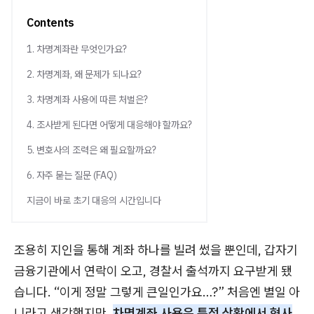
Contents
1. 차명계좌란 무엇인가요?
2. 차명계좌, 왜 문제가 되나요?
3. 차명계좌 사용에 따른 처벌은?
4. 조사받게 된다면 어떻게 대응해야 할까요?
5. 변호사의 조력은 왜 필요할까요?
6. 자주 묻는 질문 (FAQ)
지금이 바로 초기 대응의 시간입니다
조용히 지인을 통해 계좌 하나를 빌려 썼을 뿐인데, 갑자기
금융기관에서 연락이 오고, 경찰서 출석까지 요구받게 됐
습니다. “이게 정말 그렇게 큰일인가요…?” 처음엔 별일 아
니라고 생각했지만,
차명계좌 사용은 특정 상황에서 형사