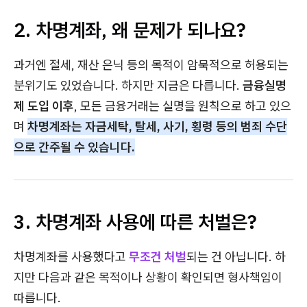
2. 차명계좌, 왜 문제가 되나요?
과거엔 절세, 재산 은닉 등의 목적이 암묵적으로 허용되는
분위기도 있었습니다. 하지만 지금은 다릅니다.
금융실명
제 도입 이후
, 모든 금융거래는 실명을 원칙으로 하고 있으
며
차명계좌는 자금세탁, 탈세, 사기, 횡령 등의 범죄 수단
으로 간주될 수 있습니다.
3. 차명계좌 사용에 따른 처벌은?
차명계좌를 사용했다고
무조건 처벌
되는 건 아닙니다. 하
지만 다음과 같은 목적이나 상황이 확인되면 형사책임이
따릅니다.