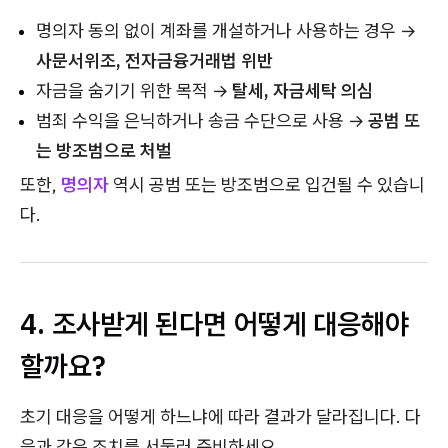
명의자 동의 없이 계좌를 개설하거나 사용하는 경우 →
사문서위조, 전자금융거래법 위반
자금을 숨기기 위한 목적 →
탈세, 자금세탁 의심
범죄 수익을 은닉하거나 송금 수단으로 사용 →
공범 또
는 방조범으로 처벌
또한,
명의자
역시 공범 또는 방조범으로 입건될 수 있습니
다.
4. 조사받게 된다면 어떻게 대응해야
할까요?
초기 대응을 어떻게 하느냐에 따라 결과가 달라집니다. 다
음과 같은 조치를 서둘러 준비하세요.