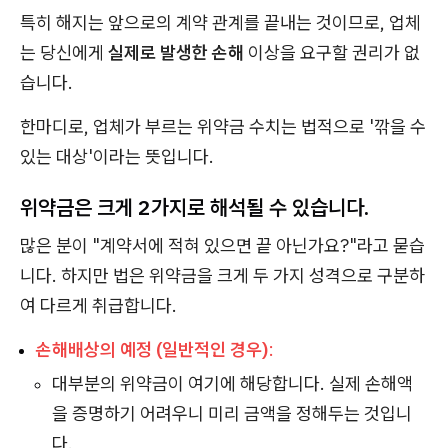
특히 해지는 앞으로의 계약 관계를 끝내는 것이므로, 업체
는 당신에게
실제로 발생한 손해
이상을 요구할 권리가 없
습니다.
한마디로, 업체가 부르는 위약금 수치는 법적으로 '깎을 수
있는 대상'이라는 뜻입니다.
위약금은 크게 2가지로 해석될 수 있습니다.
많은 분이 "계약서에 적혀 있으면 끝 아닌가요?"라고 묻습
니다. 하지만 법은 위약금을 크게 두 가지 성격으로 구분하
여 다르게 취급합니다.
손해배상의 예정 (일반적인 경우)
:
대부분의 위약금이 여기에 해당합니다. 실제 손해액
을 증명하기 어려우니 미리 금액을 정해두는 것입니
다.