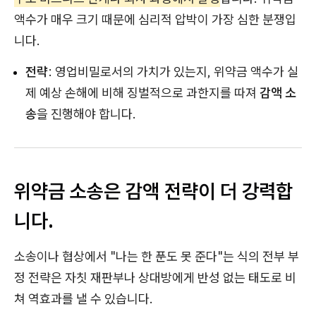
액수가 매우 크기 때문에 심리적 압박이 가장 심한 분쟁입
니다.
전략
: 영업비밀로서의 가치가 있는지, 위약금 액수가 실
제 예상 손해에 비해 징벌적으로 과한지를 따져
감액 소
송
을 진행해야 합니다.
위약금 소송은 감액 전략이 더 강력합
니다.
소송이나 협상에서 "나는 한 푼도 못 준다"는 식의 전부 부
정 전략은 자칫 재판부나 상대방에게 반성 없는 태도로 비
쳐 역효과를 낼 수 있습니다.