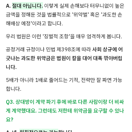
A.
절대 아닙니다.
이렇게 실제 손해보다 터무니없이 높은
금액을 정해둔 것을 법률적으로 '위약벌' 혹은 '과도한 손
해배상 예정'이라고 합니다.
우리 법원은 이런 '징벌적 조항'을 매우 엄격하게 봅니다.
공정거래 규정이나 민법 제398조에 따라
사회 상규에 어
긋나는 과도한 위약금은 법원이 칼을 대어 대폭 깎아버립
니다.
5배가 아니라 1배로 줄어드는 기적, 전략만 잘 짜면 가능
합니다.
Q3. 상대방이 계약 파기 후에 바로 다른 사람이랑 더 비싸
게 계약했대요. 그런데도 저한테 위약금을 요구할 수 있나
요?