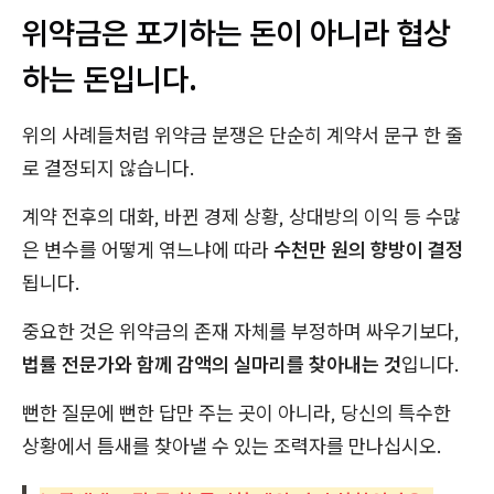
위약금은 포기하는 돈이 아니라 협상
하는 돈입니다.
위의 사례들처럼 위약금 분쟁은 단순히 계약서 문구 한 줄
로 결정되지 않습니다.
계약 전후의 대화, 바뀐 경제 상황, 상대방의 이익 등 수많
은 변수를 어떻게 엮느냐에 따라
수천만 원의 향방이 결정
됩니다.
중요한 것은 위약금의 존재 자체를 부정하며 싸우기보다,
법률 전문가와 함께 감액의 실마리를 찾아내는 것
입니다.
뻔한 질문에 뻔한 답만 주는 곳이 아니라, 당신의 특수한
상황에서 틈새를 찾아낼 수 있는 조력자를 만나십시오.