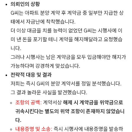
의뢰인의 상황
G씨는 아파트 분양 계약 후 계약금 중 일부만 지급한 상
태에서 자금난에 착착했습니다.
더 이상 대금을 치를 능력이 없었던 G씨는 시행사에 이
미 낸 돈을 포기할 테니 계약을 해지해달라고 요청했습
니다.
그러나 시행사는 남은 계약금을 모두 입금해야만 해지가
가능하다며 강경하게 맞섰습니다.
전략적 대응 및 결과
저희는 즉시 G씨의 분양 계약서를 정밀 분석했습니다.
그 결과 놀라운 사실을 발견했습니다.
조항의 공백
:
계약서상
해제 시 계약금을 위약금으로
귀속시킨다는 별도의 위약 조항이 존재하지 않았습니
다.
내용증명 및 소송
:
즉시 시행사에 내용증명을 발송하