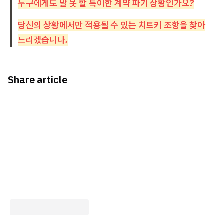
누구에게도 말 못 할 특이한 계약 파기 상황인가요?
당신의 상황에서만 적용될 수 있는 치트키 조항을 찾아
드리겠습니다.
Share article