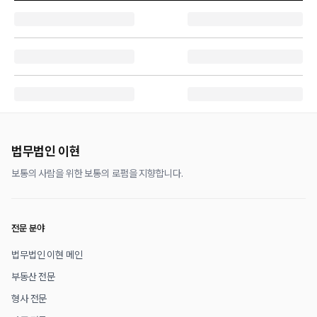
법무법인 이현
보통의 사람을 위한 보통의 로펌을 지향합니다.
전문 분야
법무법인 이현 메인
부동산 전문
형사 전문