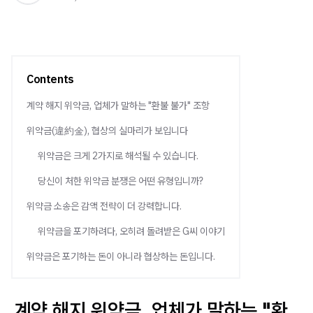
Contents
계약 해지 위약금, 업체가 말하는 "환불 불가" 조항
위약금(違約金), 협상의 실마리가 보입니다
위약금은 크게 2가지로 해석될 수 있습니다.
당신이 처한 위약금 분쟁은 어떤 유형입니까?
위약금 소송은 감액 전략이 더 강력합니다.
위약금을 포기하려다, 오히려 돌려받은 G씨 이야기
위약금은 포기하는 돈이 아니라 협상하는 돈입니다.
계약 해지 위약금, 업체가 말하는 "환