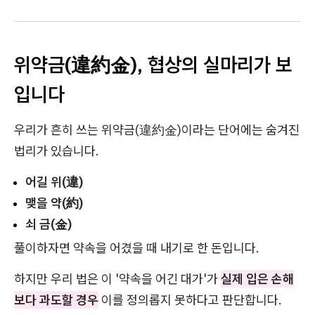
위약금(違約金), 협상의 실마리가 보
입니다
우리가 흔히 쓰는 위약금(違約金)이라는 단어에는 숨겨진
법리가 있습니다.
어길 위(違)
맺을 약(約)
쇠 금(金)
풀이하자면 약속을 어겼을 때 내기로 한 돈입니다.
하지만 우리 법은 이 '약속을 어긴 대가'가
실제 입은 손해
보다 과도할 경우
이를 정의롭지 못하다고 판단합니다.