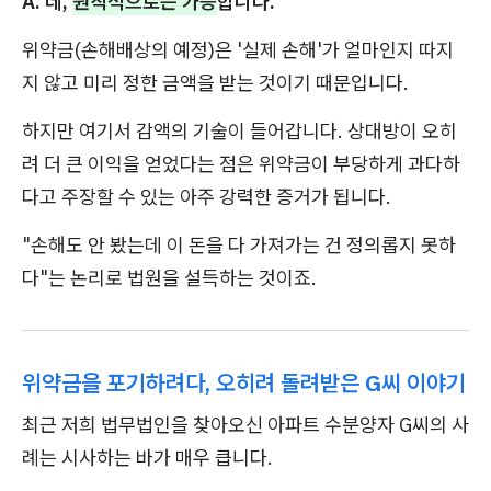
A. 네,
원칙적으로는 가능
합니다.
위약금(손해배상의 예정)은 '실제 손해'가 얼마인지 따지
지 않고 미리 정한 금액을 받는 것이기 때문입니다.
하지만 여기서 감액의 기술이 들어갑니다. 상대방이 오히
려 더 큰 이익을 얻었다는 점은 위약금이 부당하게 과다하
다고 주장할 수 있는 아주 강력한 증거가 됩니다.
"손해도 안 봤는데 이 돈을 다 가져가는 건 정의롭지 못하
다"는 논리로 법원을 설득하는 것이죠.
위약금을 포기하려다, 오히려 돌려받은 G씨 이야기
최근 저희 법무법인을 찾아오신 아파트 수분양자 G씨의 사
례는 시사하는 바가 매우 큽니다.