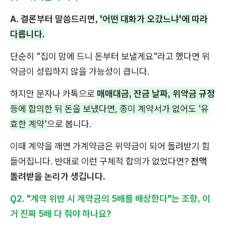
A. 결론부터 말씀드리면,
'어떤 대화가 오갔느냐'에 따라
다릅니다.
단순히 "집이 맘에 드니 돈부터 보낼게요"라고 했다면 위
약금이 성립하지 않을 가능성이 큽니다.
하지만 문자나 카톡으로
매매대금, 잔금 날짜, 위약금 규정
등에 합의한 뒤 돈을 보냈다면, 종이 계약서가 없어도 '유
효한 계약'
으로 봅니다.
이때 계약을 깨면 가계약금은 위약금이 되어 돌려받기 힘
들어집니다. 반대로 이런 구체적 합의가 없었다면?
전액
돌려받을 논리가 생깁니다.
Q2. "계약 위반 시 계약금의 5배를 배상한다"는 조항, 이
거 진짜 5배 다 줘야 하나요?