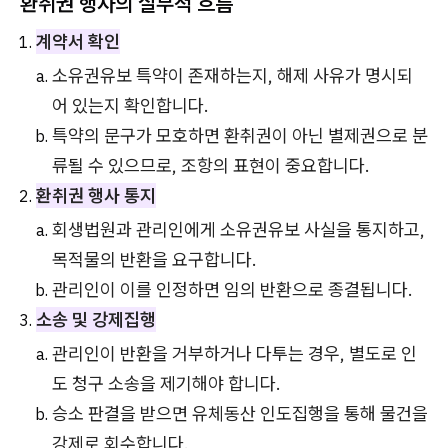
환취권 행사의 실무적 흐름
계약서 확인
소유권유보 특약이 존재하는지, 해제 사유가 명시되
어 있는지 확인합니다.
특약의 문구가 모호하면 환취권이 아닌 별제권으로 분
류될 수 있으므로, 조항의 표현이 중요합니다.
환취권 행사 통지
회생법원과 관리인에게 소유권유보 사실을 통지하고,
목적물의 반환을 요구합니다.
관리인이 이를 인정하면 임의 반환으로 종결됩니다.
소송 및 강제집행
관리인이 반환을 거부하거나 다투는 경우, 별도로 인
도 청구 소송을 제기해야 합니다.
승소 판결을 받으면 유체동산 인도집행을 통해 물건을
강제로 회수합니다.