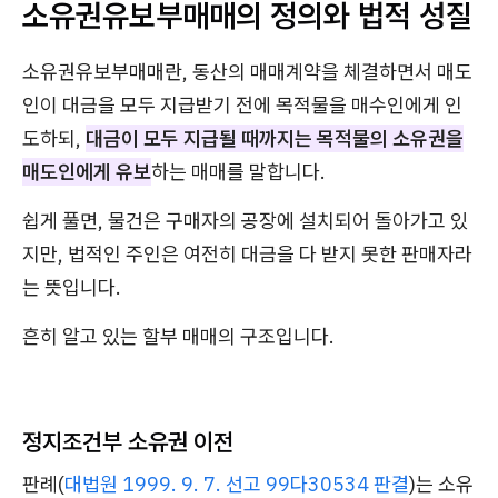
소유권유보부매매의 정의와 법적 성질
소유권유보부매매란, 동산의 매매계약을 체결하면서 매도
인이 대금을 모두 지급받기 전에 목적물을 매수인에게 인
도하되,
대금이 모두 지급될 때까지는 목적물의 소유권을
매도인에게 유보
하는 매매를 말합니다.
쉽게 풀면, 물건은 구매자의 공장에 설치되어 돌아가고 있
지만, 법적인 주인은 여전히 대금을 다 받지 못한 판매자라
는 뜻입니다.
흔히 알고 있는 할부 매매의 구조입니다.
정지조건부 소유권 이전
판례(
대법원 1999. 9. 7. 선고 99다30534 판결
)는 소유