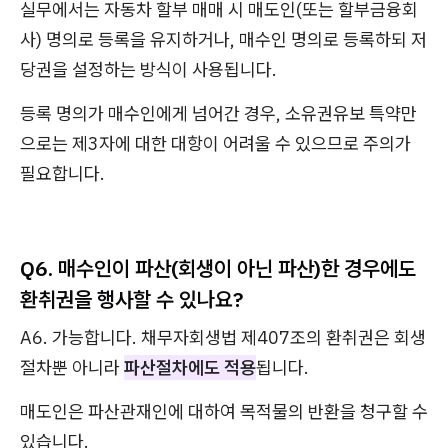
실무에서는 자동차 할부 매매 시 매도인(또는 할부금융회
사) 명의로 등록을 유지하거나, 매수인 명의로 등록하되 저
당권을 설정하는 방식이 사용됩니다.
등록 명의가 매수인에게 넘어간 경우, 소유권유보 특약만
으로는 제3자에 대한 대항이 어려울 수 있으므로 주의가
필요합니다.
Q6. 매수인이 파산(회생이 아닌 파산)한 경우에도
환취권을 행사할 수 있나요?
A6. 가능합니다. 채무자회생법 제407조의 환취권은 회생
절차뿐 아니라
파산절차에도 적용
됩니다.
매도인은 파산관재인에 대하여 목적물의 반환을 청구할 수
있습니다.