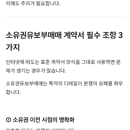
리에도 주의가 필요합니다.
소유권유보부매매 계약서 필수 조항 3
가지
인터넷에 떠도는 표준 계약서 양식을 그대로 사용하면 문
제가 생기는 경우가 많습니다.
소유권유보부매매는 특약의 디테일이 분쟁의 승패를 좌우
합니다.
① 소유권 이전 시점의 명확화