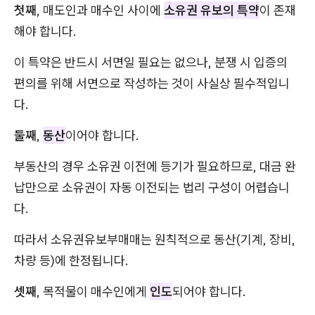
첫째
, 매도인과 매수인 사이에
소유권 유보의 특약
이 존재
해야 합니다.
이 특약은 반드시 서면일 필요는 없으나, 분쟁 시 입증의
편의를 위해 서면으로 작성하는 것이 사실상 필수적입니
다.
둘째
,
동산
이어야 합니다.
부동산의 경우 소유권 이전에 등기가 필요하므로, 대금 완
납만으로 소유권이 자동 이전되는 법리 구성이 어렵습니
다.
따라서 소유권유보부매매는 원칙적으로 동산(기계, 장비,
차량 등)에 한정됩니다.
셋째
, 목적물이 매수인에게
인도
되어야 합니다.