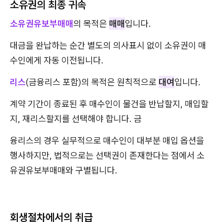
소유권의 최종 귀속
소유권유보부매매
의 목적은
매매
입니다.
대금을 완납하는 순간 별도의 의사표시 없이 소유권이 매
수인에게 자동 이전됩니다.
리스
(금융리스 포함)의 목적은 원칙적으로
대여
입니다.
계약 기간이 종료된 후 매수인이 물건을 반납할지, 매입할
지, 재리스할지를 선택해야 합니다. 금
융리스의 경우 실무적으로 매수인이 대부분 매입 옵션을
행사하지만, 법적으로는 선택권이 존재한다는 점에서 소
유권유보부매매와 구별됩니다.
회생절차에서의 취급