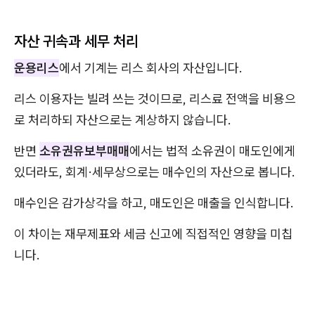
자산 귀속과 세무 처리
운용리스
에서 기계는 리스 회사의 자산입니다.
리스 이용자는 빌려 쓰는 것이므로, 리스료 전액을 비용으
로 처리하되 자산으로는 계상하지 않습니다.
반면
소유권유보부매매
에서는 법적 소유권이 매도인에게
있더라도, 회계·세무상으로는 매수인의 자산으로 봅니다.
매수인은 감가상각을 하고, 매도인은 매출을 인식합니다.
이 차이는 재무제표와 세금 신고에 직접적인 영향을 미칩
니다.