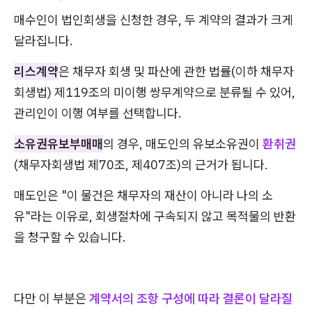
매수인이 법인회생을 신청한 경우, 두 계약의 결과가 크게
달라집니다.
리스계약
은 채무자 회생 및 파산에 관한 법률(이하 채무자
회생법) 제119조의 미이행 쌍무계약으로 분류될 수 있어,
관리인이 이행 여부를 선택합니다.
소유권유보부매매
의 경우, 매도인의 유보소유권이
환취권
(채무자회생법 제70조, 제407조)의 근거가 됩니다.
매도인은 "이 물건은 채무자의 재산이 아니라 나의 소
유"라는 이유로, 회생절차에 구속되지 않고 목적물의 반환
을 청구할 수 있습니다.
다만 이 부분은
계약서의 조항 구성에 따라 결론이 달라질