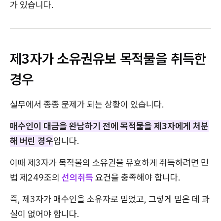
가 있습니다.
제3자가 소유권유보 목적물을 취득한
경우
실무에서 종종 문제가 되는 상황이 있습니다.
매수인이 대금을 완납하기 전에 목적물을 제3자에게 처분
해 버린 경우
입니다.
이때 제3자가 목적물의 소유권을 유효하게 취득하려면 민
법 제249조의
선의취득
요건을 충족해야 합니다.
즉, 제3자가 매수인을 소유자로 믿었고, 그렇게 믿은 데 과
실이 없어야 합니다.