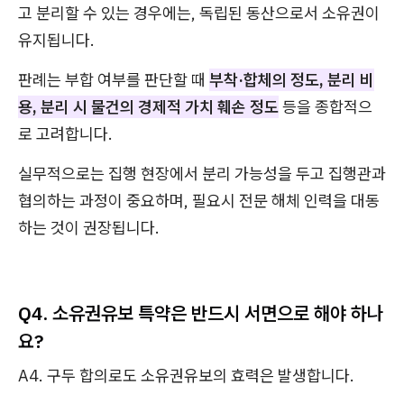
고 분리할 수 있는 경우에는, 독립된 동산으로서 소유권이
유지됩니다.
판례는 부합 여부를 판단할 때
부착·합체의 정도, 분리 비
용, 분리 시 물건의 경제적 가치 훼손 정도
등을 종합적으
로 고려합니다.
실무적으로는 집행 현장에서 분리 가능성을 두고 집행관과
협의하는 과정이 중요하며, 필요시 전문 해체 인력을 대동
하는 것이 권장됩니다.
Q4. 소유권유보 특약은 반드시 서면으로 해야 하나
요?
A4. 구두 합의로도 소유권유보의 효력은 발생합니다.