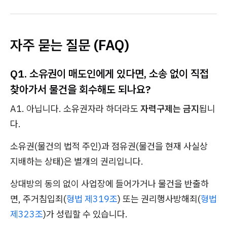
자주 묻는 질문 (FAQ)
Q1. 소유권이 매도인에게 있다면, 소송 없이 직접
찾아가서 물건을 회수해도 되나요?
A1. 아닙니다. 소유권자라 하더라도
자력구제는 금지
됩니
다.
소유권(물건의 법적 주인)과 점유권(물건을 현재 사실상
지배하는 상태)은 별개의 권리입니다.
상대방의 동의 없이 사업장에 들어가거나 물건을 반출하
면, 주거침입죄(
형법 제319조
) 또는 권리행사방해죄(
형법
제323조
)가 성립할 수 있습니다.