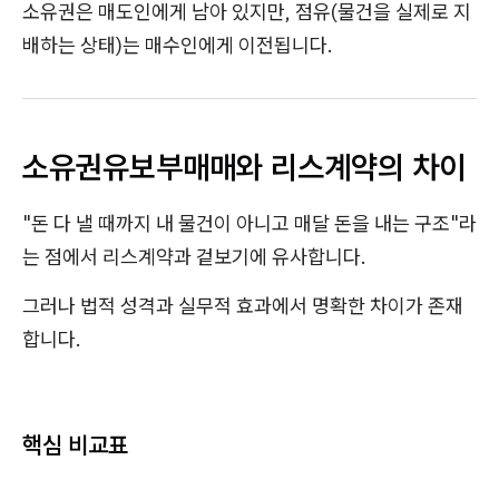
소유권은 매도인에게 남아 있지만, 점유(물건을 실제로 지
배하는 상태)는 매수인에게 이전됩니다.
소유권유보부매매와 리스계약의 차이
"돈 다 낼 때까지 내 물건이 아니고 매달 돈을 내는 구조"라
는 점에서 리스계약과 겉보기에 유사합니다.
그러나 법적 성격과 실무적 효과에서 명확한 차이가 존재
합니다.
핵심 비교표