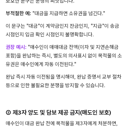
모호한 문구는 분쟁의 씨앗입니다.
부적절한 예:
"대금을 지급하면 소유권을 넘긴다."
이 문구는 "대금"이 계약금인지 잔금인지, "지급"이 송금
시점인지 입금 확인 시점인지 불명확합니다.
권장 예시:
"매수인이 매매대금 전액(이자 및 지연손해금
포함)을 완납하는 즉시, 별도의 의사표시 없이 목적물의 소
유권은 매수인에게 자동 이전된다."
완납 즉시 자동 이전됨을 명시해야, 완납 증명서 교부 절차
등으로 인한 불필요한 분쟁을 방지할 수 있습니다.
② 제3자 양도 및 담보 제공 금지(매도인 보호)
매수인이 대금 완납 전에 목적물을 제3자에게 처분하면,