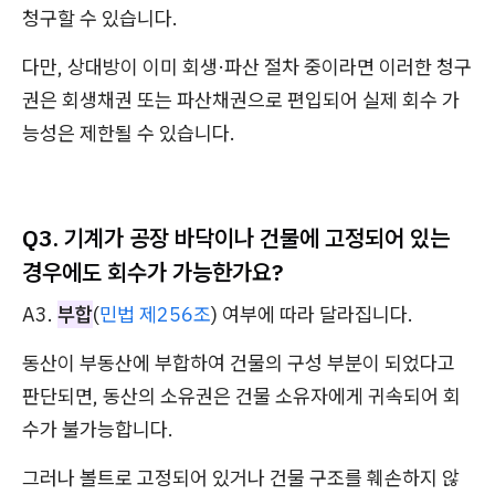
청구할 수 있습니다.
다만, 상대방이 이미 회생·파산 절차 중이라면 이러한 청구
권은 회생채권 또는 파산채권으로 편입되어 실제 회수 가
능성은 제한될 수 있습니다.
Q3. 기계가 공장 바닥이나 건물에 고정되어 있는
경우에도 회수가 가능한가요?
A3.
부합
(
민법 제256조
) 여부에 따라 달라집니다.
동산이 부동산에 부합하여 건물의 구성 부분이 되었다고
판단되면, 동산의 소유권은 건물 소유자에게 귀속되어 회
수가 불가능합니다.
그러나 볼트로 고정되어 있거나 건물 구조를 훼손하지 않