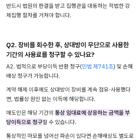
반드시 법원의 판결을 받고 집행관을 대동하는 적법한 강
제집행 절차를 거쳐야 합니다.
Q2. 장비를 회수한 후, 상대방이 무단으로 사용한
기간의 사용료를 청구할 수 있나요?
A2. 법적으로 부당이득 반환 청구(
민법 제741조
) 및 손해
배상 청구가 가능합니다.
계약 해제 이후에도 상대방이 장비를 계속 점유·사용했다
면, 법률상 원인 없는 이득에 해당합니다.
매도인은 해당 기간의
통상 임대료에 상응하는 금액을 부
당이득으로 청구
할 수 있습니다.
통상적인 마모를 넘어선 파손이 있다면 손해배상도 별도로