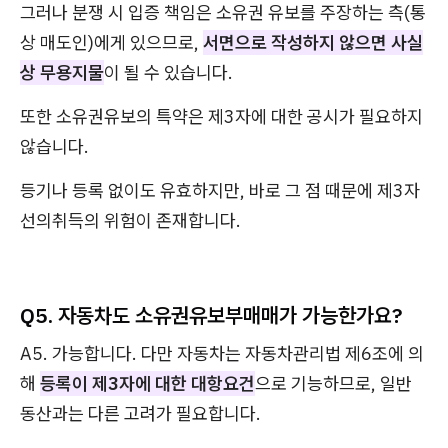
그러나 분쟁 시 입증 책임은 소유권 유보를 주장하는 측(통
상 매도인)에게 있으므로,
서면으로 작성하지 않으면 사실
상 무용지물
이 될 수 있습니다.
또한 소유권유보의 특약은 제3자에 대한 공시가 필요하지
않습니다.
등기나 등록 없이도 유효하지만, 바로 그 점 때문에 제3자
선의취득의 위험이 존재합니다.
Q5. 자동차도 소유권유보부매매가 가능한가요?
A5. 가능합니다. 다만 자동차는 자동차관리법 제6조에 의
해
등록이 제3자에 대한 대항요건
으로 기능하므로, 일반
동산과는 다른 고려가 필요합니다.