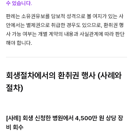
수 있습니다
.
판례는 소유권유보를 담보적 성격으로 볼 여지가 있는 사
안에서는 별제권으로 취급한 경우도 있으므로, 환취권 행
사 가능 여부는 개별 계약의 내용과 사실관계에 따라 판단
해야 합니다.
회생절차에서의 환취권 행사 (사례와
절차)
[사례] 회생 신청한 병원에서 4,500만 원 상당 장
비 회수