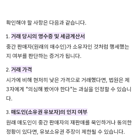
확인해야 할 사항은 다음과 같습니다.
거래 당시의 영수증 및 세금계산서
중간 판매자(원래의 매수인)가 소유자인 것처럼 행세했는
지 여부를 판단하는 증거가 됩니다.
거래 가격
시가에 비해 현저히 낮은 가격으로 거래했다면, 법원은 제
3자에게 "의심해 봤어야 한다"는 과실을 인정할 수 있습니
다.
매도인(소유권 유보자)의 인지 여부
원래 매도인이 중간 판매자의 재판매를 묵인하거나 동의한
정황이 있다면, 유보소유권 주장이 제한될 수 있습니다.