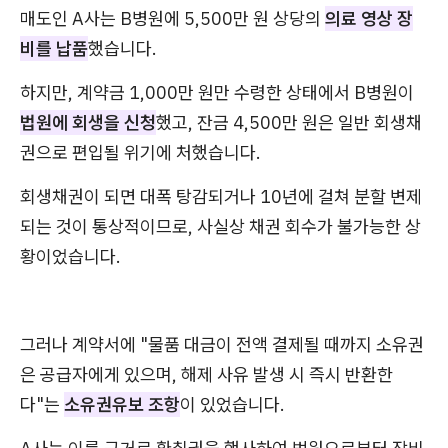
매도인 A사는 B병원에 5,500만 원 상당의
의료 영상 장
비를 납품
했습니다.
하지만, 계약금 1,000만 원만 수령한 상태에서 B병원이
법원에 회생을 신청
했고, 잔금 4,500만 원은 일반 회생채
권으로 편입될 위기에 처했습니다.
회생채권이 되면 대폭 탕감되거나 10년에 걸쳐 분할 변제
되는 것이 통상적이므로, 사실상 채권 회수가 불가능한 상
황이었습니다.
그러나 계약서에 "물품 대금이 전액 결제될 때까지 소유권
은 공급자에게 있으며, 해제 사유 발생 시 즉시 반환한
다"는
소유권유보 조항
이 있었습니다.