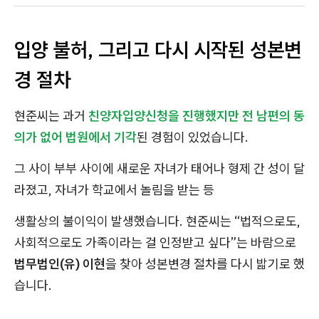
입양 불허, 그리고 다시 시작된 성본변
경 절차
현준씨는 과거
친양자입양신청을 진행했지만 전 남편의 동
의가 없어 법원에서 기각
된 경험이 있었습니다.
그 사이 부부 사이에 새로운 자녀가 태어나 형제 간 성이 달
라졌고, 자녀가 학교에서 놀림을 받는 등
생활상의 불이익이 발생했습니다. 현준씨는 “법적으로도,
사회적으로도 가족이라는 걸 인정받고 싶다”는 바람으로
법무법인(유) 이현
을 찾아 성본변경 절차를 다시 밟기로 했
습니다.