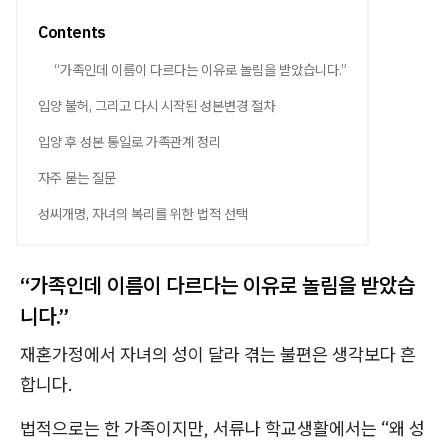
Contents
“가족인데 이름이 다르다는 이유로 놀림을 받았습니다.”
입양 불허, 그리고 다시 시작된 성본변경 절차
입양 후 성본 통일로 가족관계 정리
자주 묻는 질문
성씨개명, 자녀의 복리를 위한 법적 선택
“가족인데 이름이 다르다는 이유로 놀림을 받았습
니다.”
재혼가정에서 자녀의 성이 달라 겪는 불편은 생각보다 흔
합니다.
법적으로는 한 가족이지만, 서류나 학교생활에서는 “왜 성