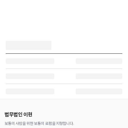
법무법인 이현
보통의 사람을 위한 보통의 로펌을 지향합니다.