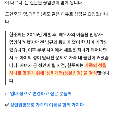
이 다르냐”는 질문을 끊임없이 받게 됩니다.
도현준(가명,의뢰인)씨도 같은 이유로 상담을 요청했습니
다.
현준씨는 2015년 재혼 후, 배우자의 아들을 친양자로
입양하려 했지만 전 남편의 동의가 없어 한 차례 기각되
었습니다. 이후 부부 사이에서 새로운 자녀가 태어나면
서 두 아이의 성이 달라진 문제로 가족 내 불편이 커졌습
니다. 자녀가 곧 성인이 될 시점, 현준씨는
가족의 성을
하나로 맞추기 위해 ‘성씨개명(성본변경)’을 결심
했습니
다.
✅
엄마 성으로 변경하고 싶은 분들께
✅
성인입양으로 가족의 이름을 함께 가지다