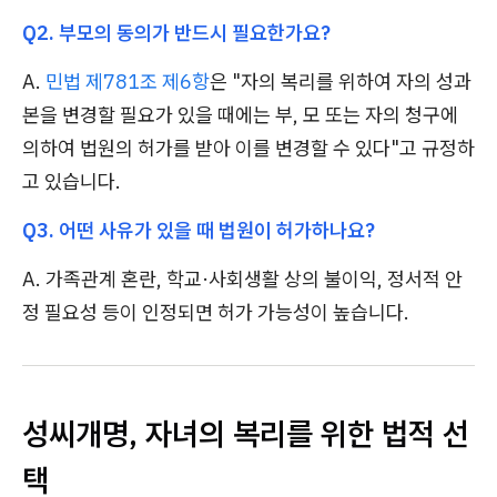
Q2. 부모의 동의가 반드시 필요한가요?
A.
민법 제781조 제6항
은 "자의 복리를 위하여 자의 성과
본을 변경할 필요가 있을 때에는 부, 모 또는 자의 청구에
의하여 법원의 허가를 받아 이를 변경할 수 있다"고 규정하
고 있습니다.
Q3. 어떤 사유가 있을 때 법원이 허가하나요?
A. 가족관계 혼란, 학교·사회생활 상의 불이익, 정서적 안
정 필요성 등이 인정되면 허가 가능성이 높습니다.
성씨개명, 자녀의 복리를 위한 법적 선
택