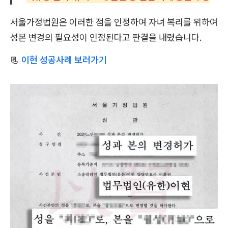
서울가정법원은 이러한 점을 인정하여 자녀 복리를 위하여
성본 변경의 필요성이 인정된다고 판결을 내렸습니다.
📃
이현 성공사례 보러가기