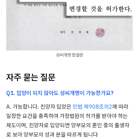
성씨개명 판결문
자주 묻는 질문
Q1. 입양이 되지 않아도 성씨개명이 가능한가요?
A. 가능합니다. 친양자 입양은
민법 제908조의2
에 따라
일정한 요건을 충족하여 가정법원의 허가를 받아야 하는
제도이며, 친양자로 입양되면 양부모의 혼인 중의 출생자
로 보아 양부모의 성과 본을 따르게 됩니다