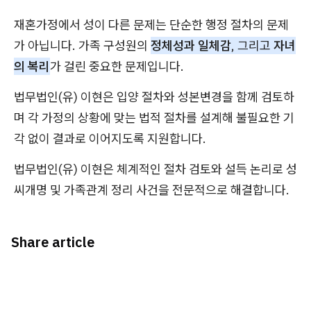
재혼가정에서 성이 다른 문제는 단순한 행정 절차의 문제
가 아닙니다. 가족 구성원의
정체성과 일체감
, 그리고
자녀
의 복리
가 걸린 중요한 문제입니다.
법무법인(유) 이현은 입양 절차와 성본변경을 함께 검토하
며 각 가정의 상황에 맞는 법적 절차를 설계해 불필요한 기
각 없이 결과로 이어지도록 지원합니다.
법무법인(유) 이현은 체계적인 절차 검토와 설득 논리로 성
씨개명 및 가족관계 정리 사건을 전문적으로 해결합니다.
Share article