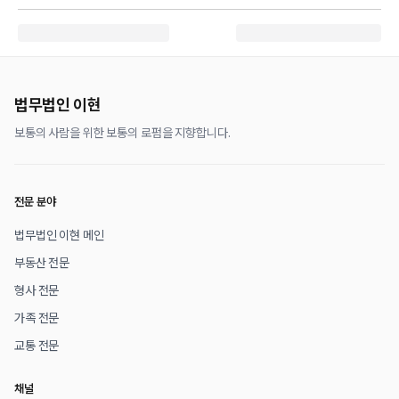
법무법인 이현
보통의 사람을 위한 보통의 로펌을 지향합니다.
전문 분야
법무법인 이현 메인
부동산 전문
형사 전문
가족 전문
교통 전문
채널