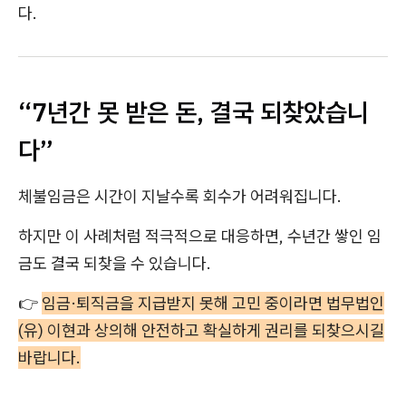
다.
“7년간 못 받은 돈, 결국 되찾았습니
다”
체불임금은 시간이 지날수록 회수가 어려워집니다.
하지만 이 사례처럼 적극적으로 대응하면, 수년간 쌓인 임
금도 결국 되찾을 수 있습니다.
👉
임금·퇴직금을 지급받지 못해 고민 중이라면 법무법인
(유) 이현과 상의해 안전하고 확실하게 권리를 되찾으시길
바랍니다.