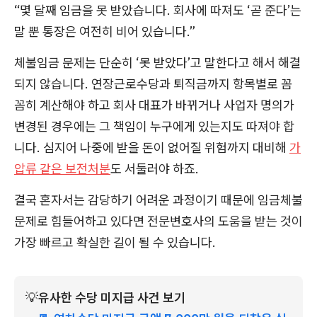
“몇 달째 임금을 못 받았습니다. 회사에 따져도 ‘곧 준다’는
말 뿐 통장은 여전히 비어 있습니다.”
체불임금 문제는 단순히 ‘못 받았다’고 말한다고 해서 해결
되지 않습니다. 연장근로수당과 퇴직금까지 항목별로 꼼
꼼히 계산해야 하고 회사 대표가 바뀌거나 사업자 명의가
변경된 경우에는 그 책임이 누구에게 있는지도 따져야 합
니다. 심지어 나중에 받을 돈이 없어질 위험까지 대비해
가
압류 같은 보전처분
도 서둘러야 하죠.
결국 혼자서는 감당하기 어려운 과정이기 때문에 임금체불
문제로 힘들어하고 있다면 전문변호사의 도움을 받는 것이
가장 빠르고 확실한 길이 될 수 있습니다.
💡
유사한 수당 미지급 사건 보기