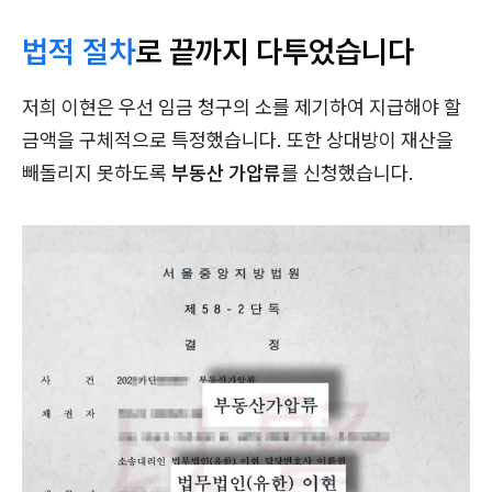
법적 절차
로 끝까지 다투었습니다
저희 이현은 우선 임금 청구의 소를 제기하여 지급해야 할
금액을 구체적으로 특정했습니다. 또한 상대방이 재산을
빼돌리지 못하도록
부동산 가압류
를 신청했습니다.