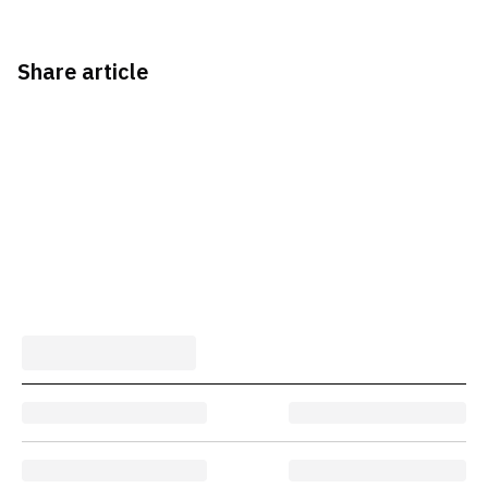
Share article