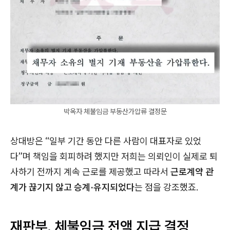
박옥자 체불임금 부동산가압류 결정문
상대방은 “일부 기간 동안 다른 사람이 대표자로 있었
다”며 책임을 회피하려 했지만 저희는 의뢰인이 실제로 퇴
사하기 전까지 계속 근로를 제공했고 따라서
근로계약 관
계가 끊기지 않고 승계·유지되었다
는 점을 강조했죠.
재판부, 체불임금 전액 지급 결정