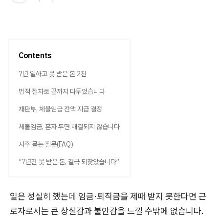
Contents
7년 일하고 못 받은 돈 2천
법적 절차로 끝까지 다투었습니다
재판부, 체불임금 전액 지급 결정
체불임금, 혼자 두면 해결되지 않습니다
자주 묻는 질문(FAQ)
“7년간 못 받은 돈, 결국 되찾았습니다”
일은 성실히 했는데 임금·퇴직금을 제때 받지 못한다면 근
로자로서는 큰 상실감과 불안감을 느낄 수밖에 없습니다.