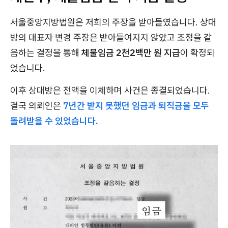
서울중앙지방법원은 저희의 주장을 받아들였습니다. 상대
방의 대표자 변경 주장은 받아들여지지 않았고 조정을 갈
음하는 결정을 통해
체불임금 2천2백만 원 지급
이 확정되
었습니다.
이후 상대방은 전액을 이체하며 사건은 종결되었습니다.
결국 의뢰인은
7년간 받지 못했던 임금과 퇴직금을 모두
돌려받을 수 있었습니다.