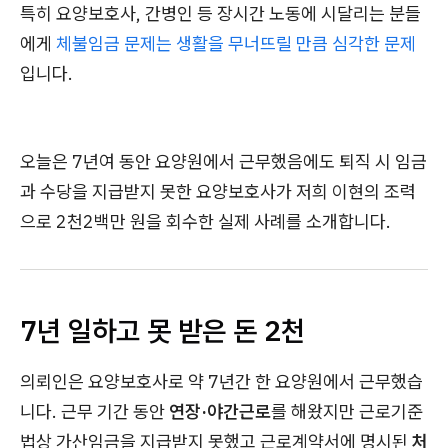
특히 요양보호사, 간병인 등 장시간 노동에 시달리는 분들
에게
체불임금 문제는 생활을 무너뜨릴 만큼 심각한 문제
입니다.
오늘은 7년여 동안 요양원에서 근무했음에도 퇴직 시 임금
과 수당을 지급받지 못한 요양보호사가 저희 이현의 조력
으로 2천2백만 원을 회수한 실제 사례를 소개합니다.
7년 일하고 못 받은 돈 2천
의뢰인은 요양보호사로 약 7년간 한 요양원에서 근무했습
니다. 근무 기간 동안
연장·야간근로
를 해왔지만 근로기준
법상 가산임금을 지급받지 못했고 근로계약서에 명시된
처