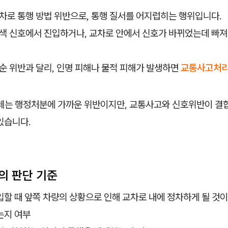
교차로 통행 방법 위반으로, 통행 질서를 어지럽히는 행위입니다.
적색 신호에서 진입하거나, 교차로 안에서 신호가 바뀌었는데 빠
단순 위반과 달리, 인명 피해나 물적 피해가 발생하면
교통사고처리
자체는 행정처분에 가까운 위반이지만, 교통사고와 신호위반이 
있습니다.
의 판단 기준
할 때 앞쪽 차량의 상황으로 인해 교차로 내에 정차하게 될 것
는지 여부