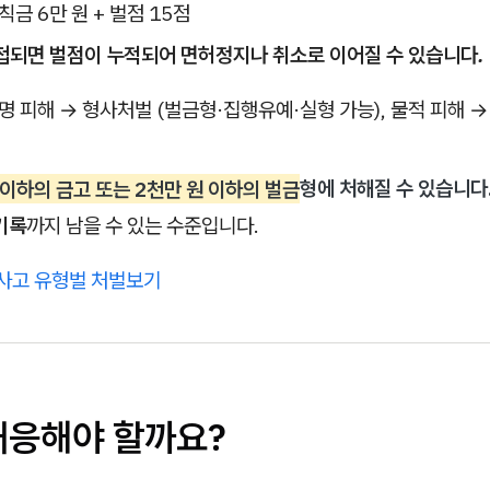
범칙금 6만 원 + 벌점 15점
첩되면 벌점이 누적되어 면허정지나 취소로 이어질 수 있습니다.
명 피해 → 형사처벌 (벌금형·집행유예·실형 가능), 물적 피해 →
 이하의 금고 또는 2천만 원 이하의 벌금
형에 처해질 수 있습니다
기록
까지 남을 수 있는 수준입니다.
통사고 유형벌 처벌보기
대응해야 할까요?