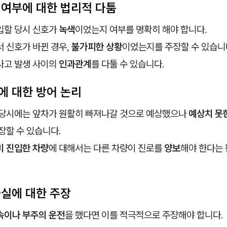
 여부에 대한 법리적 다툼
입할 당시 신호가
녹색
이었는지 여부를 명확히 해야 합니다.
 신호가 바뀐 경우,
불가피한 상황
이었는지를 주장할 수 있습니
사고 발생 사이의
인과관계
를 다툴 수 있습니다.
에 대한 방어 논리
 당시에는 앞차가 원활히 빠져나갈 것으로 예상했으나
예상치 못
장할 수 있습니다.
 진입한 차량
에 대해서는 다른 차량이 진로를
양보
해야 한다는 
과실에 대한 주장
속이나 부주의 운전
을 했다면 이를 적극적으로 주장해야 합니다.