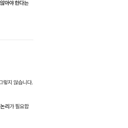
 않아야 한다는
 그렇지 않습니다.
 논리
가 필요합