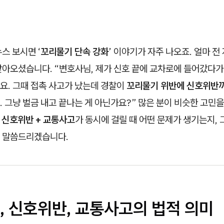
스 보시면 ‘
꼬리물기 단속 강화
’ 이야기가 자주 나오죠. 얼마 
찾아오셨습니다. “변호사님, 제가 신호 끝에 교차로에 들어갔다가
요. 그때 접촉 사고가 났는데 경찰이
꼬리물기 위반에 신호위반
 그냥 벌금 내고 끝나는 게 아닌가요?” 많은 분이 비슷한 고민을
 신호위반 + 교통사고
가 동시에 걸릴 때 어떤 문제가 생기는지, 
 말씀드리겠습니다.
, 신호위반, 교통사고의 법적 의미