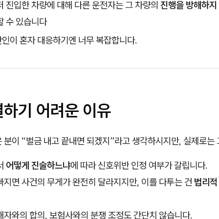
 진입한 차량에 대해 다른 운전자는 그 차량의
진행을 방해하지
할 수 있습니다
반인이 혼자 대응하기엔 너무 복잡합니다.
결하기 어려운 이유
 분이 “벌금 내고 끝내면 되겠지”라고 생각하시지만, 실제로는
서
어떻게 진술하느냐
에 따라 신호위반 인정 여부가 갈립니다.
빠지면 사건의 무게가 완전히 달라지지만, 이를 다투는 건
법리적
자와의 합의, 보험사와의 분쟁 조정도 간단치 않습니다.