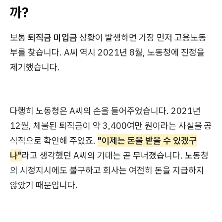
까?
보통
퇴직금 미입금
상황이 발생하면 가장 먼저 고용노동
부를 찾습니다. A씨 역시 2021년 8월, 노동청에 진정을
제기했습니다.
다행히 노동청은 A씨의 손을 들어주었습니다. 2021년
12월, 체불된 퇴직금이 약 3,400여만 원이라는 사실을 공
식적으로 확인해 주었죠.
"이제는 돈을 받을 수 있겠구
나"
라고 생각했던 A씨의 기대는 곧 무너졌습니다. 노동청
의 시정지시에도 불구하고 회사는 여전히 돈을 지급하지
않았기 때문입니다.