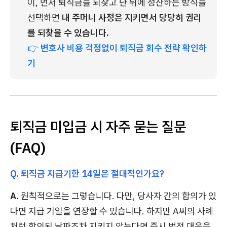
이, 먼저 퇴직금을 되찾고 난 뒤에 정산하는 방식을 
선택하면 
내 주머니 사정은 지키면서 당당히 권리
를 되찾을 수 있습니다.
👉 
변호사 비용 걱정없이 퇴직금 회수 전략 확인하
기
퇴직금 미입금 시 자주 묻는 질문
(FAQ)
Q. 퇴직금 지급기한 14일은 절대적인가요?
A.
원칙적으로는 그렇습니다. 다만, 당사자 간의 합의가 있
다면 지급 기일을 연장할 수 있습니다. 하지만 A씨의 사례
처럼 합의된 날짜조차 지키지 않는다면 즉시 법적 대응을