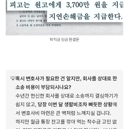
퇴직금 임금 판결문
💡
혹시 변호사가 필요한 건 알지만, 회사를 상대로 한 
소송 비용이 부담되시나요?
수년간 헌신한 회사를 상대로 소송까지 결심하기가 
쉽지 않고, 
당장 이번 달 생활비조차 빠듯한 상황
에
서 변호사비 마련은 큰 벽처럼 느껴지실 겁니다.
하지만 월급 통장 잔고를 깎아 먹는 착수금 고민 없