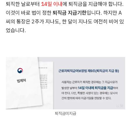
퇴직한 날로부터
14일 이내
에 퇴직금을 지급해야 합니다.
이것이 바로 법이 정한
퇴직금 지급기한
입니다. 하지만 A
씨의 통장은 2주가 지나도, 한 달이 지나도 여전히 비어 있
었습니다.
퇴직금미지급