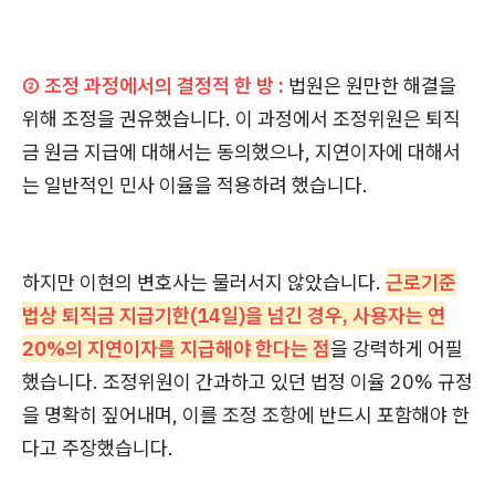
② 조정 과정에서의 결정적 한 방 :
법원은 원만한 해결을
위해 조정을 권유했습니다. 이 과정에서 조정위원은 퇴직
금 원금 지급에 대해서는 동의했으나, 지연이자에 대해서
는 일반적인 민사 이율을 적용하려 했습니다.
하지만 이현의 변호사는 물러서지 않았습니다.
근로기준
법상 퇴직금 지급기한(14일)을 넘긴 경우, 사용자는 연
20%의 지연이자를 지급해야 한다는 점
을 강력하게 어필
했습니다. 조정위원이 간과하고 있던 법정 이율 20% 규정
을 명확히 짚어내며, 이를 조정 조항에 반드시 포함해야 한
다고 주장했습니다.