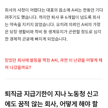
회사의 사정이 어렵다는 대표의 읍소에 A씨는 한동안 기다
려주기도 했습니다. 하지만 퇴사 후 6개월이 넘도록 회사
는 약속을 지키지 않았습니다. 오히려 의뢰인 A씨의 가정
은 당장 생활비와 학비 등 생계유지가 곤란할 정도로 심각
한 경제적 곤궁에 빠지게 되었습니다.
믿었던 회사에 발등을 찍힌 A씨, 과연 이 난관을 어떻게 헤
쳐 나갔을까요?
퇴직금 지급기한이 지나 노동청 신고
에도 꿈적 않는 회사, 어떻게 해야 할