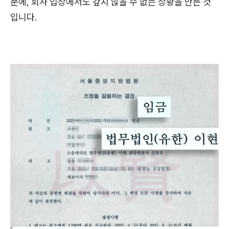
문에, 회사 입장에서도 갚지 않을 수 없는 상황을 만든 것
입니다.