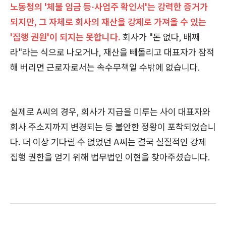
노동청의 '체불 임금 등·사업주 확인서'는 강력한 증거가
되지만, 그 자체로 회사의 재산을 강제로 가져올 수 있는
'집행 권원'이 되지는 못합니다.
회사가 "돈 없다, 배째
라"라는 식으로 나오거나, 재산을 빼돌리고 대표자가 잠적
해 버리면 근로자로서는 속수무책일 수밖에 없습니다.
실제로 A씨의 경우, 회사가 지급을 미루는 사이 대표자와
회사 주소지까지 변경되는 등 불안한 정황이 포착되었습니
다. 더 이상 기다릴 수 없었던 A씨는 결국 실질적인 강제
집행 권한을 얻기 위해 법무법인 이현을 찾아주셨습니다.