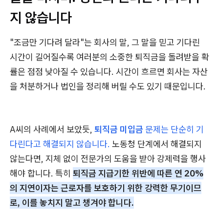
지 않습니다
"조금만 기다려 달라"는 회사의 말, 그 말을 믿고 기다린
시간이 길어질수록 여러분의 소중한 퇴직금을 돌려받을 확
률은 점점 낮아질 수 있습니다. 시간이 흐르면 회사는 자산
을 처분하거나 법인을 정리해 버릴 수도 있기 때문입니다.
A씨의 사례에서 보았듯,
퇴직금 미입금
문제는 단순히 기
다린다고 해결되지 않습니다.
노동청 단계에서 해결되지
않는다면, 지체 없이 전문가의 도움을 받아 강제력을 행사
해야 합니다. 특히
퇴직금 지급기한 위반에 따른 연 20%
의 지연이자는 근로자를 보호하기 위한 강력한 무기이므
로, 이를 놓치지 말고 챙겨야 합니다.