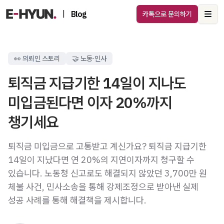
|
Blog
카톡으로 문의하기
Ope
👀 의뢰인 스토리
🤝 노동·인사
퇴직금 지급기한 14일이 지나도
미입금된다면 이자 20%까지
챙기세요
퇴직금 미입금으로 고통받고 계신가요? 퇴직금 지급기한
14일이 지났다면 연 20%의 지연이자까지 청구할 수
있습니다. 노동청 신고로도 해결되지 않았던 3,700만 원
체불 사건, 민사소송을 통해 강제조정으로 받아낸 실제
성공 사례를 통해 해결책을 제시합니다.