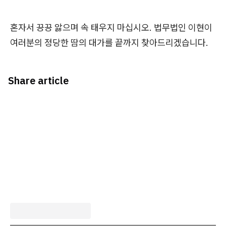
혼자서 끙끙 앓으며 속 태우지 마십시오. 법무법인 이현이
여러분의 정당한 땀의 대가를 끝까지 찾아드리겠습니다.
Share article