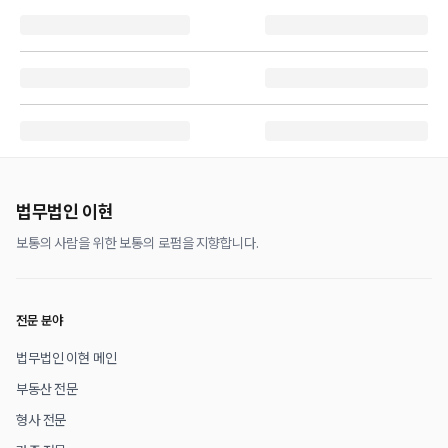
법무법인 이현
보통의 사람을 위한 보통의 로펌을 지향합니다.
전문 분야
법무법인 이현 메인
부동산 전문
형사 전문