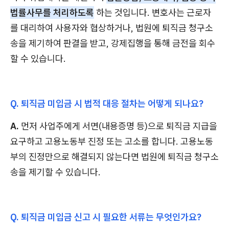
법률사무를 처리하도록
하는 것입니다. 변호사는 근로자
를 대리하여 사용자와 협상하거나, 법원에 퇴직금 청구소
송을 제기하여 판결을 받고, 강제집행을 통해 금전을 회수
할 수 있습니다.
Q. 퇴직금 미입금 시 법적 대응 절차는 어떻게 되나요?
A.
먼저 사업주에게 서면(내용증명 등)으로 퇴직금 지급을
요구하고 고용노동부 진정 또는 고소를 합니다. 고용노동
부의 진정만으로 해결되지 않는다면 법원에 퇴직금 청구소
송을 제기할 수 있습니다.
Q. 퇴직금 미입금 신고 시 필요한 서류는 무엇인가요?