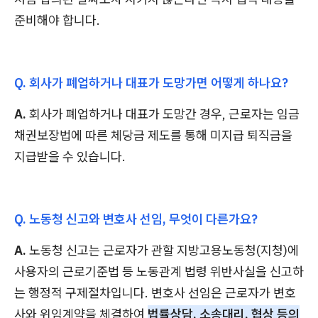
준비해야 합니다.
Q. 회사가 폐업하거나 대표가 도망가면 어떻게 하나요?
A.
회사가 폐업하거나 대표가 도망간 경우, 근로자는 임금
채권보장법에 따른 체당금 제도를 통해 미지급 퇴직금을
지급받을 수 있습니다.
Q. 노동청 신고와 변호사 선임, 무엇이 다른가요?
A.
노동청 신고는 근로자가 관할 지방고용노동청(지청)에
사용자의 근로기준법 등 노동관계 법령 위반사실을 신고하
는 행정적 구제절차입니다. 변호사 선임은 근로자가 변호
사와 위임계약을 체결하여
법률상담, 소송대리, 협상 등의