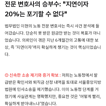
전문 변호사의 승부수: "지연이자
20%는 포기할 수 없다"
법무법인 이현의 노동 전문 변호사는 즉시 사건 분석에 들
어갔습니다. 단순히 못 받은 원금만 받는 것이 목표가 아니
었습니다. 의뢰인이 겪은 지난 6개월간의 고통에 대한 보
상, 즉 '지연이자'까지 확실하게 챙기는 것이 핵심이었습니
다.
① 신속한 소송 제기와 증거 확보 :
저희는 노동청에서 발
급받은 확인서와 퇴직금 산정 내역을 토대로 서울중앙지방
법원에 민사소송을 제기했습니다. 이미 노동청 단계를 거
쳤기에 사실관계는 명확했지만, 중요한 것은 '어떻게 빨리,
확실하게 받아내느냐'였습니다.