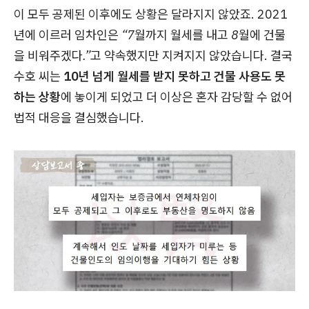
이 모두 공제된 이후에도 상황은 달라지지 않았죠. 2021
년에 이르러 임차인은
“7월까지 월세를 내고 8월에 건물
을 비워주겠다.”
고 약속했지만 지켜지지 않았습니다. 결국
수호 씨는
10년 넘게 월세를 받지 못하고 건물 사용도 못
하는 상황
에 놓이게 되었고 더 이상은 혼자 감당할 수 없어
법적 대응을 결심했습니다.