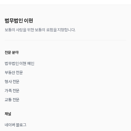
법무법인 이현
보통의 사람을 위한 보통의 로펌을 지향합니다.
전문 분야
법무법인 이현 메인
부동산 전문
형사 전문
가족 전문
교통 전문
채널
네이버 블로그