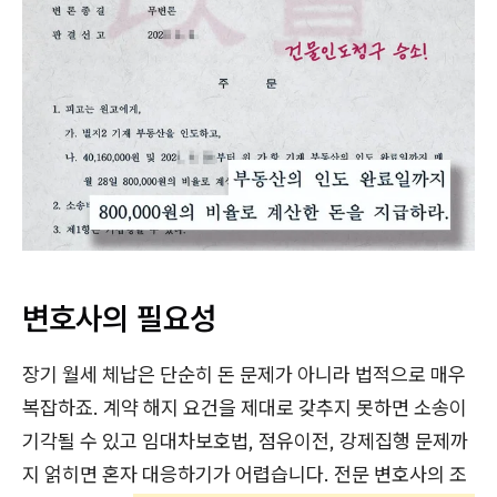
변호사의 필요성
장기 월세 체납은 단순히 돈 문제가 아니라 법적으로 매우
복잡하죠. 계약 해지 요건을 제대로 갖추지 못하면 소송이
기각될 수 있고 임대차보호법, 점유이전, 강제집행 문제까
지 얽히면 혼자 대응하기가 어렵습니다. 전문 변호사의 조