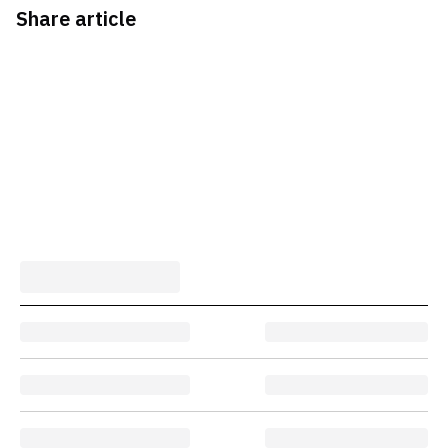
Share article