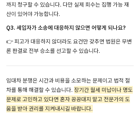
까지 청구할 수 있습니다. 다만 실제 회수는 집행 가능 재
산이 있어야 가능합니다.
Q3. 세입자가 소송에 대응하지 않으면 어떻게 되나요?
👉 피고가 대응하지 않더라도 요건만 갖추면 법원은 무변
론 판결로 전부 승소를 선고할 수 있습니다.
임대차 분쟁은 시간과 비용을 소모하는 문제이고 법적 절
차를 통해 해결할 수 있습니다.
장기간 월세 미납이나 명도
문제로 고민하고 있다면 혼자 끙끙대지 말고 전문가의 도
움을 받아 권리를 지켜내시길 바랍니다.