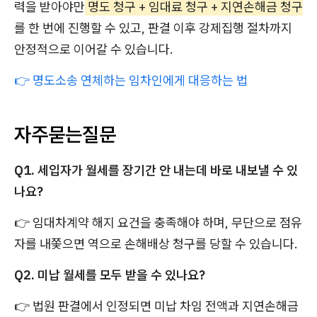
력을 받아야만
명도 청구 + 임대료 청구 + 지연손해금 청구
를 한 번에 진행할 수 있고, 판결 이후 강제집행 절차까지
안정적으로 이어갈 수 있습니다.
👉 명도소송 연체하는 임차인에게 대응하는 법
자주묻는질문
Q1. 세입자가 월세를 장기간 안 내는데 바로 내보낼 수 있
나요?
👉 임대차계약 해지 요건을 충족해야 하며, 무단으로 점유
자를 내쫓으면 역으로 손해배상 청구를 당할 수 있습니다.
Q2. 미납 월세를 모두 받을 수 있나요?
👉 법원 판결에서 인정되면 미납 차임 전액과 지연손해금