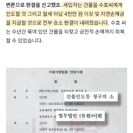
변론으로 판결을 선고했죠.
세입자는 건물을 수호씨에게
인도할 것 그리고 월세 미납 4천만 원 이상 및 지연손해금
을 지급할 것으로 전부 승소 판결이 내려졌습니다
. 수호 씨
는 수년간 묶여 있던 건물을 되찾고 금전적 손해까지 회복
할 수 있었습니다.