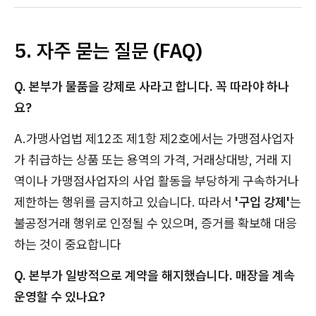
5. 자주 묻는 질문 (FAQ)
Q. 본부가 물품을 강제로 사라고 합니다. 꼭 따라야 하나
요?
A.가맹사업법 제12조 제1항 제2호에서는 가맹점사업자
가 취급하는 상품 또는 용역의 가격, 거래상대방, 거래 지
역이나 가맹점사업자의 사업 활동을 부당하게 구속하거나
제한하는 행위를 금지하고 있습니다. 따라서
'구입 강제'
는
불공정거래 행위로 인정될 수 있으며, 증거를 확보해 대응
하는 것이 중요합니다
Q. 본부가 일방적으로 계약을 해지했습니다. 매장을 계속
운영할 수 있나요?