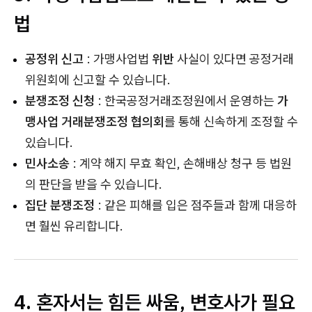
법
공정위 신고
: 가맹사업법
위반
사실이 있다면 공정거래
위원회에 신고할 수 있습니다.
분쟁조정 신청
: 한국공정거래조정원에서 운영하는
가
맹사업 거래분쟁조정 협의회
를 통해 신속하게 조정할 수
있습니다.
민사소송
: 계약 해지 무효 확인, 손해배상 청구 등 법원
의 판단을 받을 수 있습니다.
집단 분쟁조정
: 같은 피해를 입은 점주들과 함께 대응하
면 훨씬 유리합니다.
4. 혼자서는 힘든 싸움, 변호사가 필요