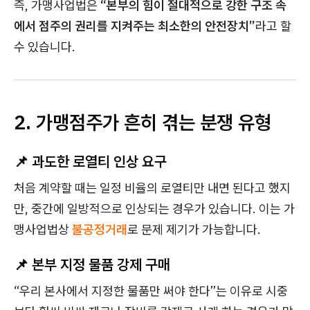
즉, 가맹사업법은
“본부의 힘이 절대적으로 강한 구조 속
에서 점주의 권리를 지켜주는 최소한의 안전장치”
라고 할
수 있습니다.
2. 가맹점주가 흔히 겪는 분쟁 유형
📌 과도한 로열티 인상 요구
처음 계약할 때는 일정 비율의 로열티만 내면 된다고 했지
만, 중간에 일방적으로 인상되는 경우가 있습니다. 이는 가
맹사업법상
불공정거래
로 문제 제기가 가능합니다.
📌 본부 지정 물품 강제 구매
“우리 본사에서 지정한 물품만 써야 한다”는 이유로 시중