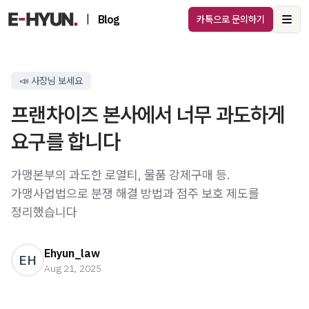
|
Blog
카톡으로 문의하기
Ope
📣 사장님 보세요
프랜차이즈 본사에서 너무 과도하게
요구를 합니다
가맹본부의 과도한 로열티, 물품 강제구매 등.
가맹사업법으로 분쟁 해결 방법과 점주 보호 제도를
정리했습니다
Ehyun_law
EH
Aug 21, 2025