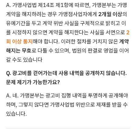
A. 가맹사업법 제14조 제1항에 따르면, 가맹본부는 가맹
계약을 해지하려는 경우 가맹점사업자에게
2개월 이상
의
유예기간을 두고 계약 위반 사실을 구체적으로 밝히고 이
를 시정하지 않으면 계약을 해지한다는 사실을 서면으로
2
회 이상 통지
해야 합니다. 이러한 절차를 거치지 않은
계약
해지는 무효
로 다툴 수 있으며, 법원의 판결로 영업을 이어
갈 수도 있습니다
Q. 광고비를 걷어가는데 사용 내역을 공개하지 않습니다.
문제 제기가 가능한가요?
A. 네. 가맹본부는 광고비 집행 내역을 투명하게 공개해야
하며, 그렇지 않다면 가맹사업법 위반으로 제재를 받을 수
있습니다.