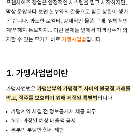
프랜차이즈 창업은 안정적인 시스템을 믿고 시작하지만,
막상 운영하다 보면 본부와의 갈등으로 힘든 상황이 생기
곤 합니다. 과도한 로열티, 강제적인 물품 구매, 일방적인
계약 해지 통보까지… 이런 문제들 앞에서 가맹점주가 의
지할 수 있는 무기가 바로
가맹사업법
입니다.
1. 가맹사업법이란
가맹사업법은
가맹본부와 가맹점주 사이의 불공정 거래를
막고, 점주를 보호하기 위해 제정된 특별법
입니다.
가맹계약 체결 전 정보공개서 제공 의무
허위·과장된 예상 매출액 금지
본부의 부당한 행위 제한