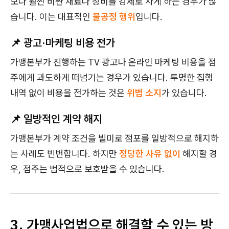
보다 훨씬 비싼 재료나 장비를 강제로 사게 하는 경우가 많
습니다. 이는 대표적인
불공정 행위
입니다.
📌 광고·마케팅 비용 전가
가맹본부가 진행하는 TV 광고나 온라인 마케팅 비용을 점
주에게 과도하게 떠넘기는 경우가 있습니다. 투명한 집행
내역 없이 비용을 전가하는 것은
위법 소지
가 있습니다.
📌 일방적인 계약 해지
가맹본부가 계약 조건을 빌미로 점포를 일방적으로 해지하
는 사례도 빈번합니다. 하지만
정당한 사유 없이
해지할 경
우, 점주는 법적으로 보호받을 수 있습니다.
3. 가맹사업법으로 해결할 수 있는 방