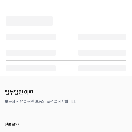
법무법인 이현
보통의 사람을 위한 보통의 로펌을 지향합니다.
전문 분야