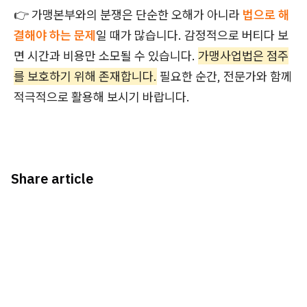
👉 가맹본부와의 분쟁은 단순한 오해가 아니라
법으로 해
결해야 하는 문제
일 때가 많습니다. 감정적으로 버티다 보
면 시간과 비용만 소모될 수 있습니다.
가맹사업법은 점주
를 보호하기 위해 존재합니다.
필요한 순간, 전문가와 함께
적극적으로 활용해 보시기 바랍니다.
Share article