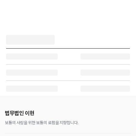
법무법인 이현
보통의 사람을 위한 보통의 로펌을 지향합니다.