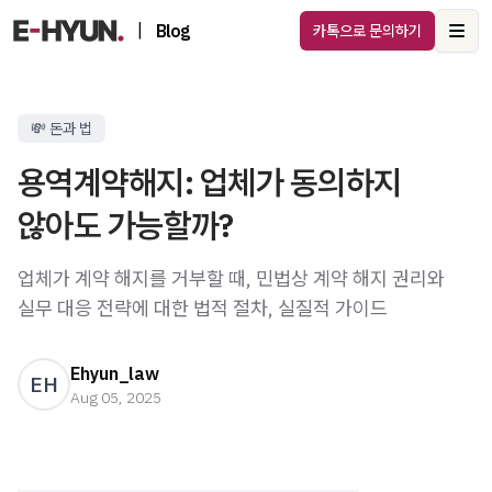
|
Blog
카톡으로 문의하기
Ope
💸 돈과 법
용역계약해지: 업체가 동의하지
않아도 가능할까?
업체가 계약 해지를 거부할 때, 민법상 계약 해지 권리와
실무 대응 전략에 대한 법적 절차, 실질적 가이드
Ehyun_law
EH
Aug 05, 2025