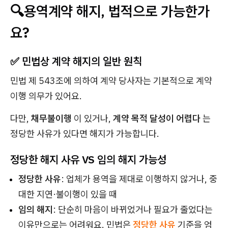
🔍용역계약 해지, 법적으로 가능한가
요?
✅ 민법상 계약 해지의 일반 원칙
민법 제 543조에 의하여 계약 당사자는 기본적으로 계약
이행 의무가 있어요.
다만,
채무불이행
이 있거나,
계약 목적 달성이 어렵다
는
정당한 사유가 있다면 해지가 가능합니다.
정당한 해지 사유 VS 임의 해지 가능성
정당한 사유
: 업체가 용역을 제대로 이행하지 않거나, 중
대한 지연·불이행이 있을 때
임의 해지
: 단순히 마음이 바뀌었거나 필요가 줄었다는
이유만으로는 어려워요. 민법은
정당한 사유
기준을 엄