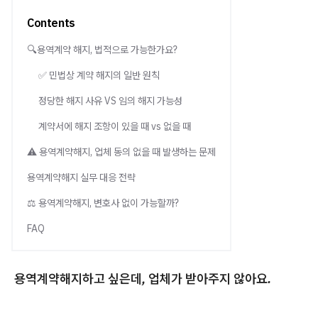
Contents
🔍용역계약 해지, 법적으로 가능한가요?
✅ 민법상 계약 해지의 일반 원칙
정당한 해지 사유 VS 임의 해지 가능성
계약서에 해지 조항이 있을 때 vs 없을 때
⚠ 용역계약해지, 업체 동의 없을 때 발생하는 문제
용역계약해지 실무 대응 전략
⚖ 용역계약해지, 변호사 없이 가능할까?
FAQ
용역계약해지하고 싶은데, 업체가 받아주지 않아요.