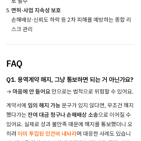
토 필수
면허·사업 지속성 보호
손해배상·신뢰도 하락 등 2차 피해를 예방하는 종합 리
스크 관리
FAQ
Q1. 용역계약 해지, 그냥 통보하면 되는 거 아닌가요?
→
마음에 안 들어요
만으로는 법적으로 위험할 수 있어요.
계약서에
임의 해지 가능
문구가 있지 않다면, 무조건 해지
했다가는
잔여 대금 청구나 손해배상 소송
으로 이어질 수
있어요. 실제로 성과 불만족 때문에 해지를 통보했더니 오
히려
이미 투입된 인건비 내놔라
며 대응한 사례도 있습니