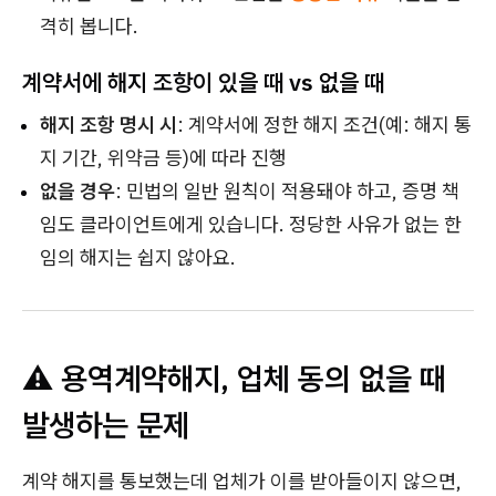
격히 봅니다.
계약서에 해지 조항이 있을 때 vs 없을 때
해지 조항 명시 시
: 계약서에 정한 해지 조건(예: 해지 통
지 기간, 위약금 등)에 따라 진행
없을 경우
: 민법의 일반 원칙이 적용돼야 하고, 증명 책
임도 클라이언트에게 있습니다. 정당한 사유가 없는 한
임의 해지는 쉽지 않아요.
⚠ 용역계약해지, 업체 동의 없을 때
발생하는 문제
계약 해지를 통보했는데 업체가 이를 받아들이지 않으면,