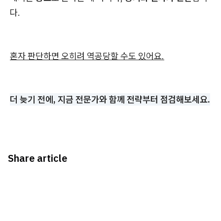
다.
혼자 판단하면 오히려 역공당할 수도 있어요.
더 늦기 전에, 지금 전문가와 함께 전략부터 점검해보세요.
Share article