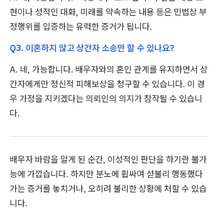
현이나 성적인 대화, 미래를 약속하는 내용 등은 민법상 부
정행위를 입증하는 유력한 증거가 됩니다.
Q3. 이혼하지 않고 상간자 소송만 할 수 있나요?
A. 네, 가능합니다. 배우자와의 혼인 관계를 유지하면서 상
간자에게만 정신적 피해보상을 청구할 수 있습니다. 이 경
우 가정을 지키겠다는 의뢰인의 의지가 참작될 수 있습니
다.
배우자 바람을 알게 된 순간, 이성적인 판단을 하기란 불가
능에 가깝습니다. 하지만 분노에 휩싸여 섣불리 행동했다
가는 증거를 놓치거나, 오히려 불리한 상황에 처할 수 있습
니다.