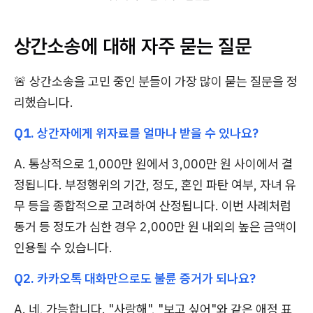
상간소송에 대해 자주 묻는 질문
🚨 상간소송을 고민 중인 분들이 가장 많이 묻는 질문을 정
리했습니다.
Q1. 상간자에게 위자료를 얼마나 받을 수 있나요?
A. 통상적으로 1,000만 원에서 3,000만 원 사이에서 결
정됩니다. 부정행위의 기간, 정도, 혼인 파탄 여부, 자녀 유
무 등을 종합적으로 고려하여 산정됩니다. 이번 사례처럼
동거 등 정도가 심한 경우 2,000만 원 내외의 높은 금액이
인용될 수 있습니다.
Q2. 카카오톡 대화만으로도 불륜 증거가 되나요?
A. 네, 가능합니다. "사랑해", "보고 싶어"와 같은 애정 표