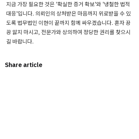
지금 가장 필요한 것은 '확실한 증거 확보'와 '냉철한 법적
대응'입니다. 의뢰인의 상처받은 마음까지 위로받을 수 있
도록 법무법인 이현이 끝까지 함께 싸우겠습니다. 혼자 끙
끙 앓지 마시고, 전문가와 상의하여 정당한 권리를 찾으시
길 바랍니다.
Share article