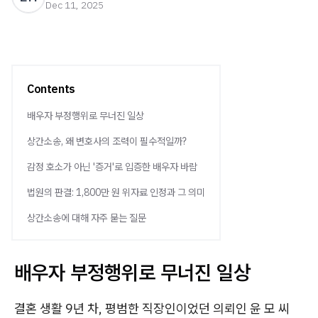
Dec 11, 2025
Contents
배우자 부정행위로 무너진 일상
상간소송, 왜 변호사의 조력이 필수적일까?
감정 호소가 아닌 '증거'로 입증한 배우자 바람
법원의 판결: 1,800만 원 위자료 인정과 그 의미
상간소송에 대해 자주 묻는 질문
배우자 부정행위로 무너진 일상
결혼 생활 9년 차, 평범한 직장인이었던 의뢰인 윤 모 씨