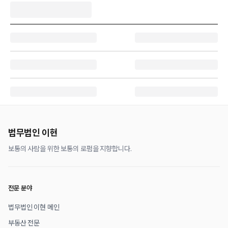
법무법인 이현
보통의 사람을 위한 보통의 로펌을 지향합니다.
전문 분야
법무법인 이현 메인
부동산 전문