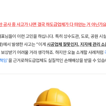
 공사 중 사고가 나면 결국 하도급업체가 다 떠안는 거 아닌가요
표님들이 이런 고민을 하십니다. 특히 상수도관, 도로, 공원 
물)에서 발생한 사고는 “이게
시공업체 잘못인지, 지자체 관리 
 보상받기 어려울 거라 생각하죠. 하지만 오늘 소개할 사례처럼
 책임’
을 근거로하도급업체도 실질적인 손해배상을 받을 수 있습