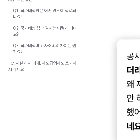
Q1. 국가배상법은 어떤 경우에 적용되
나요?
Q2. 국가배상 청구 절차는 어떻게 되나
요?
Q3. 국가배상과 민사소송의 차이는 뭔
가요?
공공시설 하자 피해, 하도급업체도 포기하
지 마세요