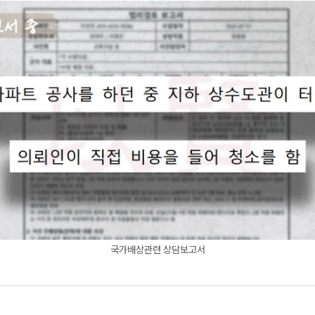
국가배상관련 상담보고서