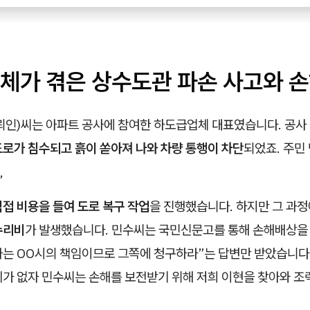
체가 겪은 상수도관 파손 사고와 
뢰인)씨는 아파트 공사에 참여한 하도급업체 대표였습니다. 공사 
도로가 침수되고 흙이 쏟아져 나와 차량 통행이 차단
되었죠. 주민
,
직접 비용을 들여 도로 복구 작업
을 진행했습니다. 하지만 그 과
수리비
가 발생했습니다. 민수씨는 국민신문고를 통해 손해배상을 
자는 OO시의 책임이므로 그쪽에 청구하라”는 답변만 받았습니다
치가 없자 민수씨는 손해를 보전받기 위해 저희 이현을 찾아와 조