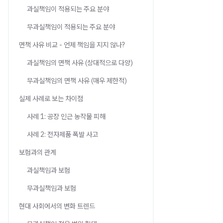
과실책임이 적용되는 주요 분야
무과실책임이 적용되는 주요 분야
면책 사유 비교 - 언제 책임을 지지 않나?
과실책임의 면책 사유 (상대적으로 다양)
무과실책임의 면책 사유 (매우 제한적)
실제 사례로 보는 차이점
사례 1: 공장 인근 농작물 피해
사례 2: 전자제품 폭발 사고
보험과의 관계
과실책임과 보험
무과실책임과 보험
현대 사회에서의 변화 트렌드