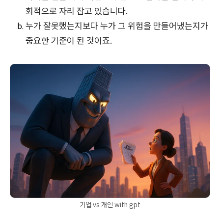
회적으로 자리 잡고 있습니다.
누가 잘못했는지보다 누가 그 위험을 만들어냈는지가
중요한 기준이 된 것이죠.
기업 vs 개인 with gpt