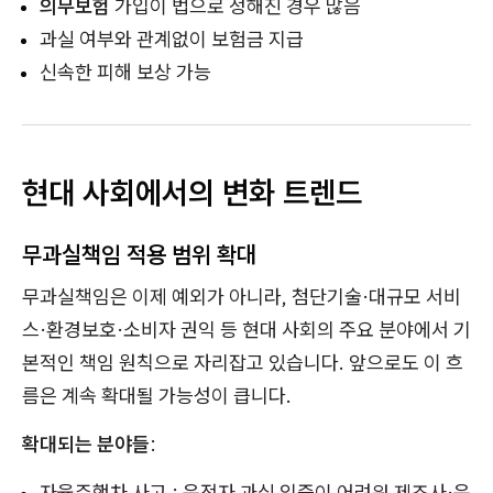
의무보험
가입이 법으로 정해진 경우 많음
과실 여부와 관계없이 보험금 지급
신속한 피해 보상 가능
현대 사회에서의 변화 트렌드
무과실책임 적용 범위 확대
무과실책임은 이제 예외가 아니라, 첨단기술·대규모 서비
스·환경보호·소비자 권익 등 현대 사회의 주요 분야에서 기
본적인 책임 원칙으로 자리잡고 있습니다. 앞으로도 이 흐
름은 계속 확대될 가능성이 큽니다.
확대되는 분야들
:
자율주행차 사고 : 운전자 과실 입증이 어려워 제조사·운