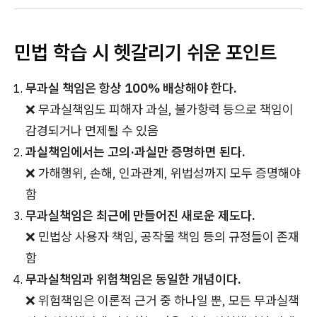
민법 학습 시 헷갈리기 쉬운 포인트
무과실 책임은 항상 100% 배상해야 한다.
❌ 무과실책임도 피해자 과실, 불가항력 등으로 책임이
감경되거나 면제될 수 있음
과실책임에서는 고의·과실만 증명하면 된다.
❌ 가해행위, 손해, 인과관계, 위법성까지 모두 증명해야
함
무과실책임은 최근에 만들어진 새로운 제도다.
❌ 민법상 사용자 책임, 공작물 책임 등의 규정들이 존재
함
무과실책임과 위험책임은 동일한 개념이다.
❌ 위험책임은 이론적 근거 중 하나일 뿐, 모든 무과실책