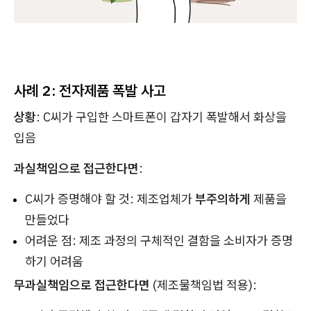
사례 2: 전자제품 폭발 사고
상황
: C씨가 구입한 스마트폰이 갑자기 폭발해서 화상을
입음
과실책임으로 접근한다면
:
C씨가 증명해야 할 것: 제조업체가
부주의하게
제품을
만들었다
어려운 점: 제조 과정의 구체적인 결함을 소비자가 증명
하기 어려움
무과실책임으로 접근한다면
(제조물책임법 적용):