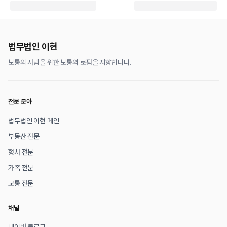
법무법인 이현
보통의 사람을 위한 보통의 로펌을 지향합니다.
전문 분야
법무법인 이현 메인
부동산 전문
형사 전문
가족 전문
교통 전문
채널