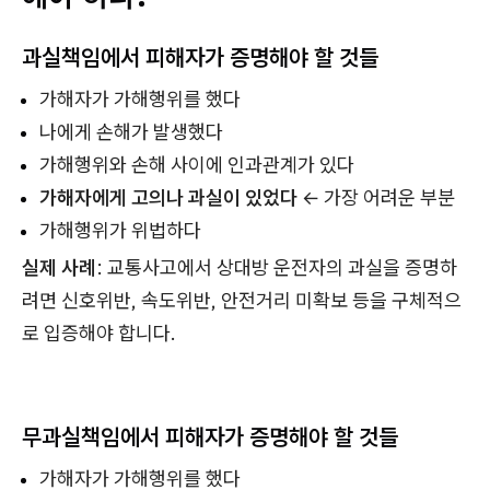
과실책임에서 피해자가 증명해야 할 것들
가해자가 가해행위를 했다
나에게 손해가 발생했다
가해행위와 손해 사이에 인과관계가 있다
가해자에게 고의나 과실이 있었다
← 가장 어려운 부분
가해행위가 위법하다
실제 사례
: 교통사고에서 상대방 운전자의 과실을 증명하
려면 신호위반, 속도위반, 안전거리 미확보 등을 구체적으
로 입증해야 합니다.
무과실책임에서 피해자가 증명해야 할 것들
가해자가 가해행위를 했다