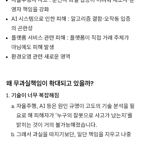
영자 책임을 강화
AI 시스템으로 인한 피해 : 알고리즘 결함·오작동 입증
의 곤란성
플랫폼 서비스 관련 피해 : 플랫폼이 직접 거래 주체가
아님에도 피해 발생
환경오염 관련 새로운 영역
왜 무과실책임이 확대되고 있을까?
기술이 너무 복잡해짐
자율주행, AI 등은 원인 규명이 고도의 기술 분석을 필
요로 해 피해자가 ‘누구의 잘못으로 사고가 났는지’를
밝히는 것이 거의 불가능해졌습니다.
그래서 과실을 따지기보단, 일단 책임을 지우고 나중