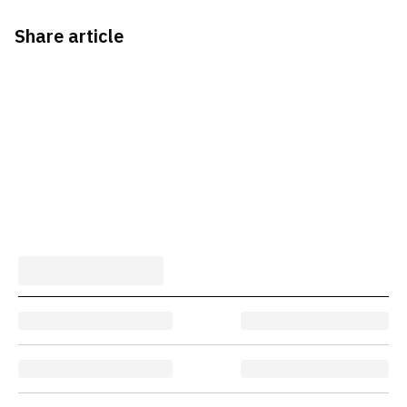
Share article