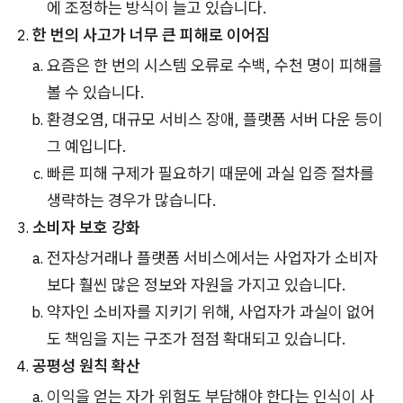
에 조정하는 방식이 늘고 있습니다.
한 번의 사고가 너무 큰 피해로 이어짐
요즘은 한 번의 시스템 오류로 수백, 수천 명이 피해를
볼 수 있습니다.
환경오염, 대규모 서비스 장애, 플랫폼 서버 다운 등이
그 예입니다.
빠른 피해 구제가 필요하기 때문에 과실 입증 절차를
생략하는 경우가 많습니다.
소비자 보호 강화
전자상거래나 플랫폼 서비스에서는 사업자가 소비자
보다 훨씬 많은 정보와 자원을 가지고 있습니다.
약자인 소비자를 지키기 위해, 사업자가 과실이 없어
도 책임을 지는 구조가 점점 확대되고 있습니다.
공평성 원칙 확산
이익을 얻는 자가 위험도 부담해야 한다는 인식이 사