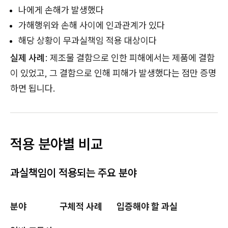
나에게 손해가 발생했다
가해행위와 손해 사이에 인과관계가 있다
해당 상황이 무과실책임 적용 대상이다
실제 사례
: 제조물 결함으로 인한 피해에서는 제품에 결함
이 있었고, 그 결함으로 인해 피해가 발생했다는 점만 증명
하면 됩니다.
적용 분야별 비교
과실책임이 적용되는 주요 분야
분야
구체적 사례
입증해야 할 과실