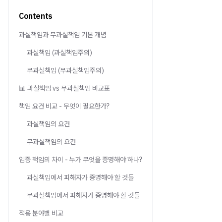
Contents
과실책임과 무과실책임 기본 개념
과실책임 (과실책임주의)
무과실책임 (무과실책임주의)
📊 과실책임 vs 무과실책임 비교표
책임 요건 비교 - 무엇이 필요한가?
과실책임의 요건
무과실책임의 요건
입증 책임의 차이 - 누가 무엇을 증명해야 하나?
과실책임에서 피해자가 증명해야 할 것들
무과실책임에서 피해자가 증명해야 할 것들
적용 분야별 비교