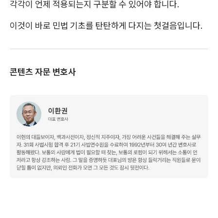
각각이 언제 적용되는지 구분할 수 있어야 합니다.
이것이 바로 민법 기초를 탄탄하게 다지는 첫걸음입니다.
콘텐츠 자문 변호사