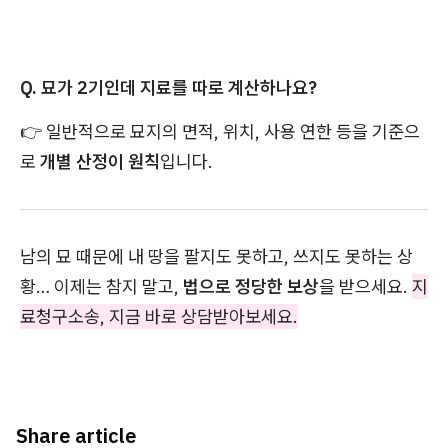
Q. 묘가 2기인데 지료를 따로 계산하나요?
👉 일반적으로 묘지의 면적, 위치, 사용 연한 등을 기준으
로
개별 산정이 원칙
입니다.
남의 묘 때문에 내 땅을 팔지도 못하고, 쓰지도 못하는 상
황… 이제는 참지 말고,
법으로 정당한 보상
을 받으세요.
지
료청구소송, 지금 바로 상담받아보세요.
Share article