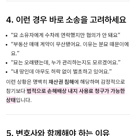
4. 이런 경우 바로 소송을 고려하세요
“묘 소유자에게 수차례 연락했지만 협의가 안 돼요”
“부동산 매매 계약이 무산됐어요. 이유는 분묘 때문이에
요.”
“묘는 오래됐는데, 누가 관리하는지도 모르겠어요.”
“내 땅인데 아무도 허락 없이 벌초하고 있어요.”
이런 상황은 명백히
재산권 침해
에 해당하며 감정적으로
참기보다
법적으로 손해배상 내지 사용료 청구가 가능한
상태
입니다.
5. 변호사와 함께해야 하는 이유