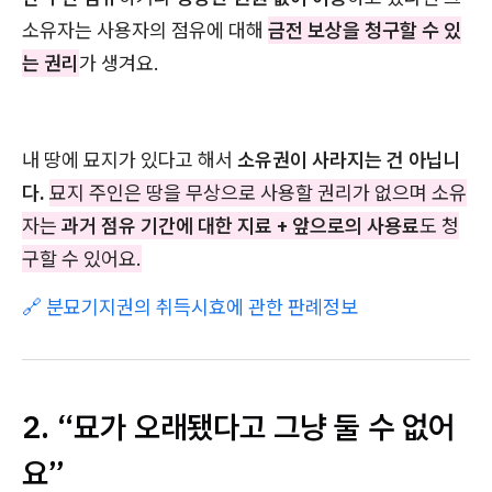
소유자는 사용자의 점유에 대해
금전 보상을 청구할 수 있
는 권리
가 생겨요.
내 땅에 묘지가 있다고 해서
소유권이 사라지는 건 아닙니
다.
묘지 주인은 땅을 무상으로 사용할 권리가 없으며 소유
자는
과거 점유 기간에 대한 지료 + 앞으로의 사용료
도 청
구할 수 있어요.
🔗 분묘기지권의 취득시효에 관한 판례정보
2. “묘가 오래됐다고 그냥 둘 수 없어
요”