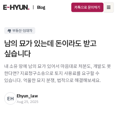
|
Blog
카톡으로 문의하기
Ope
🏘️ 부동산·임대차
남의 묘가 있는데 돈이라도 받고
싶습니다
내 소유 땅에 남의 묘가 있어서 마음대로 처분도, 개발도 못
한다면? 지료청구소송으로 토지 사용료를 요구할 수
있습니다. 억울한 묘지 분쟁, 법적으로 해결해보세요.
Ehyun_law
EH
Aug 25, 2025