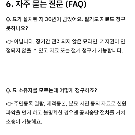
6. 자주 묻는 질문 (FAQ)
Q. 묘가 설치된 지 30년이 넘었어요. 철거도 지료도 청구
못하나요?
👉 아닙니다.
장기간 관리되지 않은 묘
라면, 기지권이 인
정되지 않을 수 있고 지료 또는 철거 청구가 가능합니다.
Q. 묘 소유자를 모르는데 어떻게 청구하죠?
👉 주민등록 열람, 제적등본, 분묘 사진 등의 자료로 신원
파악을 먼저 하고 불명확한 경우엔
공시송달 절차
를 거쳐
소송이 가능해요.