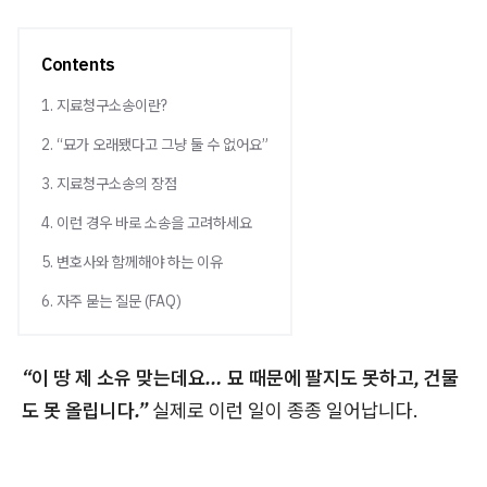
Contents
1. 지료청구소송이란?
2. “묘가 오래됐다고 그냥 둘 수 없어요”
3. 지료청구소송의 장점
4. 이런 경우 바로 소송을 고려하세요
5. 변호사와 함께해야 하는 이유
6. 자주 묻는 질문 (FAQ)
“이 땅 제 소유 맞는데요… 묘 때문에 팔지도 못하고, 건물
도 못 올립니다.”
실제로 이런 일이 종종 일어납니다.