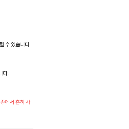
될 수 있습니다.
니다.
종에서 흔히 사