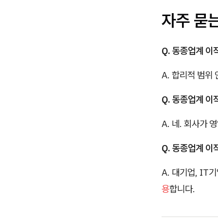
자주 묻
Q. 동종업계 이
A. 합리적 범위
Q. 동종업계 이
A. 네. 회사가
Q. 동종업계 이
A. 대기업, IT
용
합니다.