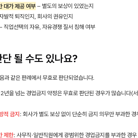
 대가 제공 여부
– 별도의 보상이 있었는지
 자발적 퇴직인지, 회사의 권유인지
– 직업선택의 자유, 자유경쟁 질서 침해 여부
단 될 수도 있나요?
다음과 같은 판례에서 무효로 판단되었습니다.
: 2년을 넘는 경업금지 약정은 무효로 판단된 경우가 많습니다
방적 금지
: 회사가 별도 보상 없이 단순히 금지 의무만 부과한 
한 제한
: 사무직·일반직원에게 광범위한 경업금지를 부과한 경우