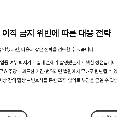
 이직 금지 위반에 따른 대응 전략
 당했다면, 다음과 같은 전략을 검토할 수 있습니다.
 입증 여부 따지기
– 실제 손해가 발생했는지가 핵심 쟁점입니다
무효 주장
– 과도한 기간·범위라면 법원에서 무효로 판단될 수 
배상 감액 협상
– 변호사를 통한 조정·합의로 부담을 줄일 수 있