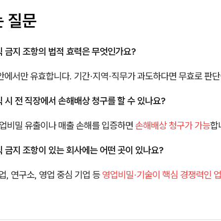
는 질문
직 금지 조항의 법적 효력은 무엇인가요?
 안에서만 유효합니다. 기간·지역·직무가 과도하다면 무효로 판단
직 시 전 직장에서 손해배상 청구를 할 수 있나요?
 영업비밀 유출이나 매출 손해를 입증하면
손해배상 청구가 가능
합
직 금지 조항이 있는 회사에는 어떤 곳이 있나요?
기업, 연구소, 영업 중심 기업 등
영업비밀·기술이 핵심 경쟁력인 업