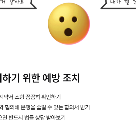
피하기 위한 예방 조치
로계약서 조항 꼼꼼히 확인하기
와 협의해 분쟁을 줄일 수 있는 합의서 받기
으면 반드시 법률 상담 받아보기