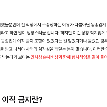
직했을뿐인데 전 직장에서 소송당하는 이유가 다름아닌 동종업계 
라고 하면 많이 당황스러울 겁니다. 하지만 이런 상황 적지않게 
 동종업계 이직 금지 조항이 있었다는 걸 잊었다거나 몰랐던 경
를 받고 나서야 사태의 심각성을 깨닫는 분이 많습니다. 이러한
을 받는다기 보다는
민사상 손해배상과 함께 형사책임을 같이 물
 이직 금지란?