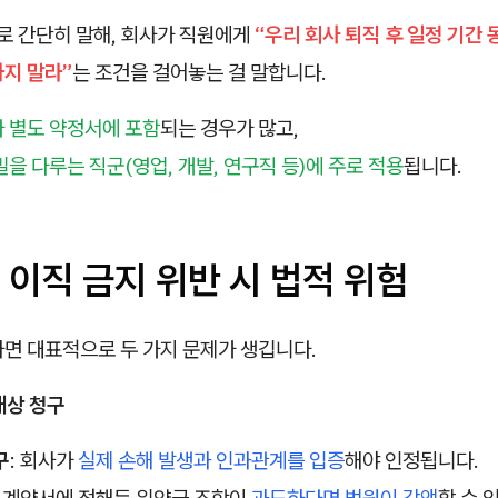
로 간단히 말해, 회사가 직원에게
“우리 회사 퇴직 후 일정 기간
하지 말라”
는 조건을 걸어놓는 걸 말합니다.
 별도 약정서에 포함
되는 경우가 많고,
을 다루는 직군(영업, 개발, 연구직 등)에 주로 적용
됩니다.
이직 금지 위반 시 법적 위험
하면 대표적으로 두 가지 문제가 생깁니다.
배상 청구
구
: 회사가
실제 손해 발생과 인과관계를 입증
해야 인정됩니다.