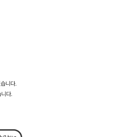
.
있습니다.
습니다.