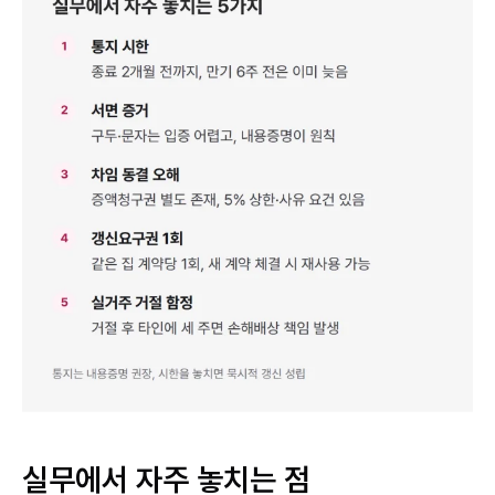
실무에서 자주 놓치는 점