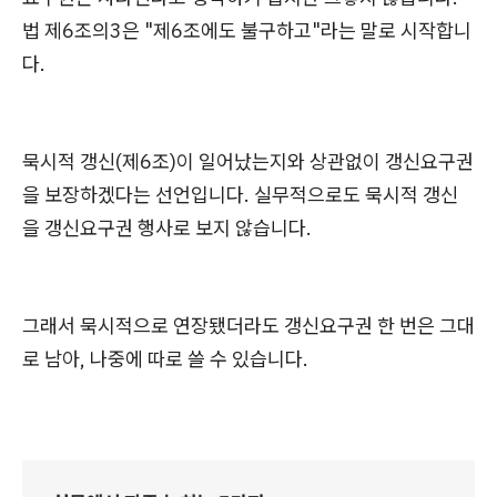
법 제6조의3은 "제6조에도 불구하고"라는 말로 시작합니
다.
묵시적 갱신(제6조)이 일어났는지와 상관없이 갱신요구권
을 보장하겠다는 선언입니다. 실무적으로도 묵시적 갱신
을 갱신요구권 행사로 보지 않습니다.
그래서 묵시적으로 연장됐더라도 갱신요구권 한 번은 그대
로 남아, 나중에 따로 쓸 수 있습니다.