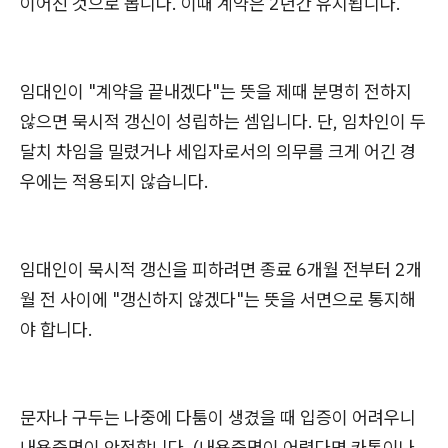
이어진 것으로 봅니다. 이때 계약은 2년간 유지됩니다.
임대인이 "계약을 끝내겠다"는 뜻을 제때 분명히 전하지
않으면 묵시적 갱신이 성립하는 셈입니다. 단, 임차인이 두
달치 차임을 밀렸거나 세입자로서의 의무를 크게 어긴 경
우에는 적용되지 않습니다.
임대인이 묵시적 갱신을 피하려면 종료 6개월 전부터 2개
월 전 사이에 "갱신하지 않겠다"는 뜻을 서면으로 통지해
야 합니다.
문자나 구두는 나중에 다툼이 생겼을 때 입증이 어려우니
내용증명이 안전합니다. (내용증명이 어렵다면 카톡이나