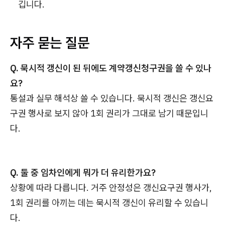
깁니다.
자주 묻는 질문
Q. 묵시적 갱신이 된 뒤에도 계약갱신청구권을 쓸 수 있나
요?
통설과 실무 해석상 쓸 수 있습니다. 묵시적 갱신은 갱신요
구권 행사로 보지 않아 1회 권리가 그대로 남기 때문입니
다.
Q. 둘 중 임차인에게 뭐가 더 유리한가요?
상황에 따라 다릅니다. 거주 안정성은 갱신요구권 행사가,
1회 권리를 아끼는 데는 묵시적 갱신이 유리할 수 있습니
다.