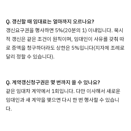
Q. 갱신할 때 임대료는 얼마까지 오르나요?
갱신요구권을 행사하면 5%(20분의 1) 이내입니다. 묵시
적 갱신은 같은 조건이 원칙이며, 임대인이 사유를 갖춰 따
로 증액을 청구하더라도 상한은 5%입니다(지자체 조례로
달리 정할 수 있습니다).
Q. 계약갱신청구권은 몇 번까지 쓸 수 있나요?
같은 임대차 계약에서 1회입니다. 다만 이사해서 새로운
임대인과 새 계약을 맺으면 다시 한 번 행사할 수 있습니
다.