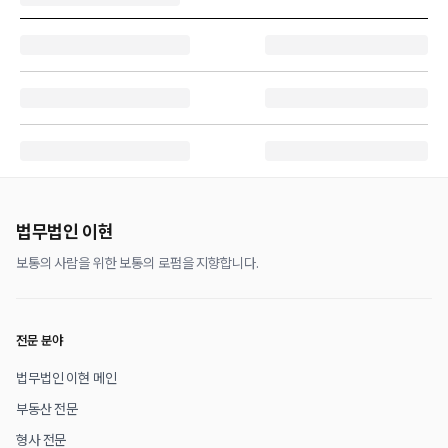
법무법인 이현
보통의 사람을 위한 보통의 로펌을 지향합니다.
전문 분야
법무법인 이현 메인
부동산 전문
형사 전문