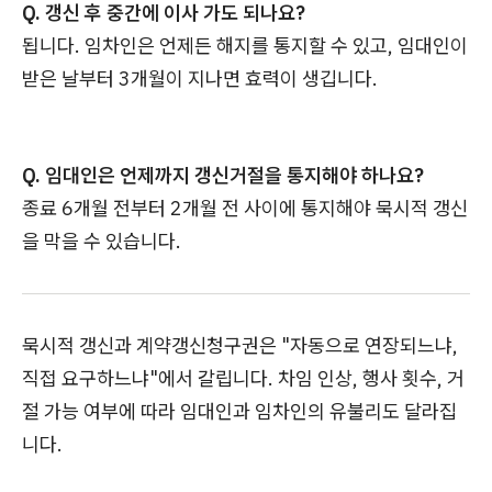
Q. 갱신 후 중간에 이사 가도 되나요?
됩니다. 임차인은 언제든 해지를 통지할 수 있고, 임대인이
받은 날부터 3개월이 지나면 효력이 생깁니다.
Q. 임대인은 언제까지 갱신거절을 통지해야 하나요?
종료 6개월 전부터 2개월 전 사이에 통지해야 묵시적 갱신
을 막을 수 있습니다.
묵시적 갱신과 계약갱신청구권은 "자동으로 연장되느냐,
직접 요구하느냐"에서 갈립니다. 차임 인상, 행사 횟수, 거
절 가능 여부에 따라 임대인과 임차인의 유불리도 달라집
니다.