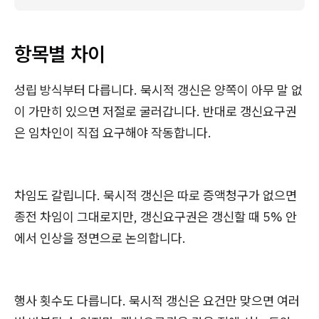
항목별 차이
성립 방식부터 다릅니다. 묵시적 갱신은 양쪽이 아무 말 없
이 가만히 있으면 저절로 굴러갑니다. 반대로 갱신요구권
은 임차인이 직접 요구해야 작동합니다.
차임도 갈립니다. 묵시적 갱신은 따로 증액청구가 없으면
종전 차임이 그대로지만, 갱신요구권은 갱신할 때 5% 안
에서 인상을 정면으로 논의합니다.
행사 횟수도 다릅니다. 묵시적 갱신은 요건만 맞으면 여러