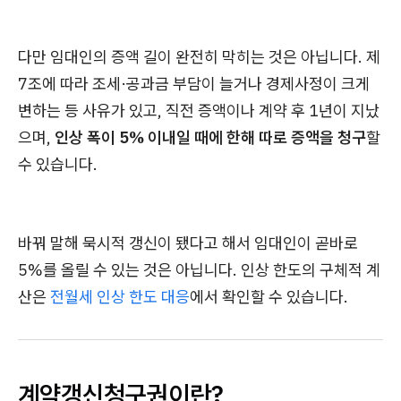
다만 임대인의 증액 길이 완전히 막히는 것은 아닙니다. 제
7조에 따라 조세·공과금 부담이 늘거나 경제사정이 크게
변하는 등 사유가 있고, 직전 증액이나 계약 후 1년이 지났
으며,
인상 폭이 5% 이내일 때에 한해 따로 증액을 청구
할
수 있습니다.
바꿔 말해 묵시적 갱신이 됐다고 해서 임대인이 곧바로
5%를 올릴 수 있는 것은 아닙니다. 인상 한도의 구체적 계
산은
전월세 인상 한도 대응
에서 확인할 수 있습니다.
계약갱신청구권이란?