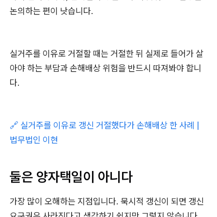
논의하는 편이 낫습니다.
실거주를 이유로 거절할 때는 거절한 뒤 실제로 들어가 살
아야 하는 부담과 손해배상 위험을 반드시 따져봐야 합니
다.
🔗 실거주를 이유로 갱신 거절했다가 손해배상 한 사례 |
법무법인 이현
둘은 양자택일이 아니다
가장 많이 오해하는 지점입니다. 묵시적 갱신이 되면 갱신
요구권은 사라진다고 생각하기 쉽지만 그렇지 않습니다.