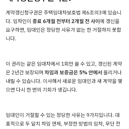
계약갱신청구권은 주택임대차보호법 제6조의3에 있습니
다. 임차인이
종료 6개월 전부터 2개월 전 사이
에 갱신을
요구하면, 임대인은 정당한 사유가 없는 한 거절하지 못합
니다.
이 권리는 같은 임대차에서 1회만 쓸 수 있고, 갱신된 계약
은 2년간 보장되며
차임과 보증금은 5% 안에서
올리거나
내릴 수 있습니다. 이사해서 새로운 임대인과 새 계약을 맺
으면 다시 한 번의 기회가 생깁니다.
임대인이 거절할 수 있는 정당한 사유는 9가지입니다. 대
표적으로 두 달치 차임 연체, 부정한 방법의 임차, 무단 전