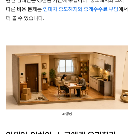
반면 임대인은 갱신된 기간에 묶입니다. 중도해지와 그에
따른 비용 문제는
임대차 중도해지와 중개수수료 부담
에서
더 볼 수 있습니다.
ai생성