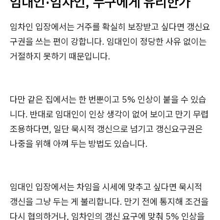
임대인·임차인, 누구에게 유리한가
임차인 입장에서는 거주를 확실히 보장받고 싶다면 갱신요
구권을 쓰는 편이 강합니다. 임대인이 정당한 사유 없이는
거절하지 못하기 때문입니다.
다만 같은 집에서는 한 번뿐이고 5% 인상이 붙을 수 있습
니다. 반대로 임대인이 인상 생각이 없어 보이고 만기 무렵
조용하다면, 일단 묵시적 갱신으로 넘기고 갱신요구권은
나중을 위해 아껴 두는 방법도 있습니다.
임대인 입장에서는 차임을 시세에 맞추고 싶다면 묵시적
갱신을 그냥 두는 게 불리합니다. 만기 전에 통지해 조건을
다시 협의하거나, 임차인의 갱신 요구에 맞춰 5% 인상을