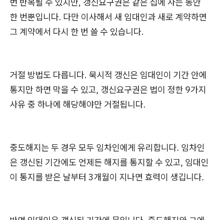
번 반복될 수 있지만, 갱신요구권은 같은 집에 사는 동안
한 번뿐입니다. 다만 이사해서 새 임대인과 새로 계약하면
그 계약에서 다시 한 번 쓸 수 있습니다.
거절 방법도 다릅니다. 묵시적 갱신은 임대인이 기간 안에
통지만 하면 막을 수 있고, 갱신요구권은 법이 정한 9가지
사유 중 하나에 해당해야만 거절됩니다.
중도해지는 두 경우 모두 임차인에게 유리합니다. 임차인
은 갱신된 기간에도 언제든 해지를 통지할 수 있고, 임대인
이 통지를 받은 날부터 3개월이 지나면 효력이 생깁니다.