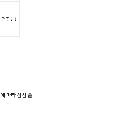
 연장됨)
에 따라 점점 줄