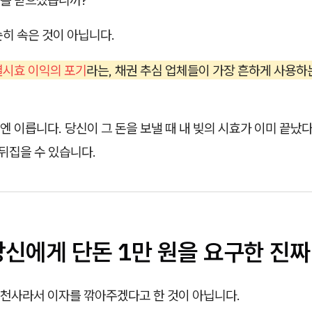
를 받으셨습니까?
히 속은 것이 아닙니다.
시효 이익의 포기
라는, 채권 추심 업체들이 가장 흔하게 사용하
 이릅니다. 당신이 그 돈을 보낼 때 내 빚의 시효가 이미 끝났
 뒤집을 수 있습니다.
당신에게 단돈 1만 원을 요구한 진짜
천사라서 이자를 깎아주겠다고 한 것이 아닙니다.