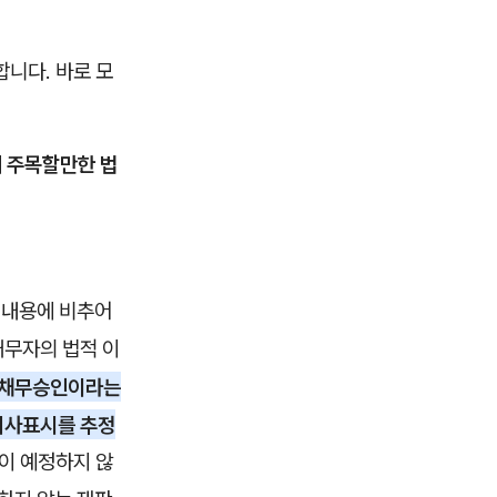
니다. 바로 모
에 주목할만한 법
의 내용에 비추어
채무자의 법적 이
 채무승인이라는
의사표시를 추정
법이 예정하지 않