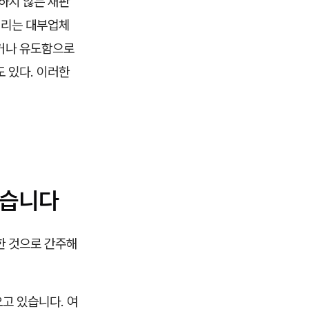
하지 않는 재판
법리는 대부업체
하거나 유도함으로
 있다. 이러한
했습니다
한 것으로 간주해
고 있습니다. 여