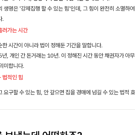
 생명은 '강제집행 할 수 있는 힘'인데, 그 힘이 완전히 소멸하여
.
- 흘러가는 시간
한 시간이 아니라 법이 정해둔 기간을 말합니다.
5년, 개인 간 돈거래는 10년. 이 정해진 시간 동안 채권자가 아
 의미합니다.
 - 법적인 힘
 요구할 수 있는 힘, 안 갚으면 집을 경매에 넘길 수 있는 법적 