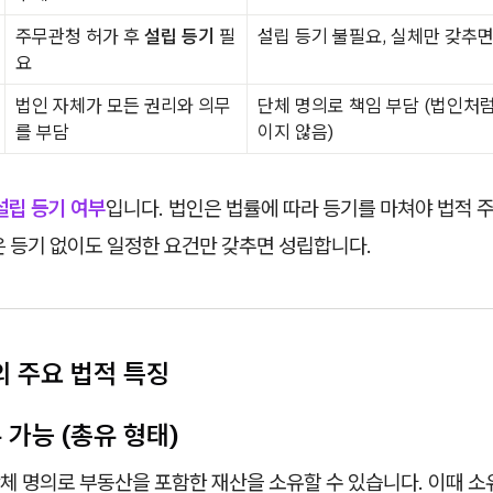
주무관청 허가 후
설립 등기
필
설립 등기 불필요, 실체만 갖추면
요
법인 자체가 모든 권리와 의무
단체 명의로 책임 부담 (법인처
를 부담
이지 않음)
설립 등기 여부
입니다. 법인은 법률에 따라 등기를 마쳐야 법적 
은 등기 없이도 일정한 요건만 갖추면 성립합니다.
 주요 법적 특징
유 가능 (총유 형태)
체 명의로 부동산을 포함한 재산을 소유할 수 있습니다. 이때 소