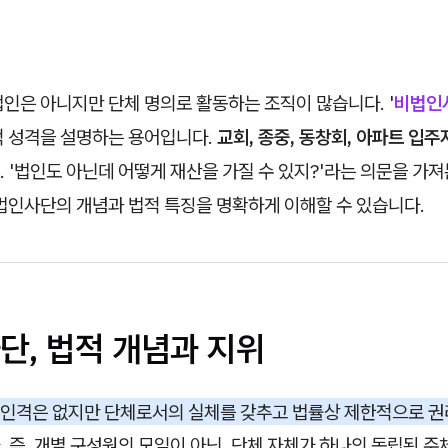
인은 아니지만 단체 명의로 활동하는 조직이 많습니다. '
비법인
적 성격을 설명하는 용어입니다.
교회, 종중, 동창회, 아파트 입
 '법인도 아닌데 어떻게 재산을 가질 수 있지?'라는 의문을 가져
법인사단의 개념과 법적 특징을 명확하게 이해할 수 있습니다.
단, 법적 개념과 지위
인격은 없지만 단체로서의 실체를 갖추고 법률상 제한적으로 권
. 즉, 개별 구성원의 모임이 아닌, 단체 자체가 하나의 독립된 주