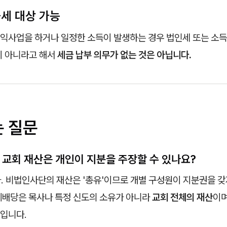
과세 대상 가능
익사업을 하거나 일정한 소득이 발생하는 경우 법인세 또는 소득
이 아니라고 해서
세금 납부 의무가 없는 것은 아닙니다.
는 질문
나 교회 재산은 개인이 지분을 주장할 수 있나요?
 비법인사단의 재산은 '총유'이므로 개별 구성원이 지분권을 갖
예배당은 목사나 특정 신도의 소유가 아니라
교회 전체의 재산
이며
입니다.