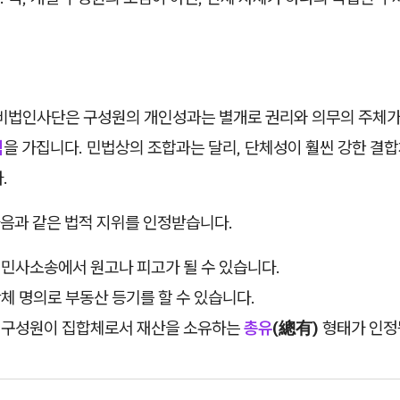
 비법인사단은 구성원의 개인성과는 별개로 권리와 의무의 주체가
직
을 가집니다. 민법상의 조합과는 달리, 단체성이 훨씬 강한 결
.
음과 같은 법적 지위를 인정받습니다.
민사소송에서 원고나 피고가 될 수 있습니다.
체 명의로 부동산 등기를 할 수 있습니다.
구성원이 집합체로서 재산을 소유하는
총유
(總有)
형태가 인정