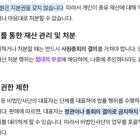
원은 지분권을 갖지 않습니다
. 따라서 개인이 총유 재산에 대해 
거나 마음대로 처분할 수 없습니다.
의를 통한 재산 관리 및 처분
리하거나 처분할 때는 반드시
사원총회의 결의
를 거쳐야 합니다. 
재산 처분 행위는
절대적 무효
에 해당하며, 나중에 추인하더라도
 권한 제한
사 등 비법인사단의 대표자는 단체를 대표하여 법률 행위를 수행하
다. 판례에 따르면, 대표자는
정관이나 총회의 결의로 금지하지 
위를 대리하게 할 수 있습니다. 따라서 비법인사단의 업무를 포
다.