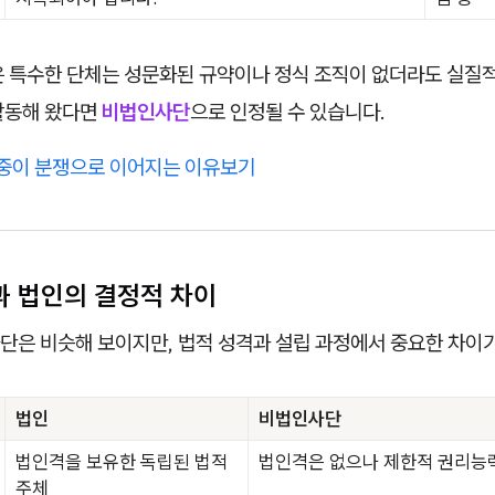
은 특수한 단체는 성문화된 규약이나 정식 조직이 없더라도 실질
활동해 왔다면
비법인사단
으로 인정될 수 있습니다.
종중이 분쟁으로 이어지는 이유보기
 법인의 결정적 차이
단은 비슷해 보이지만, 법적 성격과 설립 과정에서 중요한 차이가
법인
비법인사단
법인격을 보유한 독립된 법적
법인격은 없으나 제한적 권리능
주체