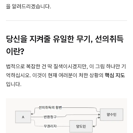
을 알려드리겠습니다.
당신을 지켜줄 유일한 무기, 선의취득
이란?
법적으로 복잡한 건 딱 질색이시겠지만, 이 그림 하나만 기
억하십시오. 이것이 현재 여러분이 처한 상황의
핵심 지도
입니다.