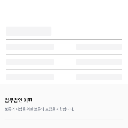
법무법인 이현
보통의 사람을 위한 보통의 로펌을 지향합니다.