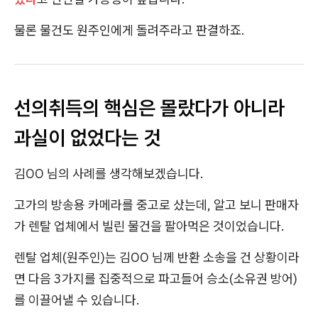
물론 물건도 원주인에게 돌려주라고 판결하죠.
선의취득의 핵심은 몰랐다가 아니라
과실이 없었다는 것
김OO 님의 사례를 생각해보겠습니다.
고가의 방송용 카메라를 중고로 샀는데, 알고 보니 판매자
가 렌탈 업체에서 빌린 물건을 팔아먹은 것이었습니다.
렌탈 업체(원주인)는 김OO 님께 반환 소송을 건 상황이라
면 다음 3가지를 집중적으로 파고들어 승소(소유권 방어)
를 이끌어낼 수 있습니다.