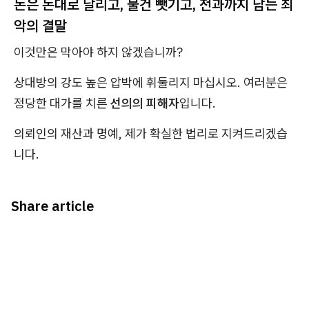
돈은 돈대로 날리고, 물건 뺏기고, 전과까지 남는 최
악의 결말
이것만은 막아야 하지 않겠습니까?
상대방의 강도 높은 압박에 휘둘리지 마십시오. 여러분은
정당한 대가를 치른
선의의 피해자
입니다.
의뢰인의 재산과 명예, 제가 확실한 법리로 지켜드리겠습
니다.
Share article