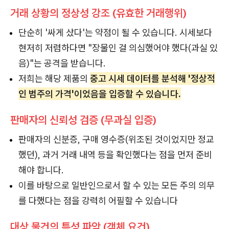
거래 상황의 정상성 강조 (유효한 거래행위)
단순히 '싸게 샀다'는 약점이 될 수 있습니다. 시세보다
현저히 저렴하다면 "장물인 걸 의심했어야 했다(과실 있
음)"는 공격을 받습니다.
저희는 해당 제품의
중고 시세 데이터를 분석해 '정상적
인 범주의 가격'이었음을 입증할 수 있습니다.
판매자의 신뢰성 검증 (무과실 입증)
판매자의 신분증, 구매 영수증(위조된 것이었지만 정교
했던), 과거 거래 내역 등을 확인했다는 점을 먼저 준비
해야 합니다.
이를 바탕으로 일반인으로서 할 수 있는 모든 주의 의무
를 다했다는 점을 강력히 어필할 수 있습니다
대상 물건의 특성 파악 (객체 요건)