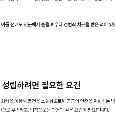
행
이틀 전에도 인근에서 불을 피우다 경범죄 처분을 받은 적이 있
 성립하려면 필요한 요건
 화력을 이용해 물건을 소훼함으로써 공공의 안전을 위협하는 범
것만으로 부족하고, 법적으로는 다음과 같은 요건이 필요합니다.