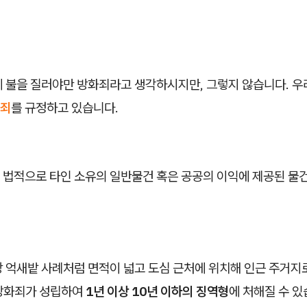
 불을 질러야만 방화죄라고 생각하시지만, 그렇지 않습니다. 우리
죄
를 규정하고 있습니다.
 법적으로 타인 소유의 일반물건 혹은 공공의 이익에 제공된 물건
 억새밭 사례처럼 면적이 넓고 도심 근처에 위치해 인근 주거지
방화죄가 성립하여
1년 이상 10년 이하의 징역형
에 처해질 수 있