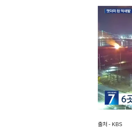
출처 - KBS