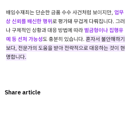
배임수재죄는 단순한 금품 수수 사건처럼 보이지만,
업무
상 신뢰를 배신한 행위
로 평가돼 무겁게 다뤄집니다. 그러
나 구체적인 상황과 대응 방법에 따라
벌금형이나 집행유
예 등 선처 가능성
도 충분히 있습니다.
혼자서 불안해하기
보다, 전문가의 도움을 받아 전략적으로 대응하는 것이 현
명합니다.
Share article