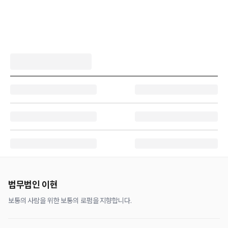
법무법인 이현
보통의 사람을 위한 보통의 로펌을 지향합니다.