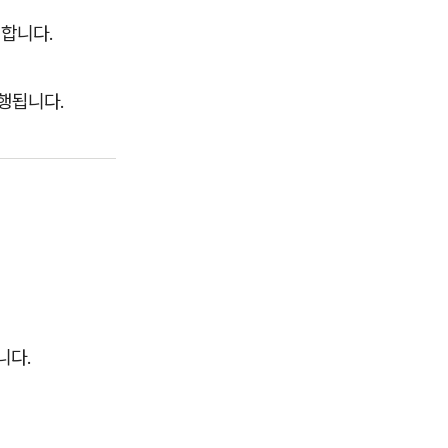
 합니다.
행됩니다.
니다.