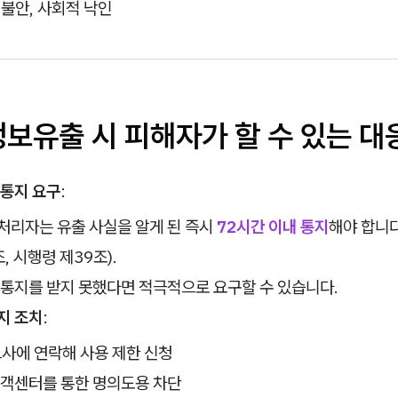
 불안, 사회적 낙인
정보유출 시 피해자가 할 수 있는 대
 통지 요구
:
리자는 유출 사실을 알게 된 즉시
72시간 이내 통지
해야 합니
, 시행령 제39조).
통지를 받지 못했다면 적극적으로 요구할 수 있습니다.
지 조치
:
사에 연락해 사용 제한 신청
객센터를 통한 명의도용 차단