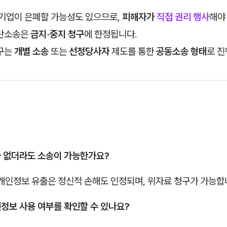
 기업이 은폐할 가능성도 있으므로,
피해자가
직접 권리 행사
해야
단소송은
금지·중지 청구
에 한정됩니다.
구는
개별 소송
또는
선정당사자
제도를 통한
공동소송 형태
로 진
가 없더라도 소송이 가능한가요?
개인정보 유출은 정신적 손해도 인정되며, 위자료 청구가 가능합
인정보 사용 여부를 확인할 수 있나요?