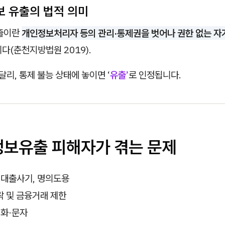
보 유출의 법적 의미
출이란
개인정보처리자 등의 관리·통제권을 벗어나 권한 없는 자가
다(춘천지방법원 2019).
달리, 통제 불능 상태에 놓이면 ‘
유출’
로 인정됩니다.
인정보유출 피해자가 겪는 문제
 대출사기, 명의도용
락 및 금융거래 제한
전화·문자