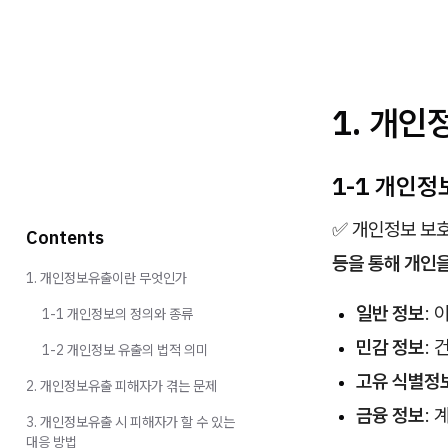
1. 개
1-1 개인정
✅ 개인정보 보
Contents
등을 통해 개인을
1. 개인정보유출이란 무엇인가
일반 정보
: 
1-1 개인정보의 정의와 종류
민감 정보
: 
1-2 개인정보 유출의 법적 의미
고유 식별정
2. 개인정보유출 피해자가 겪는 문제
금융 정보
:
3. 개인정보유출 시 피해자가 할 수 있는
대응 방법