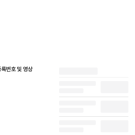
등록번호 및 영상