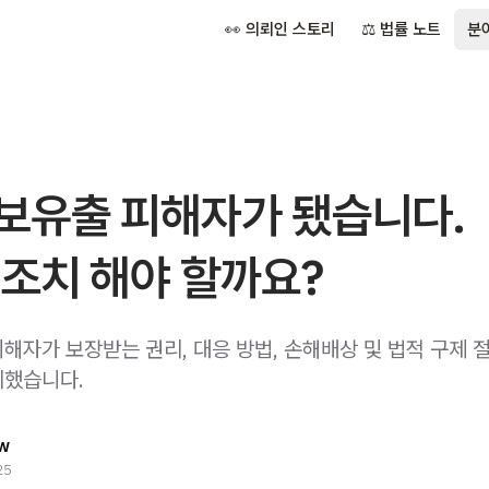
👀 의뢰인 스토리
⚖️ 법률 노트
분
보유출 피해자가 됐습니다.
조치 해야 할까요?
해자가 보장받는 권리, 대응 방법, 손해배상 및 법적 구제 
리했습니다.
w
25