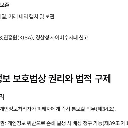
 보존
:
메일, 거래 내역 캡처 및 보관
진흥원(KISA), 경찰청 사이버수사대 신고
정보 보호법상 권리와 법적 구제
권리
: 개인정보처리자가 피해자에게 즉시 통보할 의무(제34조).
권
: 개인정보 위반으로 손해 발생 시 배상 청구 가능(제39조 제1