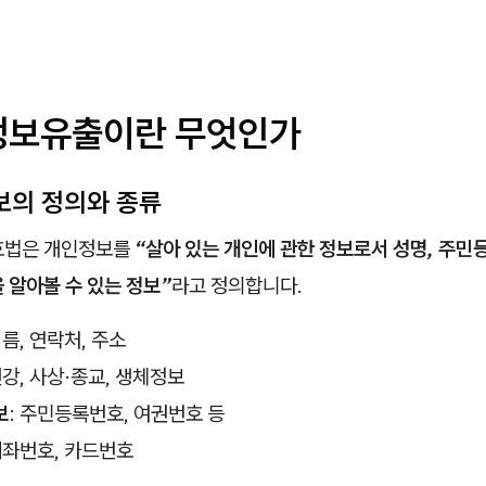
인정보유출이란 무엇인가
보의 정의와 종류
호법은 개인정보를
“살아 있는 개인에 관한 정보로서 성명, 주민
 알아볼 수 있는 정보”
라고 정의합니다.
이름, 연락처, 주소
건강, 사상·종교, 생체정보
보
: 주민등록번호, 여권번호 등
 계좌번호, 카드번호