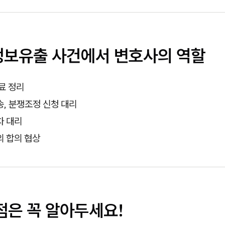
인정보유출 사건에서 변호사의 역할
료 정리
, 분쟁조정 신청 대리
차 대리
의 합의 협상
 점은 꼭 알아두세요!