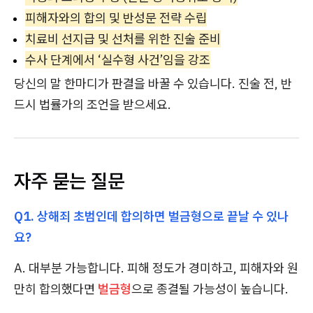
피해자와의 합의 및 반성문 전략 수립
치료비 선지급 및 선처를 위한 진술 준비
수사 단계에서 ‘실수형 사건’임을 강조
당신의 말 한마디가 판결을 바꿀 수 있습니다. 진술 전, 반
드시 법률가의 조언을 받으세요.
자주 묻는 질문
Q1. 상해죄 초범인데 합의하면 벌금형으로 끝날 수 있나
요?
A. 대부분 가능합니다. 피해 정도가 경미하고, 피해자와 원
만히 합의했다면
벌금형
으로 종결될 가능성이 높습니다.