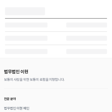
법무법인 이현
보통의 사람을 위한 보통의 로펌을 지향합니다.
전문 분야
법무법인 이현 메인