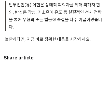
법무법인(유) 이현은 상해죄 피의자를 위해 피해자 합
의, 반성문 작성, 기소유예 유도 등 실질적인 선처 전략
을 통해 무혐의 또는 벌금형 종결을 다수 이끌어왔습니
다.
불안하다면, 지금 바로 정확한 대응을 시작하세요.
Share article