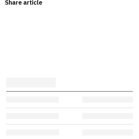
Share article