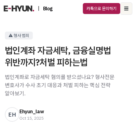
|
Blog
카톡으로 문의하기
Ope
⚠️ 형사 범죄
법인계좌 자금세탁, 금융실명법
위반까지?처벌 피하는법
법인계좌로 자금세탁 혐의를 받으셨나요? 형사전문
변호사가 수사 초기 대응과 처벌 피하는 핵심 전략
알아보기.
Ehyun_law
EH
Oct 15, 2025