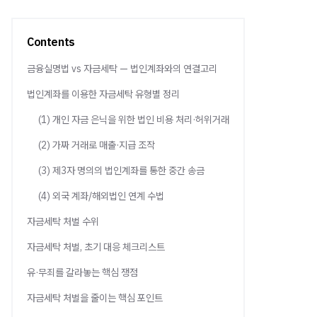
Contents
금융실명법 vs 자금세탁 — 법인계좌와의 연결고리
법인계좌를 이용한 자금세탁 유형별 정리
(1) 개인 자금 은닉을 위한 법인 비용 처리·허위거래
(2) 가짜 거래로 매출·지급 조작
(3) 제3자 명의의 법인계좌를 통한 중간 송금
(4) 외국 계좌/해외법인 연계 수법
자금세탁 처벌 수위
자금세탁 처벌, 초기 대응 체크리스트
유·무죄를 갈라놓는 핵심 쟁점
자금세탁 처벌을 줄이는 핵심 포인트