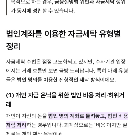
목적으로 하는 경우,
금융실명법 위반과 자금세탁 행위
가 동시에 성립
할 수 있습니다.
법인계좌를 이용한 자금세탁 유형별
정리
자금세탁 수법은 점점 고도화되고 있지만, 수사기관 입장
에서는 거래 흐름만 보면 금방 드러납니다. 특히 아래 유형
들은
법인 명의를 이용한 전형적인 세탁 방식
이에요.
(1) 개인 자금 은닉을 위한 법인 비용 처리·허위거
래
개인이 자신의 돈을
법인 명의 계좌로 돌려놓고, 법인 비용
처럼 처리
하는 경우입니다. 회계상으로는 ‘비용’이지만 실
제로는 개인 재산 은닉이죠.