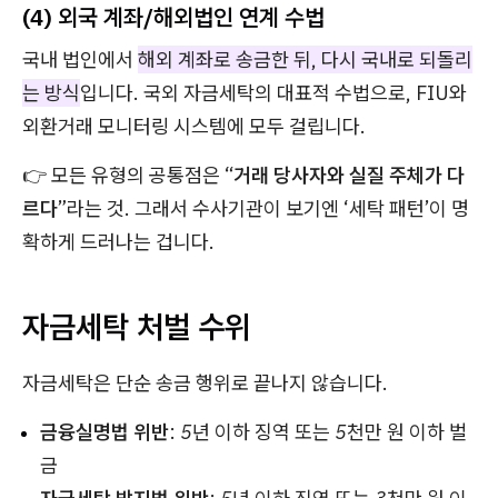
(4) 외국 계좌/해외법인 연계 수법
국내 법인에서
해외 계좌로 송금한 뒤, 다시 국내로 되돌리
는 방식
입니다. 국외 자금세탁의 대표적 수법으로, FIU와
외환거래 모니터링 시스템에 모두 걸립니다.
👉 모든 유형의 공통점은 “
거래 당사자와 실질 주체가 다
르다
”라는 것. 그래서 수사기관이 보기엔 ‘세탁 패턴’이 명
확하게 드러나는 겁니다.
자금세탁 처벌 수위
자금세탁은 단순 송금 행위로 끝나지 않습니다.
금융실명법 위반
:
5년 이하 징역 또는 5천만 원 이하 벌
금