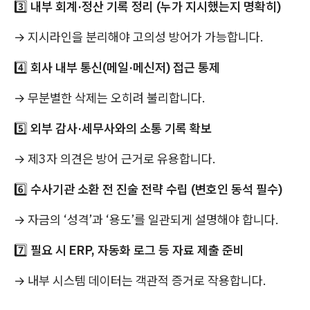
3️⃣
내부 회계·정산 기록 정리 (누가 지시했는지 명확히)
→ 지시라인을 분리해야 고의성 방어가 가능합니다.
4️⃣
회사 내부 통신(메일·메신저) 접근 통제
→ 무분별한 삭제는 오히려 불리합니다.
5️⃣
외부 감사·세무사와의 소통 기록 확보
→ 제3자 의견은 방어 근거로 유용합니다.
6️⃣
수사기관 소환 전 진술 전략 수립 (변호인 동석 필수)
→ 자금의 ‘성격’과 ‘용도’를 일관되게 설명해야 합니다.
7️⃣
필요 시 ERP, 자동화 로그 등 자료 제출 준비
→ 내부 시스템 데이터는 객관적 증거로 작용합니다.