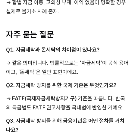
→ 합법 자금 이동, 고의성 부재, 이익 없음이 명확할 경우
실제로 불기소 사례 존재.
자주 묻는 질문
Q1. 자금세탁과 돈세탁의 차이점이 있나요?
→
같은 의미
입니다. 법률적으로는
‘자금세탁’
이 공식 용어
이고, ‘
돈세탁’
은 일반 표현이에요.
Q2. 자금세탁 방지를 위한 국제 기준은 무엇인가요?
→
FATF(국제자금세탁방지기구)
기준을 따릅니다. 한국
의 특금법도 FATF 권고사항을 국내법에 반영한 거예요.
Q3. 자금세탁 방지를 위해 금융기관은 어떤 절차를 거치
나요?