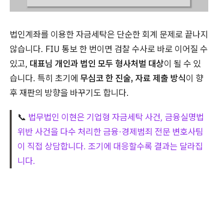
법인계좌를 이용한 자금세탁은 단순한 회계 문제로 끝나지
않습니다. FIU 통보 한 번이면 검찰 수사로 바로 이어질 수
있고,
대표님 개인과 법인 모두 형사처벌 대상
이 될 수 있
습니다. 특히 초기에
무심코 한 진술, 자료 제출 방식
이 향
후 재판의 방향을 바꾸기도 합니다.
📞
법무법인 이현은 기업형 자금세탁 사건, 금융실명법
위반 사건을 다수 처리한 금융·경제범죄 전문 변호사팀
이 직접 상담합니다. 조기에 대응할수록 결과는 달라집
니다.